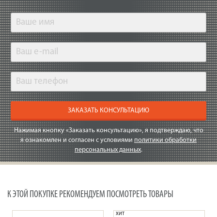
ЗАКАЗАТЬ КОНСУЛЬТАЦИЮ
Нажимая кнопку «Заказать консультацию», я подтверждаю, что
я ознакомлен и согласен с условиями
политики обработки
персональных данных
.
К ЭТОЙ ПОКУПКЕ РЕКОМЕНДУЕМ ПОСМОТРЕТЬ ТОВАРЫ
ХИТ