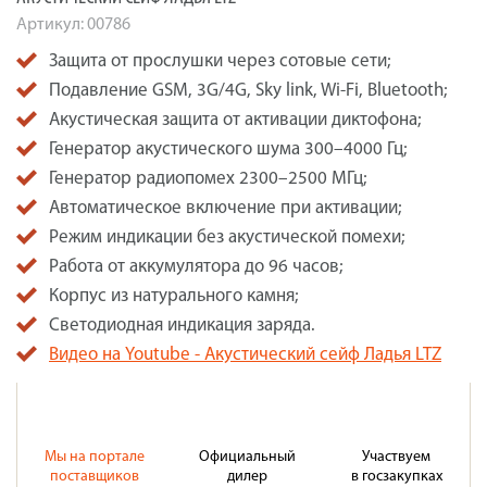
Артикул:
00786
Защита от прослушки через сотовые сети;
Подавление GSM, 3G/4G, Sky link, Wi-Fi, Bluetooth;
Акустическая защита от активации диктофона;
Генератор акустического шума 300–4000 Гц;
Генератор радиопомех 2300–2500 МГц;
Автоматическое включение при активации;
Режим индикации без акустической помехи;
Работа от аккумулятора до 96 часов;
Корпус из натурального камня;
Светодиодная индикация заряда.
Видео на Youtube - Акустический сейф Ладья LTZ
Мы на портале
Официальный
Участвуем
поставщиков
дилер
в госзакупках