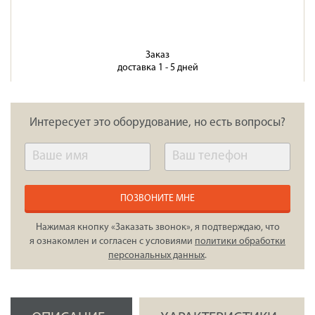
Заказ
доставка 1 - 5 дней
Интересует это оборудование, но есть вопросы?
ПОЗВОНИТЕ МНЕ
Нажимая кнопку «Заказать звонок», я подтверждаю, что
я ознакомлен и согласен с условиями
политики обработки
персональных данных
.