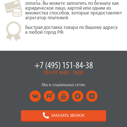
оплаты. Вы можете заплатить по безналу как
юридическое лицо, картой или одним из
множества способов, которые предоставляет
агрегатор платежей.
Быстрая доставка товара по Вашему адресу
в любой город РФ.
+7 (495) 151-84-38
ПН-ПТ 9:00 - 18:00
Мы в социальных сетях:
ЗАКАЗАТЬ ЗВОНОК