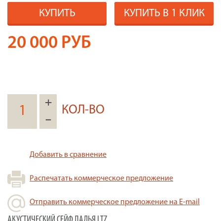
КУПИТЬ
КУПИТЬ В 1 КЛИК
20 000
РУБ
+
КОЛ-ВО
–
Добавить в сравнение
Распечатать коммерческое предложение
Отправить коммерческое предложение на E-mail
АКУСТИЧЕСКИЙ СЕЙФ ЛАДЬЯ LTZ