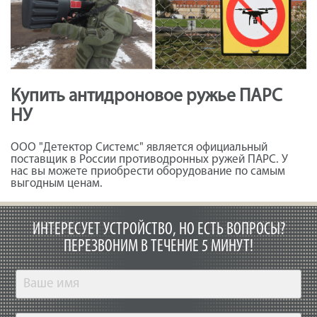
Купить антидроновое ружье ПАРС
НУ
ООО "Детектор Системс" является официальный
поставщик в России противодронных ружей ПАРС. У
нас вы можете приобрести оборудование по самым
выгодным ценам.
ИНТЕРЕСУЕТ УСТРОЙСТВО, НО ЕСТЬ ВОПРОСЫ?
ПЕРЕЗВОНИМ В ТЕЧЕНИЕ 5 МИНУТ!