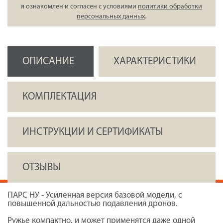
я ознакомлен и согласен с условиями
политики обработки
персональных данных
.
ОПИСАНИЕ
ХАРАКТЕРИСТИКИ
КОМПЛЕКТАЦИЯ
ИНСТРУКЦИИ И СЕРТИФИКАТЫ
ОТЗЫВЫ
ПАРС НУ - Усиленная версия базовой модели, с
повышенной дальностью подавления дронов.
Ружье компактно, и может применятся даже одной