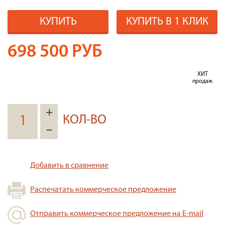
КУПИТЬ
КУПИТЬ В 1 КЛИК
698 500
РУБ
ХИТ
продаж
+
КОЛ-ВО
–
Добавить в сравнение
Распечатать коммерческое предложение
Отправить коммерческое предложение на E-mail