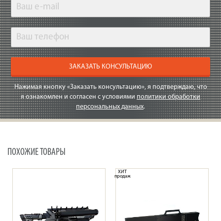
ЗАКАЗАТЬ КОНСУЛЬТАЦИЮ
Нажимая кнопку «Заказать консультацию», я подтверждаю, что
я ознакомлен и согласен с условиями
политики обработки
персональных данных
.
ПОХОЖИЕ ТОВАРЫ
ХИТ
продаж