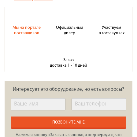
Мы на портале
Официальный
Участвуем
поставщиков
дилер
в госзакупках
Заказ
доставка 1 - 10 дней
Интересует это оборудование, но есть вопросы?
ПОЗВОНИТЕ МНЕ
Нажимая кнопку «Заказать звонок», я подтверждаю, что