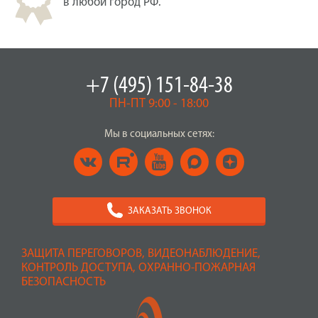
в любой город РФ.
+7 (495) 151-84-38
ПН-ПТ 9:00 - 18:00
Мы в социальных сетях:
ЗАКАЗАТЬ ЗВОНОК
ЗАЩИТА ПЕРЕГОВОРОВ, ВИДЕОНАБЛЮДЕНИЕ,
КОНТРОЛЬ ДОСТУПА, ОХРАННО-ПОЖАРНАЯ
БЕЗОПАСНОСТЬ