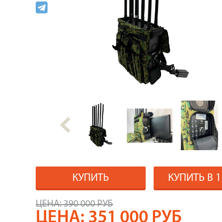
КУПИТЬ
КУПИТЬ В 
ЦЕНА:
390 000 РУБ
ЦЕНА:
351 000
РУБ