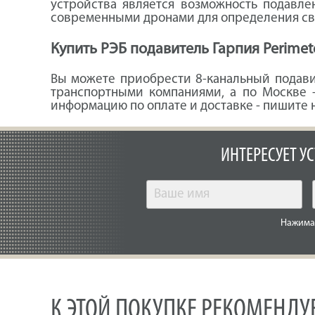
устройства является возможность подавле
современными дронами для определения св
Купить РЭБ подавитель Гарпия Perimet
Вы можете приобрести 8-канальный подави
транспортными компаниями, а по Москве -
информацию по оплате и доставке - пишите н
ИНТЕРЕСУЕТ У
Нажимая
К ЭТОЙ ПОКУПКЕ РЕКОМЕНД