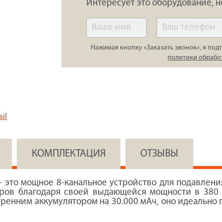
Интересует это оборудование, н
Нажимая кнопку «Заказать звонок», я подт
политики обрабо
il
КОМПЛЕКТАЦИЯ
ОТЗЫВЫ
- это мощное 8-канальное устройство для подавлен
етров благодаря своей выдающейся мощности в 380
ренним аккумулятором на 30.000 мАч, оно идеально п