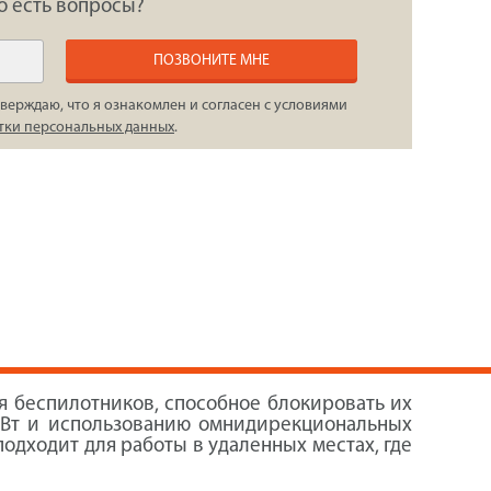
о есть вопросы?
ПОЗВОНИТЕ МНЕ
верждаю, что я ознакомлен и согласен с условиями
тки персональных данных
.
ия беспилотников, способное блокировать их
 Вт и использованию омнидирекциональных
одходит для работы в удаленных местах, где