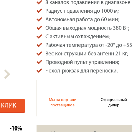
8 каналов подавления в диапазоне 
Радиус подавления до 1000 м;
Автономная работа до 60 мин;
Общая выходная мощность 380 Вт;
С активным охлаждением;
Рабочая температура от -20° до +55
Вес конструкции без антенн 21 кг;
Проводной пульт управления;
Чехол-рюкзак для переноски.
Мы на портале
Официальный
1 КЛИК
поставщиков
дилер
-10%