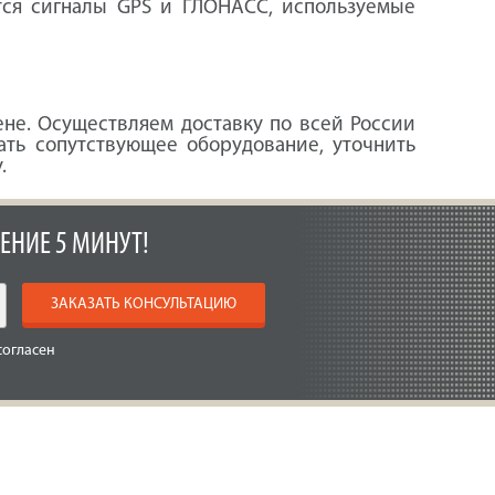
ются сигналы GPS и ГЛОНАСС, используемые
не. Осуществляем доставку по всей России
ать сопутствующее оборудование, уточнить
.
ЕНИЕ 5 МИНУТ!
ЗАКАЗАТЬ КОНСУЛЬТАЦИЮ
согласен