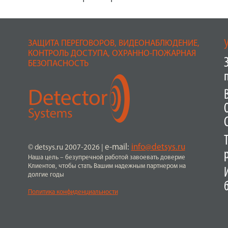
ЗАЩИТА ПЕРЕГОВОРОВ, ВИДЕОНАБЛЮДЕНИЕ,
КОНТРОЛЬ ДОСТУПА, ОХРАННО-ПОЖАРНАЯ
БЕЗОПАСНОСТЬ
e-mail:
info@detsys.ru
© detsys.ru 2007-2026
|
Наша цель – безупречной работой завоевать доверие
Клиентов, чтобы стать Вашим надежным партнером на
долгие годы
Политика конфиденциальности