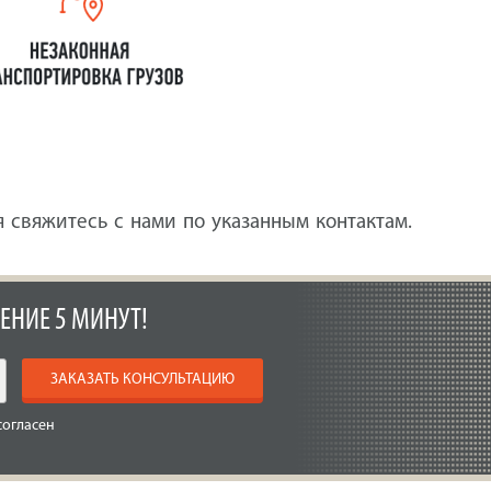
 свяжитесь с нами по указанным контактам.
ЕНИЕ 5 МИНУТ!
ЗАКАЗАТЬ КОНСУЛЬТАЦИЮ
согласен