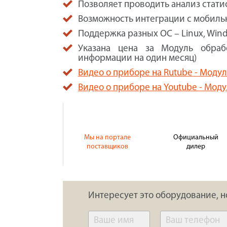
Позволяет проводить анализ стати
Возможность интеграции с мобил
Поддержка разных ОС – Linux, Win
Указана цена за Модуль обраб
информации на один месяц)
Видео о приборе на Rutube - Моду
Видео о приборе на Youtube - Мод
Мы на портале
Официальный
поставщиков
дилер
Интересует это оборудование, н