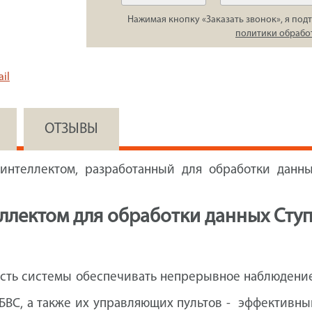
Нажимая кнопку «Заказать звонок», я подт
политики обрабо
il
ОТЗЫВЫ
интеллектом, разработанный для обработки данны
ллектом для обработки данных Сту
ость системы обеспечивать непрерывное наблюдение
 БВС, а также их управляющих пультов - эффективн