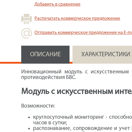
Добавить в сравнение
Распечатать коммерческое предложение
Отправить коммерческое предложение на E-ma
ОПИСАНИЕ
ХАРАКТЕРИСТИКИ
Инновационный модуль с искусственным 
противодействия БВС.
Модуль с искусственным инте
Возможности:
круглосуточный мониторинг - способн
часов в сутки;
распознавание, сопровождение и учет