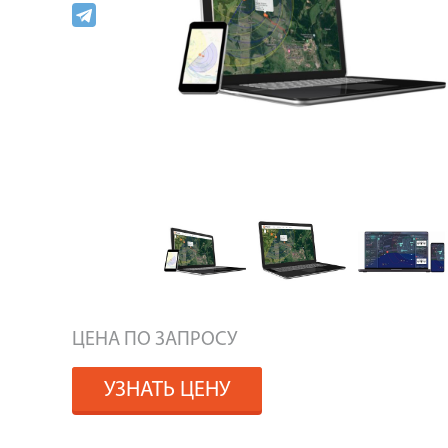
ЦЕНА ПО ЗАПРОСУ
УЗНАТЬ ЦЕНУ