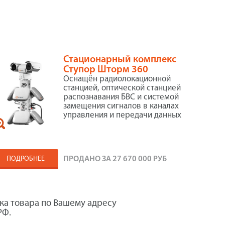
Стационарный комплекс
Ступор Шторм 360
Оснащён радиолокационной
станцией, оптической станцией
распознавания БВС и системой
замещения сигналов в каналах
управления и передачи данных
ПОДРОБНЕЕ
ПРОДАНО ЗА
27 670 000 РУБ
ка товара по Вашему адресу
РФ.