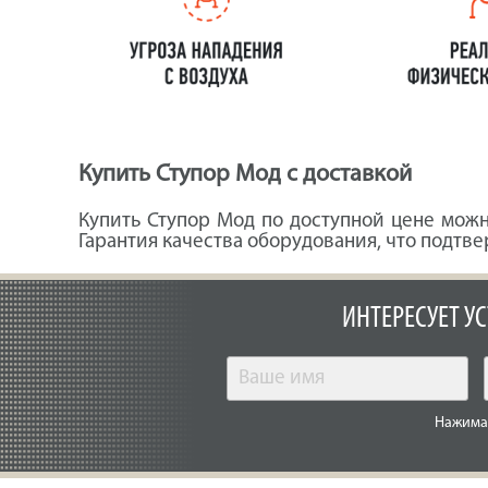
Купить Ступор Мод с доставкой
Купить Ступор Мод по доступной цене можн
Гарантия качества оборудования, что подт
ИНТЕРЕСУЕТ У
Нажимая