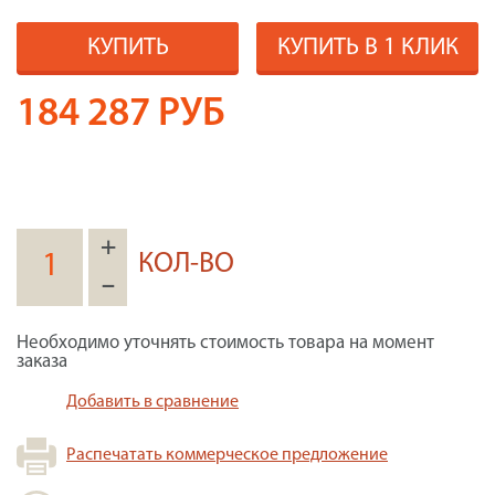
КУПИТЬ
КУПИТЬ В 1 КЛИК
184 287
РУБ
+
КОЛ-ВО
–
Необходимо уточнять стоимость товара на момент
заказа
Добавить в сравнение
Распечатать коммерческое предложение