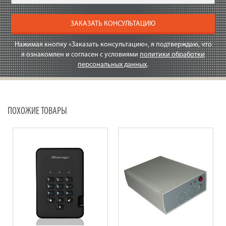
ЗАКАЗАТЬ КОНСУЛЬТАЦИЮ
Нажимая кнопку «Заказать консультацию», я подтверждаю, что
я ознакомлен и согласен с условиями
политики обработки
персональных данных
.
ПОХОЖИЕ ТОВАРЫ