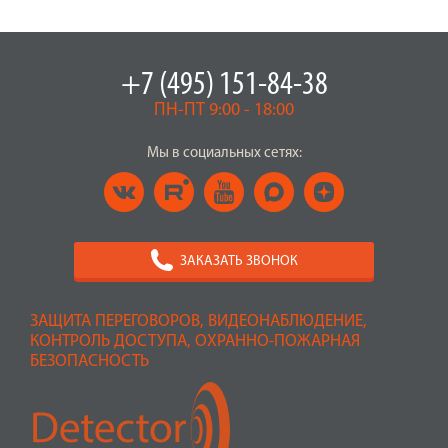
+7 (495) 151-84-38
ПН-ПТ 9:00 - 18:00
Мы в социальных сетях:
ЗАКАЗАТЬ ЗВОНОК
ЗАЩИТА ПЕРЕГОВОРОВ, ВИДЕОНАБЛЮДЕНИЕ,
КОНТРОЛЬ ДОСТУПА, ОХРАННО-ПОЖАРНАЯ
БЕЗОПАСНОСТЬ