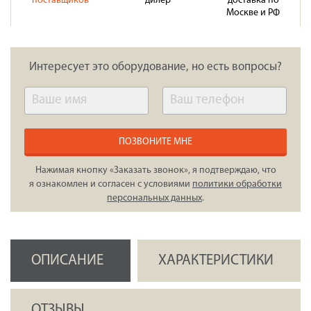
поставщиков
дилер
доставка по
Москве и РФ
Интересует это оборудование, но есть вопросы?
ПОЗВОНИТЕ МНЕ
Нажимая кнопку «Заказать звонок», я подтверждаю, что
я ознакомлен и согласен с условиями
политики обработки
персональных данных
.
ОПИСАНИЕ
ХАРАКТЕРИСТИКИ
ОТЗЫВЫ