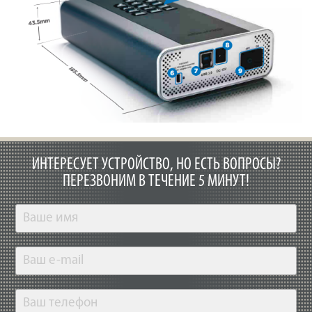
ИНТЕРЕСУЕТ УСТРОЙСТВО, НО ЕСТЬ ВОПРОСЫ?
ПЕРЕЗВОНИМ В ТЕЧЕНИЕ 5 МИНУТ!