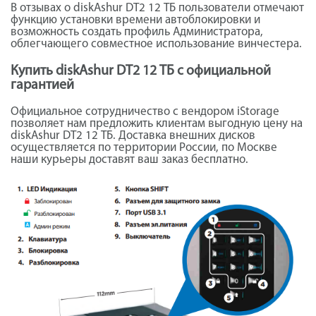
В отзывах о diskAshur DT2 12 ТБ пользователи отмечают
функцию установки времени автоблокировки и
возможность создать профиль Администратора,
облегчающего совместное использование винчестера.
Купить diskAshur DT2 12 ТБ с официальной
гарантией
Официальное сотрудничество с вендором iStorage
позволяет нам предложить клиентам выгодную цену на
diskAshur DT2 12 ТБ. Доставка внешних дисков
осуществляется по территории России, по Москве
наши курьеры доставят ваш заказ бесплатно.