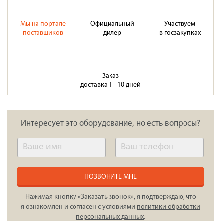
Мы на портале
Официальный
Участвуем
поставщиков
дилер
в госзакупках
Заказ
доставка 1 - 10 дней
Интересует это оборудование, но есть вопросы?
ПОЗВОНИТЕ МНЕ
Нажимая кнопку «Заказать звонок», я подтверждаю, что
я ознакомлен и согласен с условиями
политики обработки
персональных данных
.