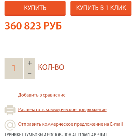
КУПИТЬ
КУПИТЬ В 1 КЛИК
360 823
РУБ
+
КОЛ-ВО
–
Добавить в сравнение
Распечатать коммерческое предложение
Отправить коммерческое предложение на E-mail
ТУРНИКЕТ ТУМБОВЫЙ РОСТОВ-ДОН АТТ10М1 АР ЭЛИТ