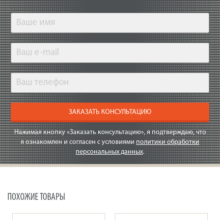
ЗАКАЗАТЬ КОНСУЛЬТАЦИЮ
Нажимая кнопку «Заказать консультацию», я подтверждаю, что
я ознакомлен и согласен с условиями
политики обработки
персональных данных
.
ПОХОЖИЕ ТОВАРЫ