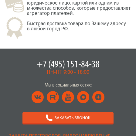
юридическое лицо, картой или одним из
множества способов, которые предоставляет
агрегатор платежей.
Быстрая доставка товара по Вашему адресу
в любой город РФ.
+7 (495) 151-84-38
ПН-ПТ 9:00 - 18:00
Мы в социальных сетях:
ЗАКАЗАТЬ ЗВОНОК