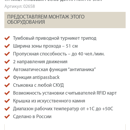
Артикул:
02658
ПРЕДОСТАВЛЯЕМ МОНТАЖ ЭТОГО
ОБОРУДОВАНИЯ
Тумбовый приводной турникет трипод
Ширина зоны прохода – 51 см
Пропускная способность – до 40 чел./мин.
2 направления движения
Автоматическая функция “антипаника”
Функция antipassback
Стыковка с любой СКУД
Возможность установки считывателей RFID карт
Крышка из искусственного камня
Диапазон рабочих температур от +1С до +50С
Сделано в России