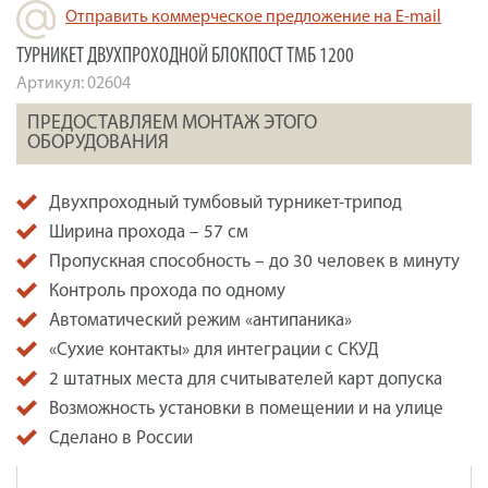
Отправить коммерческое предложение на E-mail
ТУРНИКЕТ ДВУХПРОХОДНОЙ БЛОКПОСТ ТМБ 1200
Артикул:
02604
ПРЕДОСТАВЛЯЕМ МОНТАЖ ЭТОГО
ОБОРУДОВАНИЯ
Двухпроходный тумбовый турникет-трипод
Ширина прохода – 57 см
Пропускная способность – до 30 человек в минуту
Контроль прохода по одному
Автоматический режим «антипаника»
«Сухие контакты» для интеграции с СКУД
2 штатных места для считывателей карт допуска
Возможность установки в помещении и на улице
Сделано в России