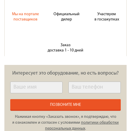
Мы на портале
Официальный
Участвуем
поставщиков
дилер
в госзакупках
Заказ
доставка 1 - 10 дней
Интересует это оборудование, но есть вопросы?
ПОЗВОНИТЕ МНЕ
Нажимая кнопку «Заказать звонок», я подтверждаю, что
я ознакомлен и согласен с условиями
политики обработки
персональных данных
.