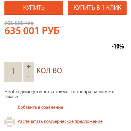
КУПИТЬ
КУПИТЬ В 1 КЛИК
705 556 РУБ
635 001
РУБ
-10%
+
КОЛ-ВО
–
Необходимо уточнять стоимость товара на момент
заказа
Добавить в сравнение
Распечатать коммерческое предложение