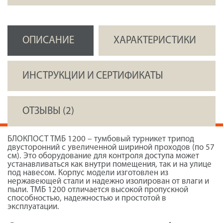
ОПИСАНИЕ
ХАРАКТЕРИСТИКИ
ИНСТРУКЦИИ И СЕРТИФИКАТЫ
ОТЗЫВЫ (2)
БЛОКПОСТ ТМБ 1200 – тумбовый турникет трипод
двусторонний с увеличенной шириной проходов (по 57
см). Это оборудование для контроля доступа может
устанавливаться как внутри помещения, так и на улице
под навесом. Корпус модели изготовлен из
нержавеющей стали и надежно изолирован от влаги и
пыли. ТМБ 1200 отличается высокой пропускной
способностью, надежностью и простотой в
эксплуатации.