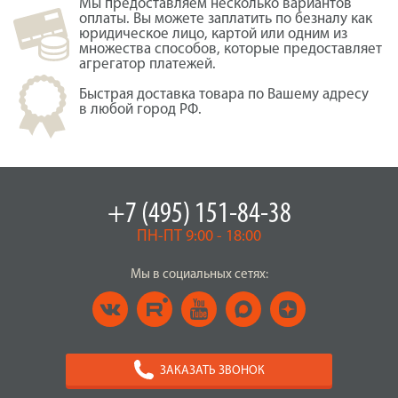
Мы предоставляем несколько вариантов
оплаты. Вы можете заплатить по безналу как
юридическое лицо, картой или одним из
множества способов, которые предоставляет
агрегатор платежей.
Быстрая доставка товара по Вашему адресу
в любой город РФ.
+7 (495) 151-84-38
ПН-ПТ 9:00 - 18:00
Мы в социальных сетях:
ЗАКАЗАТЬ ЗВОНОК