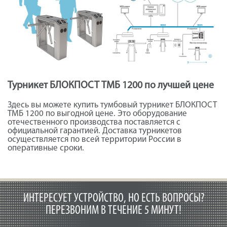
Турникет БЛОКПОСТ ТМБ 1200 по лучшей цене
Здесь вы можете купить тумбовый турникет БЛОКПОСТ
ТМБ 1200 по выгодной цене. Это оборудование
отечественного производства поставляется с
официальной гарантией. Доставка турникетов
осуществляется по всей территории России в
оперативные сроки.
ИНТЕРЕСУЕТ УСТРОЙСТВО, НО ЕСТЬ ВОПРОСЫ?
ПЕРЕЗВОНИМ В ТЕЧЕНИЕ 5 МИНУТ!