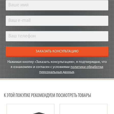
ЗАКАЗАТЬ КОНСУЛЬТАЦИЮ
Нажимая кнопку «Заказать консультацию», я подтверждаю, что
я ознакомлен и согласен с условиями
политики обработки
персональных данных
.
К ЭТОЙ ПОКУПКЕ РЕКОМЕНДУЕМ ПОСМОТРЕТЬ ТОВАРЫ