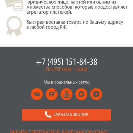
юридическое лицо, картой или одним из
множества способов, которые предоставляет
агрегатор платежей.
Быстрая доставка товара по Вашему адресу
в любой город РФ.
+7 (495) 151-84-38
ПН-ПТ 9:00 - 18:00
Мы в социальных сетях:
ЗАКАЗАТЬ ЗВОНОК
ЗАЩИТА ПЕРЕГОВОРОВ, ВИДЕОНАБЛЮДЕНИЕ,