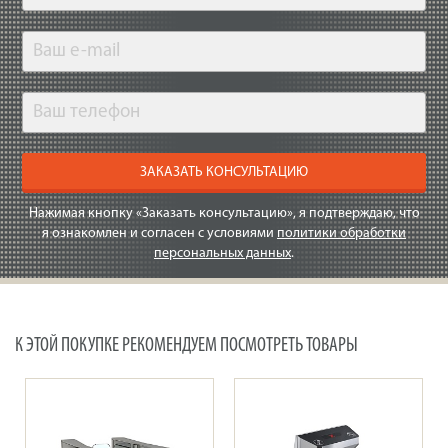
ЗАКАЗАТЬ КОНСУЛЬТАЦИЮ
Нажимая кнопку «Заказать консультацию», я подтверждаю, что
я ознакомлен и согласен с условиями
политики обработки
персональных данных
.
К ЭТОЙ ПОКУПКЕ РЕКОМЕНДУЕМ ПОСМОТРЕТЬ ТОВАРЫ