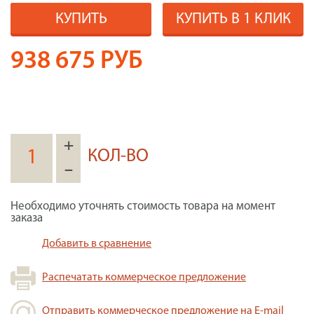
КУПИТЬ
КУПИТЬ В 1 КЛИК
938 675
РУБ
+
КОЛ-ВО
–
Необходимо уточнять стоимость товара на момент
заказа
Добавить в сравнение
Распечатать коммерческое предложение
Отправить коммерческое предложение на E-mail