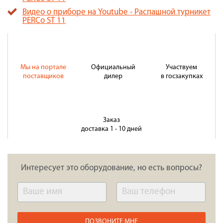
Видео о приборе на Youtube - Распашной турникет
PERCo ST 11
Мы на портале
Официальный
Участвуем
поставщиков
дилер
в госзакупках
Заказ
доставка 1 - 10 дней
Интересует это оборудование, но есть вопросы?
ПОЗВОНИТЕ МНЕ