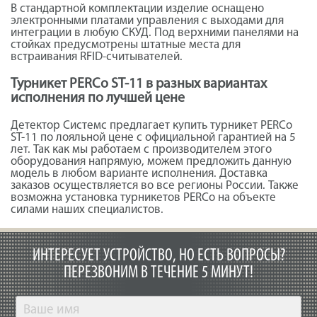
В стандартной комплектации изделие оснащено
электронными платами управления с выходами для
интеграции в любую СКУД. Под верхними панелями на
стойках предусмотрены штатные места для
встраивания RFID-считывателей.
Турникет PERCo ST-11 в разных вариантах
исполнения по лучшей цене
Детектор Системс предлагает купить турникет PERCo
ST-11 по лояльной цене с официальной гарантией на 5
лет. Так как мы работаем с производителем этого
оборудования напрямую, можем предложить данную
модель в любом варианте исполнения. Доставка
заказов осуществляется во все регионы России. Также
возможна установка турникетов PERCo на объекте
силами наших специалистов.
ИНТЕРЕСУЕТ УСТРОЙСТВО, НО ЕСТЬ ВОПРОСЫ?
ПЕРЕЗВОНИМ В ТЕЧЕНИЕ 5 МИНУТ!