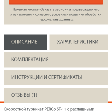
Нажимая кнопку «Заказать звонок», я подтверждаю, что
я ознакомлен и согласен с условиями
политики обработки
персональных данных
.
ОПИСАНИЕ
ХАРАКТЕРИСТИКИ
КОМПЛЕКТАЦИЯ
ИНСТРУКЦИИ И СЕРТИФИКАТЫ
ОТЗЫВЫ (1)
Скоростной турникет PERCo ST-11 с распашными