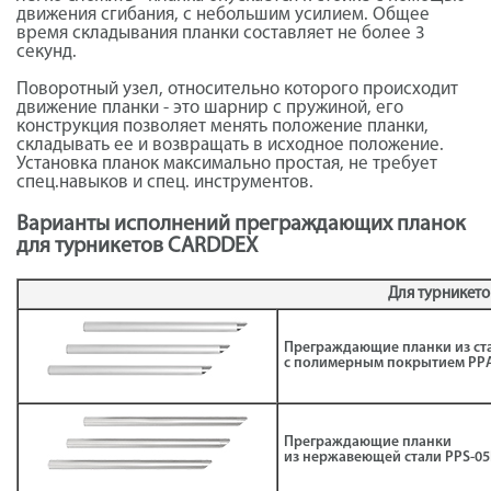
движения сгибания, с небольшим усилием. Общее
время складывания планки составляет не более 3
секунд.
Поворотный узел, относительно которого происходит
движение планки - это шарнир с пружиной, его
конструкция позволяет менять положение планки,
складывать ее и возвращать в исходное положение.
Установка планок максимально простая, не требует
спец.навыков и спец. инструментов.
Варианты исполнений преграждающих планок
для турникетов CARDDEX
Для турникет
Преграждающие планки из ст
с полимерным покрытием РР
Преграждающие планки
из нержавеющей стали РРS-05