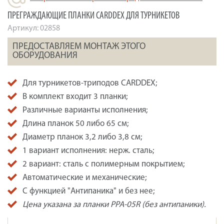
ПРЕГРАЖДАЮЩИЕ ПЛАНКИ CARDDEX ДЛЯ ТУРНИКЕТОВ
Артикул:
02858
ПРЕДОСТАВЛЯЕМ МОНТАЖ ЭТОГО
ОБОРУДОВАНИЯ
Для турникетов-триподов CARDDEX;
В комплект входит 3 планки;
Различные варианты исполнения;
Длина планок 50 либо 65 см;
Диаметр планок 3,2 либо 3,8 см;
1 вариант исполнения: нерж. сталь;
2 вариант: сталь с полимерным покрытием;
Автоматические и механические;
С функцией "Антипаника" и без нее;
Цена указана за планки PPA-05R (без антипаники).