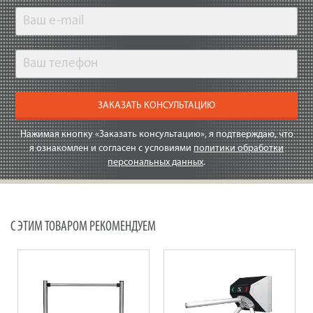
ЗАКАЗАТЬ КОНСУЛЬТАЦИЮ
Нажимая кнопку «Заказать консультацию», я подтверждаю, что
я ознакомлен и согласен с условиями
политики обработки
персональных данных
.
С ЭТИМ ТОВАРОМ РЕКОМЕНДУЕМ