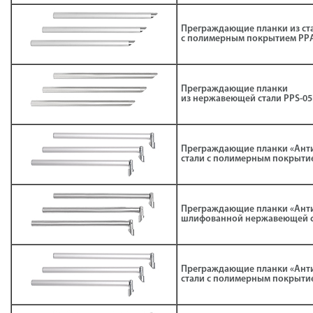
Преграждающие планки из ст
с полимерным покрытием РРA
Преграждающие планки
из нержавеющей стали РРS-05
Преграждающие планки «Анти
стали с полимерным покрыти
Преграждающие планки «Анти
шлифованной нержавеющей ст
Преграждающие планки «Анти
стали с полимерным покрытие