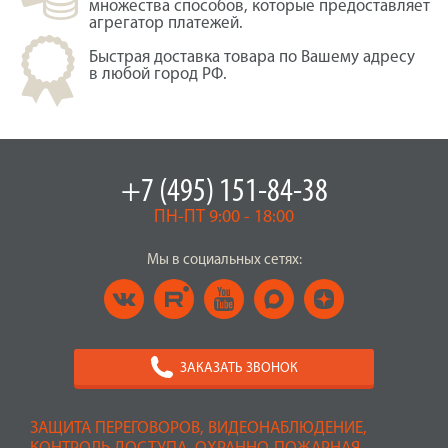
множества способов, которые предоставляет
агрегатор платежей.
Быстрая доставка товара по Вашему адресу
в любой город РФ.
+7 (495) 151-84-38
ПН-ПТ 9:00 - 18:00
Мы в социальных сетях:
ЗАКАЗАТЬ ЗВОНОК
ЗАЩИТА ПЕРЕГОВОРОВ, ВИДЕОНАБЛЮДЕНИЕ,