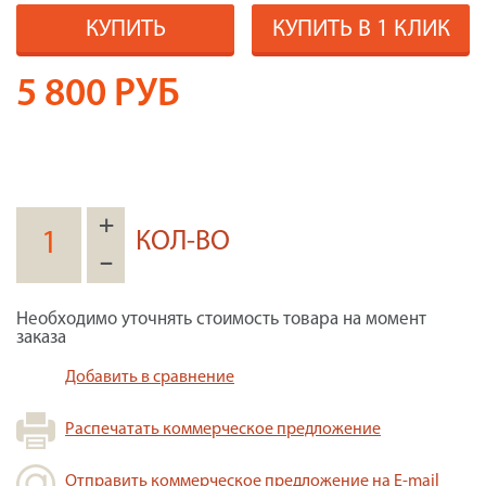
КУПИТЬ
КУПИТЬ В 1 КЛИК
5 800
РУБ
+
КОЛ-ВО
–
Необходимо уточнять стоимость товара на момент
заказа
Добавить в сравнение
Распечатать коммерческое предложение
Отправить коммерческое предложение на E-mail