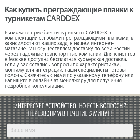
Как купить преграждающие планки к
турникетам CARDDEX
Вы можете приобрести турникеты CARDDEX в
комплектации с любыми преграждающими планками, в
зависимости от ваших зада, в нашем интернет-
магазине. Мы осуществляем доставку по всей России
через надежные транспортные компании. Для клиентов
в Москве доступна бесплатная курьерская доставка.
Если у вас остались вопросы по характеристикам,
монтажу или интеграции, наши специалисты готовы
помочь. Свяжитесь с нами по указанному телефону или
напишите в онлайн-чат менеджеру для получения
подробной консультации.
ИНТЕРЕСУЕТ УСТРОЙСТВО, НО ЕСТЬ ВОПРОСЫ?
ПЕРЕЗВОНИМ В ТЕЧЕНИЕ 5 МИНУТ!