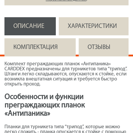
ОПИСАНИЕ
ХАРАКТЕРИСТИКИ
КОМПЛЕКТАЦИЯ
ОТЗЫВЫ
Комплект преграждающих планок «Антипаника»
CARDDEX предназначены для турникетов типа “трипод”.
Штанги легко складываются, опускаются к стойке, если
возникла внештатная ситуация и требуется быстро
открыть проход.
Особенности и функции
преграждающих планок
«Антипаника»
Планки для турникета типа “трипод”, которые можно
легко сложить - планка опускается к стойке с помощью