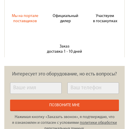
Мы на портале
Официальный
Участвуем
поставщиков
дилер
в госзакупках
Заказ
доставка 1 - 10 дней
Интересует это оборудование, но есть вопросы?
ПОЗВОНИТЕ МНЕ
Нажимая кнопку «Заказать звонок», я подтверждаю, что
я ознакомлен и согласен с условиями
политики обработки
персональных данных
.