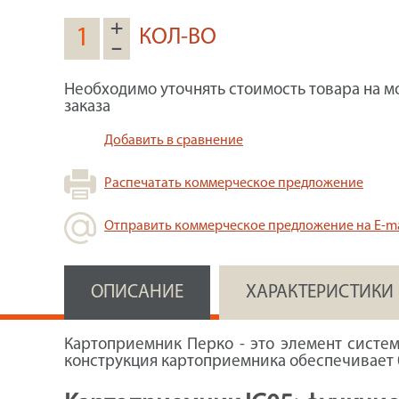
+
КОЛ-ВО
–
Необходимо уточнять стоимость товара на м
заказа
Добавить в сравнение
Распечатать коммерческое предложение
Отправить коммерческое предложение на E-ma
ОПИСАНИЕ
ХАРАКТЕРИСТИКИ
Картоприемник Перко - это элемент систе
конструкция картоприемника обеспечивает 