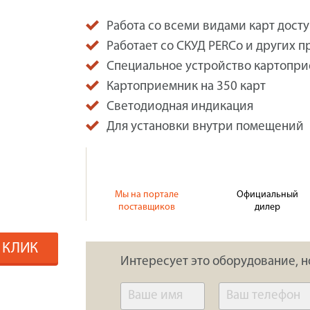
Работа со всеми видами карт дост
Работает со СКУД PERCo и других 
Специальное устройство картопри
Картоприемник на 350 карт
Светодиодная индикация
Для установки внутри помещений
Мы на портале
Официальный
поставщиков
дилер
1 КЛИК
Интересует это оборудование, н