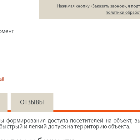
Нажимая кнопку «Заказать звонок», я подт
политики обрабо
омент
il
ОТЗЫВЫ
мы формирования доступа посетителей на объект, в
быстрый и легкий допуск на территорию объекта.