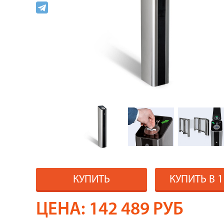
КУПИТЬ
КУПИТЬ В 
ЦЕНА:
142 489
РУБ