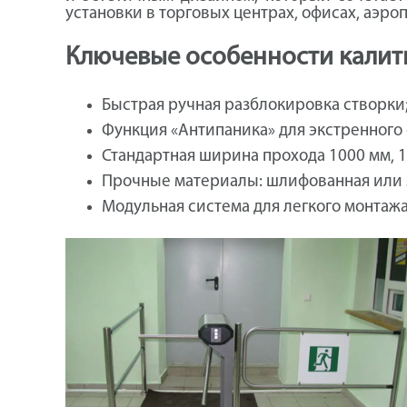
установки в торговых центрах, офисах, аэр
Ключевые особенности калит
Быстрая ручная разблокировка створки
Функция «Антипаника» для экстренного
Стандартная ширина прохода 1000 мм, 1
Прочные материалы: шлифованная или 
Модульная система для легкого монтажа