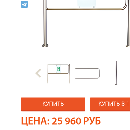
КУПИТЬ
КУПИТЬ В 
ЦЕНА:
25 960
РУБ