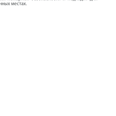
нных местах.