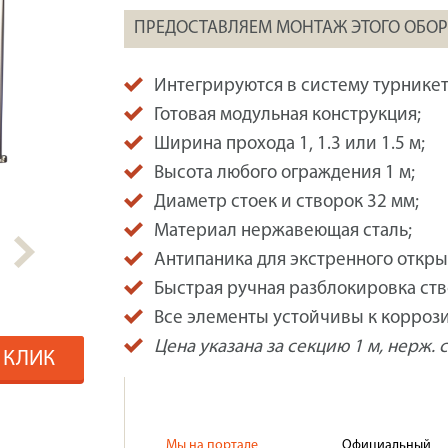
ПРЕДОСТАВЛЯЕМ МОНТАЖ ЭТОГО ОБО
Интегрируются в систему турникет
Готовая модульная конструкция;
Ширина прохода 1, 1.3 или 1.5 м;
Высота любого ограждения 1 м;
Диаметр стоек и створок 32 мм;
Материал нержавеющая сталь;
Антипаника для экстренного откры
Быстрая ручная разблокировка ств
Все элементы устойчивы к коррози
Цена указана за секцию 1 м, нерж. с
1 КЛИК
Мы на портале
Официальный