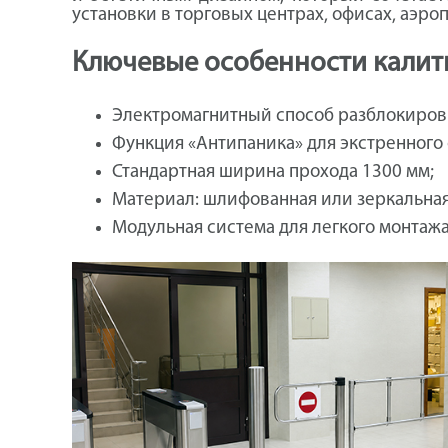
установки в торговых центрах, офисах, аэр
Ключевые особенности калит
Электромагнитный способ разблокиров
Функция «Антипаника» для экстренного
Стандартная ширина прохода 1300 мм;
Материал: шлифованная или зеркальна
Модульная система для легкого монтажа