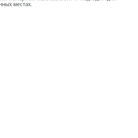
нных местах.