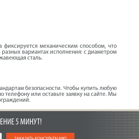
ка фиксируется механическим способом, что
 разных вариантах исполнения: с диаметром
ржавеющая сталь.
тандартам безопасности. Чтобы купить любую
 телефону или оставьте заявку на сайте. Мы
ограждений.
ЕНИЕ 5 МИНУТ!
ЗАКАЗАТЬ КОНСУЛЬТАЦИЮ