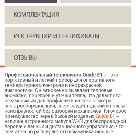
КОМПЛЕКТАЦИЯ
ИНСТРУКЦИИ И СЕРТИФИКАТЫ
ОТЗЫВЫ
Профессиональный тепловизор Guide E1+
– это
портативный и легкий прибор для оперативного
температурного контроля и инфракрасной
диагностики. Он мгновенно выявляет тепловые
аномалии, перегрев и утечки тепла, что делает его
незаменимым для профилактического осмотра
электрооборудования, энергоаудита зданий и поиска
неисправностей без разборки механизмов. Ключевое
преимущество перед базовой моделью
Guide E1
–
наличие встроенного модуля Wi-Fi для беспроводной
передачи данных и дистанционного управления, что
значительно расширяет его коммуникационные