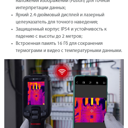
наложения изображений (Fusion) для точной
интерпретации данных;
Яркий 2.4-дюймовый дисплей и лазерный
целеуказатель для точного наведения;
Защищенный корпус IP54 и устойчивость к
падению с высоты до 2 метров;
Встроенная память 16 Гб для сохранения
термограмм и видео с температурными данными.