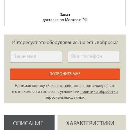
Заказ
доставка по Москве и РФ
Интересует это оборудование, но есть вопросы?
ПОЗВОНИТЕ МНЕ
Нажимая кнопку «Заказать звонок», я подтверждаю, что
я ознакомлен и согласен с условиями
политики обработки
персональных данных
.
ОПИСАНИЕ
ХАРАКТЕРИСТИКИ