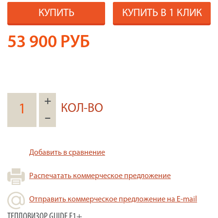
КУПИТЬ
КУПИТЬ В 1 КЛИК
53 900
РУБ
+
КОЛ-ВО
–
Добавить в сравнение
Распечатать коммерческое предложение
Отправить коммерческое предложение на E-mail
ТЕПЛОВИЗОР GUIDE E1+