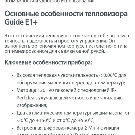
возможности и удобство использования.
Основные особенности тепловизора
Guide E1+
Этот технический тепловизор сочетает в себе высокую
точность, надежность и простоту управления. Он
выполнен в эргономичном корпусе пистолетного типа,
оптимизированном для съемки одной рукой.
Ключевые особенности прибора:
Высокая тепловая чувствительность < 0.06°C для
обнаружения малейших перепадов температур;
Матрица 120×90 пикселей с технологией IR-
Perfclear, улучшающей четкость и детализацию
изображения;
Два автоматических температурных диапазона: от
-20°C до +150°C и от 0°C до +550°C;
Встроенная цифровая камера 2 Мп и функция