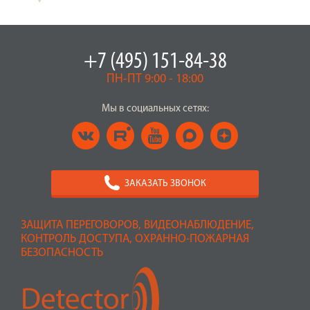
+7 (495) 151-84-38
ПН-ПТ 9:00 - 18:00
Мы в социальных сетях:
ЗАКАЗАТЬ ЗВОНОК
ЗАЩИТА ПЕРЕГОВОРОВ, ВИДЕОНАБЛЮДЕНИЕ,
КОНТРОЛЬ ДОСТУПА, ОХРАННО-ПОЖАРНАЯ
БЕЗОПАСНОСТЬ