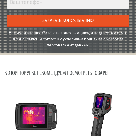
ЗАКАЗАТЬ КОНСУЛЬТАЦИЮ
Нажимая кнопку «Заказать консультацию», я подтверждаю, что
я ознакомлен и согласен с условиями
политики обработки
персональных данных
.
К ЭТОЙ ПОКУПКЕ РЕКОМЕНДУЕМ ПОСМОТРЕТЬ ТОВАРЫ