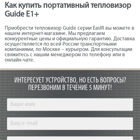
Как купить портативный тепловизор
Guide E1+
Приобрести тепловизор Guide серии EasIR вы можете в
нашем интернет-магазине. Мы предлагаем
конкурентные цены и официальную гарантию. Доставка
осуществляется по всей России транспортными
компаниями, по Москве – курьером. Для консультации
свяжитесь с нашим менеджером по телефону или в
онлайн-чате.
ИНТЕРЕСУЕТ УСТРОЙСТВО, НО ЕСТЬ ВОПРОСЫ?
ПЕРЕЗВОНИМ В ТЕЧЕНИЕ 5 МИНУТ!