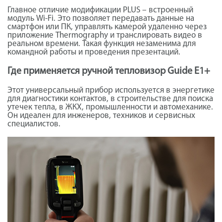
Главное отличие модификации PLUS – встроенный
модуль Wi-Fi. Это позволяет передавать данные на
смартфон или ПК, управлять камерой удаленно через
приложение Thermography и транслировать видео в
реальном времени. Такая функция незаменима для
командной работы и проведения презентаций.
Где применяется ручной тепловизор Guide E1+
Этот универсальный прибор используется в энергетике
для диагностики контактов, в строительстве для поиска
утечек тепла, в ЖКХ, промышленности и автомеханике.
Он идеален для инженеров, техников и сервисных
специалистов.