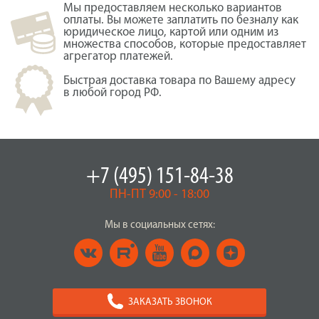
Мы предоставляем несколько вариантов
оплаты. Вы можете заплатить по безналу как
юридическое лицо, картой или одним из
множества способов, которые предоставляет
агрегатор платежей.
Быстрая доставка товара по Вашему адресу
в любой город РФ.
+7 (495) 151-84-38
ПН-ПТ 9:00 - 18:00
Мы в социальных сетях:
ЗАКАЗАТЬ ЗВОНОК