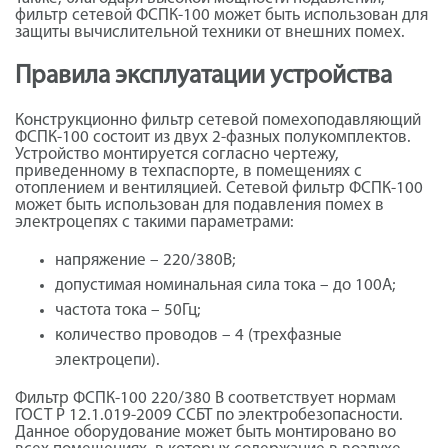
фильтр сетевой ФСПК-100 может быть использован для
защиты вычислительной техники от внешних помех.
Правила эксплуатации устройства
Конструкционно фильтр сетевой помехоподавляющий
ФСПК-100 состоит из двух 2-фазных полукомплектов.
Устройство монтируется согласно чертежу,
приведенному в техпаспорте, в помещениях с
отоплением и вентиляцией. Сетевой фильтр ФСПК-100
может быть использован для подавления помех в
электроцепях с такими параметрами:
напряжение – 220/380В;
допустимая номинальная сила тока – до 100А;
частота тока – 50Гц;
количество проводов – 4 (трехфазные
электроцепи).
Фильтр ФСПК-100 220/380 В соответствует нормам
ГОСТ Р 12.1.019-2009 ССБТ по электробезопасности.
Данное оборудование может быть монтировано во