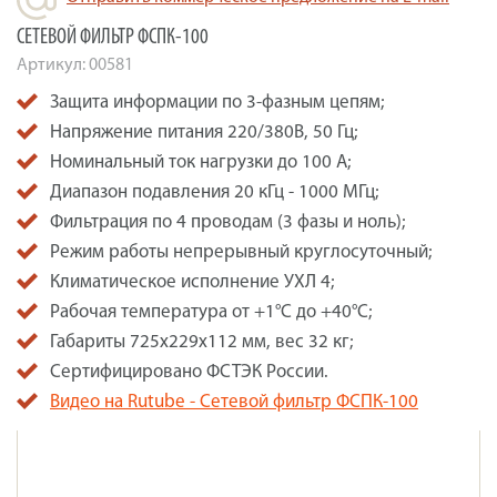
СЕТЕВОЙ ФИЛЬТР ФСПК-100
Артикул:
00581
Защита информации по 3-фазным цепям;
Напряжение питания 220/380В, 50 Гц;
Номинальный ток нагрузки до 100 А;
Диапазон подавления 20 кГц - 1000 МГц;
Фильтрация по 4 проводам (3 фазы и ноль);
Режим работы непрерывный круглосуточный;
Климатическое исполнение УХЛ 4;
Рабочая температура от +1°C до +40°C;
Габариты 725х229х112 мм, вес 32 кг;
Сертифицировано ФСТЭК России.
Видео на Rutube - Сетевой фильтр ФСПК-100