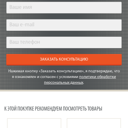
ЗАКАЗАТЬ КОНСУЛЬТАЦИЮ
Нажимая кнопку «Заказать консультацию», я подтверждаю, что
я ознакомлен и согласен с условиями
политики обработки
персональных данных
.
К ЭТОЙ ПОКУПКЕ РЕКОМЕНДУЕМ ПОСМОТРЕТЬ ТОВАРЫ