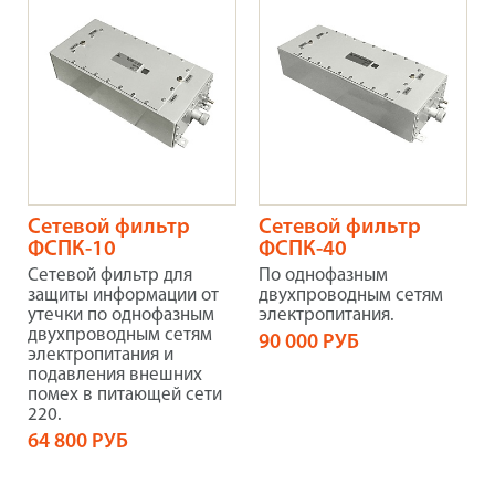
Сетевой фильтр
Сетевой фильтр
ФСПК-10
ФСПК-40
Сетевой фильтр для
По однофазным
защиты информации от
двухпроводным сетям
утечки по однофазным
электропитания.
двухпроводным сетям
90 000 РУБ
электропитания и
подавления внешних
помех в питающей сети
220.
64 800 РУБ