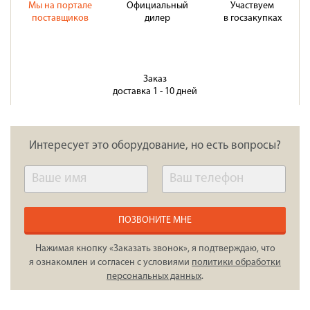
Мы на портале
Официальный
Участвуем
поставщиков
дилер
в госзакупках
Заказ
доставка 1 - 10 дней
Интересует это оборудование, но есть вопросы?
ПОЗВОНИТЕ МНЕ
Нажимая кнопку «Заказать звонок», я подтверждаю, что
я ознакомлен и согласен с условиями
политики обработки
персональных данных
.