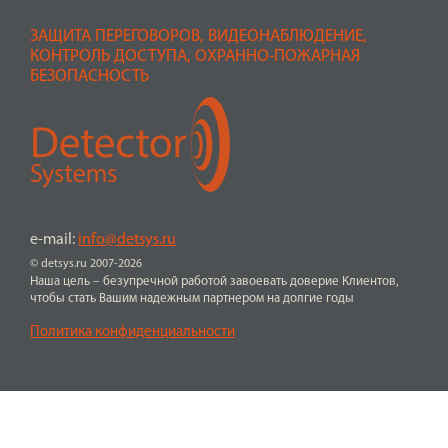
ЗАЩИТА ПЕРЕГОВОРОВ, ВИДЕОНАБЛЮДЕНИЕ,
КОНТРОЛЬ ДОСТУПА, ОХРАННО-ПОЖАРНАЯ
БЕЗОПАСНОСТЬ
e-mail:
info@detsys.ru
© detsys.ru 2007-2026
Наша цель – безупречной работой завоевать доверие Клиентов,
чтобы стать Вашим надежным партнером на долгие годы
Политика конфиденциальности
ПЕРЕЙТИ К ПОКУПКЕ