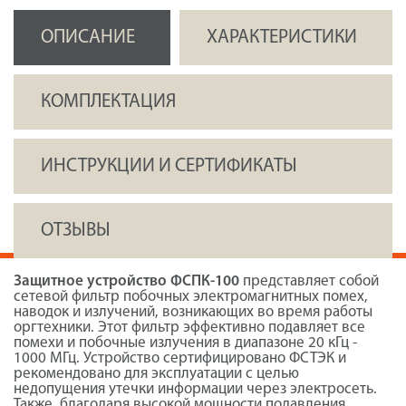
ОПИСАНИЕ
ХАРАКТЕРИСТИКИ
КОМПЛЕКТАЦИЯ
ИНСТРУКЦИИ И СЕРТИФИКАТЫ
ОТЗЫВЫ
Защитное устройство ФСПК-100
представляет собой
сетевой фильтр побочных электромагнитных помех,
наводок и излучений, возникающих во время работы
оргтехники. Этот фильтр эффективно подавляет все
помехи и побочные излучения в диапазоне 20 кГц -
1000 МГц. Устройство сертифицировано ФСТЭК и
рекомендовано для эксплуатации с целью
недопущения утечки информации через электросеть.
Также, благодаря высокой мощности подавления,