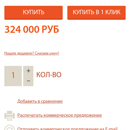
КУПИТЬ
КУПИТЬ В 1 КЛИК
324 000
РУБ
Нашли дешевле? Снизим цену!
+
КОЛ-ВО
–
Добавить в сравнение
Распечатать коммерческое предложение
Отправить коммерческое предложение на E-mail