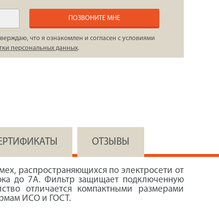
ПОЗВОНИТЕ МНЕ
верждаю, что я ознакомлен и согласен с условиями
тки персональных данных
.
СЕРТИФИКАТЫ
ОТЗЫВЫ
мех, распространяющихся по электросети от
тока до 7А. Фильтр защищает подключенную
йство отличается компактными размерами
ормам ИСО и ГОСТ.