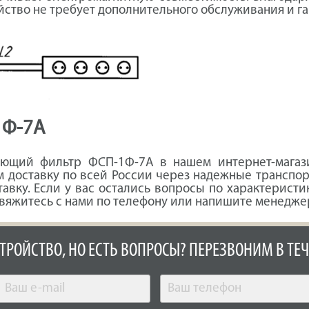
йство не требует дополнительного обслуживания и га
1Ф-7А
яющий фильтр ФСП-1Ф-7А в нашем интернет-магази
 доставку по всей России через надежные транспор
авку. Если у вас остались вопросы по характерис
вяжитесь с нами по телефону или напишите менеджер
СТРОЙСТВО, НО ЕСТЬ ВОПРОСЫ? ПЕРЕЗВОНИМ В ТЕЧ