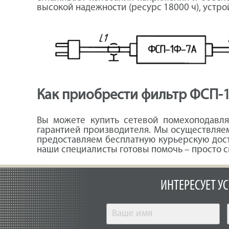
высокой надежности (ресурс 18000 ч), устро
Как приобрести фильтр ФСП-
Вы можете купить сетевой помехоподавл
гарантией производителя. Мы осуществляем
предоставляем бесплатную курьерскую дост
наши специалисты готовы помочь – просто с
ИНТЕРЕСУЕТ У