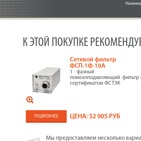
Нажимая
К ЭТОЙ ПОКУПКЕ РЕКОМЕНД
Сетевой фильтр
ФСП-1Ф-10А
1 - фазный
помехоподавляющий фильтр 
сертификатом ФСТЭК
ЦЕНА:
52 905 РУБ
ПОДРОБНЕЕ
Мы предоставляем несколько вариа