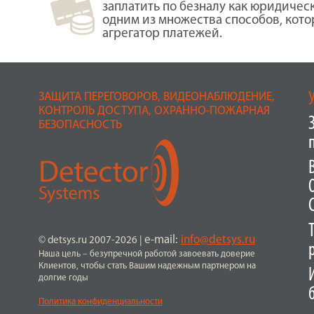
заплатить по безналу как юридичес
одним из множества способов, кот
агрегатор платежей.
ЗАЩИТА ПЕРЕГОВОРОВ, ВИДЕОНАБЛЮДЕНИЕ,
КОНТРОЛЬ ДОСТУПА, ОХРАННО-ПОЖАРНАЯ
БЕЗОПАСНОСТЬ
e-mail:
info@detsys.ru
© detsys.ru 2007-2026
|
Наша цель – безупречной работой завоевать доверие
Клиентов, чтобы стать Вашим надежным партнером на
долгие годы
Политика конфиденциальности