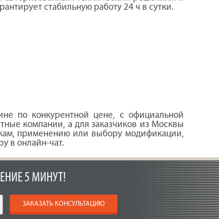
рантирует стабильную работу 24 ч в сутки.
не по конкурентной цене, с официальной
тные компании, а для заказчиков из Москвы
тикам, применению или выбору модификации,
у в онлайн-чат.
ЕНИЕ 5 МИНУТ!
ЗАКАЗАТЬ КОНСУЛЬТАЦИЮ