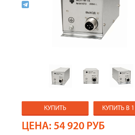
КУПИТЬ
КУПИТЬ В 
ЦЕНА:
54 920
РУБ