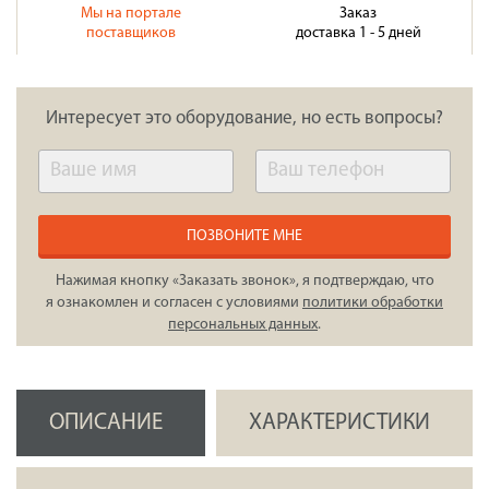
Мы на портале
Заказ
поставщиков
доставка 1 - 5 дней
Интересует это оборудование, но есть вопросы?
ПОЗВОНИТЕ МНЕ
Нажимая кнопку «Заказать звонок», я подтверждаю, что
я ознакомлен и согласен с условиями
политики обработки
персональных данных
.
ОПИСАНИЕ
ХАРАКТЕРИСТИКИ