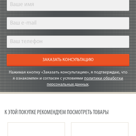
ЗАКАЗАТЬ КОНСУЛЬТАЦИЮ
Нажимая кнопку «Заказать консультацию», я подтверждаю, что
я ознакомлен и согласен с условиями
политики обработки
персональных данных
.
К ЭТОЙ ПОКУПКЕ РЕКОМЕНДУЕМ ПОСМОТРЕТЬ ТОВАРЫ