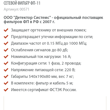
СЕТЕВОЙ ФИЛЬТР ФП-11
Артикул:
00571
ООО "Детектор Системс" - официальный поставщик
фильтров ФП в РФ с 2007 г.
Защищает оргтехнику от внешних помех;
Предотвращает утечки информации по сети;
Диапазон частот от 0.15 МГц до 1000 МГц;
Ослабления сигналов до 80 дБ;
Номинальный ток нагрузки: 16 А;
Конфигурация сети: 1 фаза, 2 провода;
Напряжение питающей сети: 220 В;
Габариты 540х190х80 мм, вес 7 кг;
В комплекте: фильтр и кабель 5 м;
Имеется сертификат ФСТЭК России.