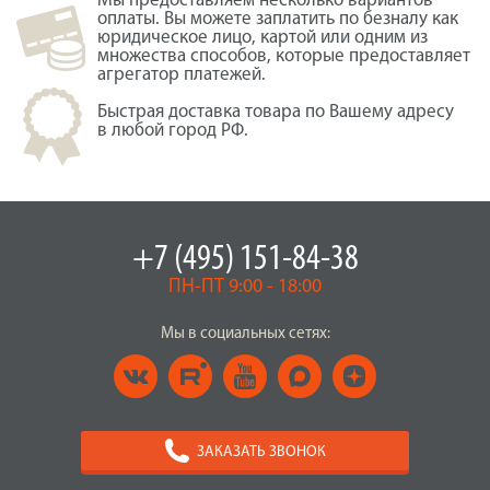
Мы предоставляем несколько вариантов
оплаты. Вы можете заплатить по безналу как
юридическое лицо, картой или одним из
множества способов, которые предоставляет
агрегатор платежей.
Быстрая доставка товара по Вашему адресу
в любой город РФ.
+7 (495) 151-84-38
ПН-ПТ 9:00 - 18:00
Мы в социальных сетях:
ЗАКАЗАТЬ ЗВОНОК