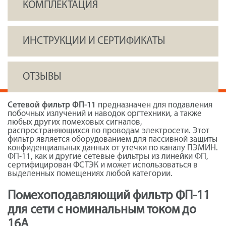
КОМПЛЕКТАЦИЯ
ИНСТРУКЦИИ И СЕРТИФИКАТЫ
ОТЗЫВЫ
Сетевой фильтр ФП-11
предназначен для подавления
побочных излучений и наводок оргтехники, а также
любых других помеховых сигналов,
распространяющихся по проводам электросети. Этот
фильтр является оборудованием для пассивной защиты
конфиденциальных данных от утечки по каналу ПЭМИН.
ФП-11, как и другие сетевые фильтры из линейки ФП,
сертифицирован ФСТЭК и может использоваться в
выделенных помещениях любой категории.
Помехоподавляющий фильтр ФП-11
для сети с номинальным током до
16А