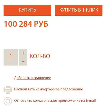
КУПИТЬ
КУПИТЬ В 1 КЛИК
100 284
РУБ
+
КОЛ-ВО
–
Добавить в сравнение
Распечатать коммерческое предложение
Отправить коммерческое предложение на E-mail