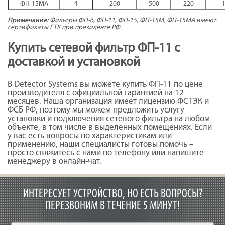
ФП-15МА
4
200
500
220
Примечание:
Фильтры ФП-6, ФП-11, ФП-15, ФП-15М, ФП-15МА имеют
сертификаты ГТК при президенте РФ.
Купить сетевой фильтр ФП-11 с
доставкой и установкой
В Detector Systems вы можете купить ФП-11 по цене
производителя с официальной гарантией на 12
месяцев. Наша организация имеет лицензию ФСТЭК и
ФСБ РФ, поэтому мы можем предложить услугу
установки и подключения сетевого фильтра на любом
объекте, в том числе в выделенных помещениях. Если
у вас есть вопросы по характеристикам или
применению, наши специалисты готовы помочь –
просто свяжитесь с нами по телефону или напишите
менеджеру в онлайн-чат.
ИНТЕРЕСУЕТ УСТРОЙСТВО, НО ЕСТЬ ВОПРОСЫ?
ПЕРЕЗВОНИМ В ТЕЧЕНИЕ 5 МИНУТ!