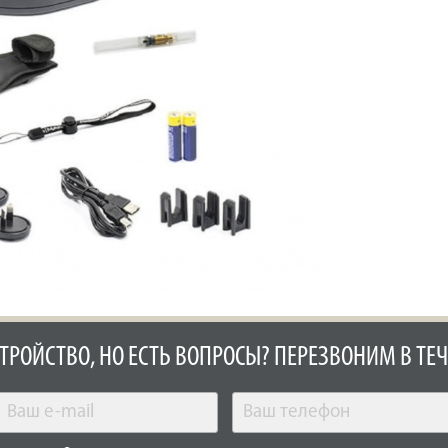
СТРОЙСТВО, НО ЕСТЬ ВОПРОСЫ? ПЕРЕЗВОНИМ В ТЕЧ