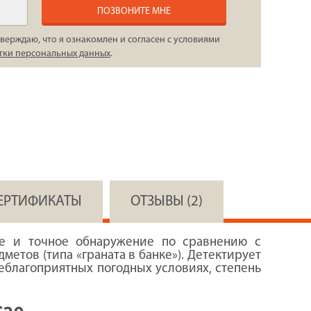
ПОЗВОНИТЕ МНЕ
верждаю, что я ознакомлен и согласен с условиями
тки персональных данных
.
СЕРТИФИКАТЫ
ОТЗЫВЫ (2)
е и точное обнаружение по сравнению с
тов (типа «граната в банке»). Детектирует
неблагоприятных погодных условиях, степень