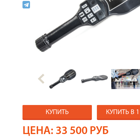
КУПИТЬ
КУПИТЬ В 
ЦЕНА:
33 500
РУБ