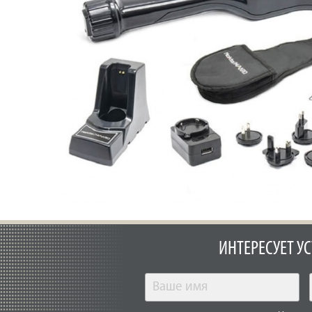
ИНТЕРЕСУЕТ У