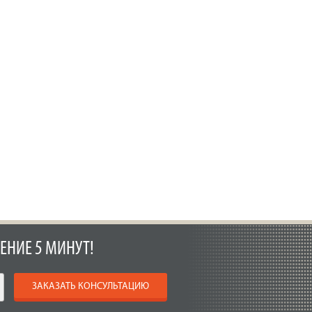
ЕНИЕ 5 МИНУТ!
ЗАКАЗАТЬ КОНСУЛЬТАЦИЮ