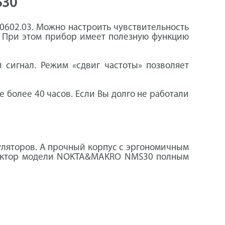
S30
 0602.03. Можно настроить чувствительность
. При этом прибор имеет полезную функцию
сигнал. Режим «сдвиг частоты» позволяет
 более 40 часов. Если Вы долго не работали
муляторов. А прочный корпус с эргономичным
етектор модели NOKTA&MAKRO NMS30 полным