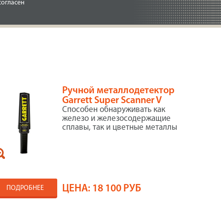
согласен
Ручной металлодетектор
Garrett Super Scanner V
Cпособен обнаруживать как
железо и железосодержащие
сплавы, так и цветные металлы
ЦЕНА:
18 100 РУБ
ПОДРОБНЕЕ