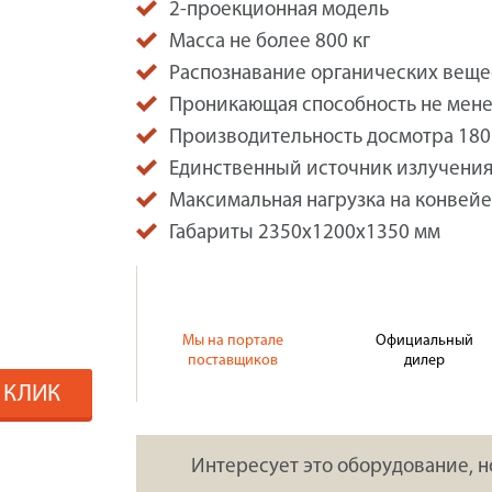
2-проекционная модель
Масса не более 800 кг
Распознавание органических веще
Проникающая способность не мене
Производительность досмотра 180
Единственный источник излучени
Максимальная нагрузка на конвейе
Габариты 2350x1200x1350 мм
Мы на портале
Официальный
поставщиков
дилер
1 КЛИК
Интересует это оборудование, н