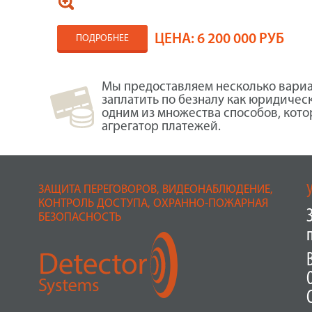
ЦЕНА:
6 200 000 РУБ
ПОДРОБНЕЕ
Мы предоставляем несколько вариа
заплатить по безналу как юридичес
одним из множества способов, кот
агрегатор платежей.
ЗАЩИТА ПЕРЕГОВОРОВ, ВИДЕОНАБЛЮДЕНИЕ,
КОНТРОЛЬ ДОСТУПА, ОХРАННО-ПОЖАРНАЯ
БЕЗОПАСНОСТЬ