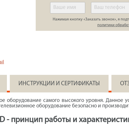
Нажимая кнопку «Заказать звонок», я подт
политики обрабо
il
ИНСТРУКЦИИ И СЕРТИФИКАТЫ
ОТ
ое оборудование самого высокого уровня. Данное у
отелевизионное оборудование безопасно и производи
D - принцип работы и характеристи