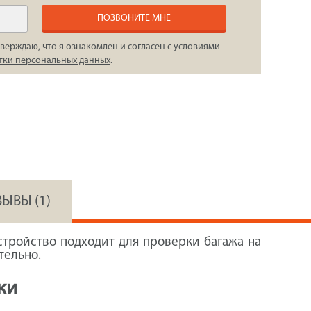
ПОЗВОНИТЕ МНЕ
верждаю, что я ознакомлен и согласен с условиями
тки персональных данных
.
ЗЫВЫ (1)
стройство подходит для проверки багажа на
тельно.
ки