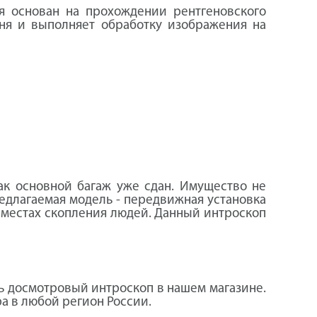
я основан на прохождении рентгеновского
ня и выполняет обработку изображения на
ак основной багаж уже сдан. Имущество не
редлагаемая модель - передвижная установка
в местах скопления людей. Данный интроскоп
ть досмотровый интроскоп в нашем магазине.
а в любой регион России.