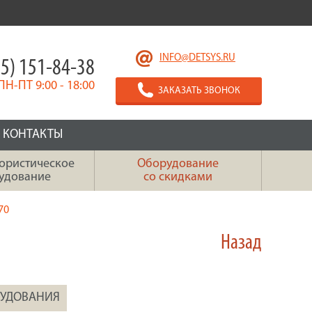
INFO@DETSYS.RU
5) 151-84-38
ПН-ПТ 9:00 - 18:00
ЗАКАЗАТЬ ЗВОНОК
КОНТАКТЫ
ористическое
Оборудование
удование
со скидками
70
Назад
РУДОВАНИЯ