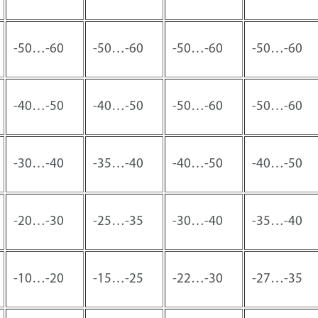
-50…-60
-50…-60
-50…-60
-50…-60
-40…-50
-40…-50
-50…-60
-50…-60
-30…-40
-35…-40
-40…-50
-40…-50
-20…-30
-25…-35
-30…-40
-35…-40
-10…-20
-15…-25
-22…-30
-27…-35