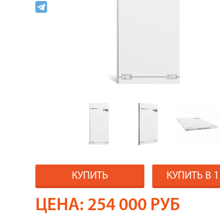
КУПИТЬ
КУПИТЬ В 
ЦЕНА:
254 000
РУБ