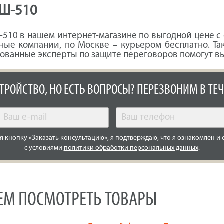
ГШ-510
510 в нашем интернет-магазине по выгодной цене с 
ные компании, по Москве – курьером бесплатно. Т
ованные эксперты по защите переговоров помогут вы
СТРОЙСТВО, НО ЕСТЬ ВОПРОСЫ? ПЕРЕЗВОНИМ В ТЕЧ
 кнопку «Заказать консультацию», я подтверждаю, что я ознакомлен и 
с условиями
политики обработки персональных данных
.
УЕМ ПОСМОТРЕТЬ ТОВАРЫ