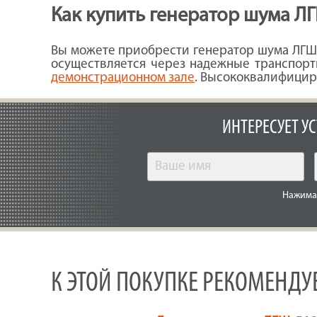
Как купить генератор шума Л
Вы можете приобрести генератор шума ЛГШ-
осуществляется через надежные транспорт
демонстрационном зале
. Высококвалифицир
ИНТЕРЕСУЕТ У
Нажимая
К ЭТОЙ ПОКУПКЕ РЕКОМЕНД