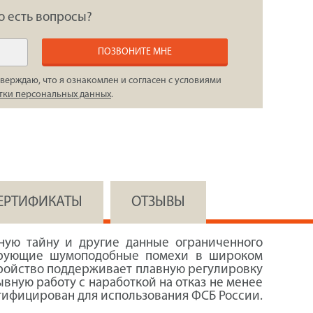
о есть вопросы?
ПОЗВОНИТЕ МНЕ
верждаю, что я ознакомлен и согласен с условиями
тки персональных данных
.
СЕРТИФИКАТЫ
ОТЗЫВЫ
ую тайну и другие данные ограниченного
кирующие шумоподобные помехи в широком
стройство поддерживает плавную регулировку
вную работу с наработкой на отказ не менее
тифицирован для использования ФСБ России.