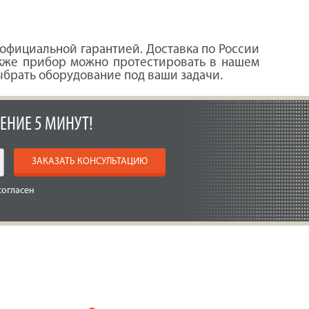
официальной гарантией. Доставка по России
акже прибор можно протестировать в нашем
брать оборудование под ваши задачи.
ЕНИЕ 5 МИНУТ!
ЗАКАЗАТЬ КОНСУЛЬТАЦИЮ
согласен