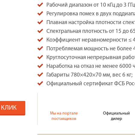
Рабочий диапазон от 10 кГц до 3 ГГц
Регулировка помех в двух поддиап
Плавная настройка плотности спек
Спектральная плотность от 15 до 65
Коэффициент неравномерности ≤ 4
Потребляемая мощность не более 4
Круглосуточная непрерывная рабо
Наработка на отказ не менее 6000 
Габариты 780×420×70 мм, вес 6 кг;
Официальный сертификат ФСБ Рос
1 КЛИК
Мы на портале
Официальный
поставщиков
дилер