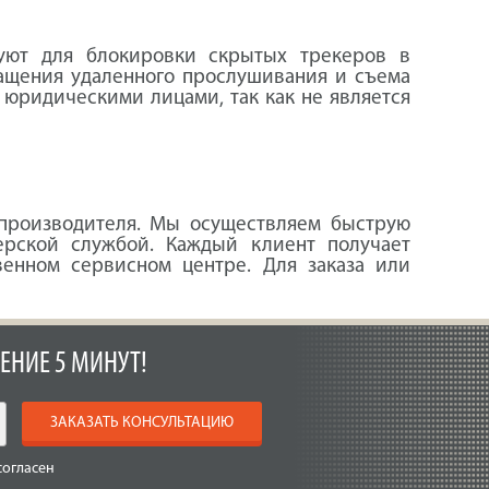
уют для блокировки скрытых трекеров в
ращения удаленного прослушивания и съема
 юридическими лицами, так как не является
 производителя. Мы осуществляем быструю
ерской службой. Каждый клиент получает
енном сервисном центре. Для заказа или
ЕНИЕ 5 МИНУТ!
ЗАКАЗАТЬ КОНСУЛЬТАЦИЮ
согласен