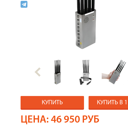
КУПИТЬ
КУПИТЬ В 
ЦЕНА:
46 950
РУБ