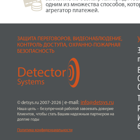
одним из множества способов, кот
агрегатор платежей.
ЗАЩИТА ПЕРЕГОВОРОВ, ВИДЕОНАБЛЮДЕНИЕ,
КОНТРОЛЬ ДОСТУПА, ОХРАННО-ПОЖАРНАЯ
БЕЗОПАСНОСТЬ
e-mail:
info@detsys.ru
© detsys.ru 2007-2026
|
Наша цель – безупречной работой завоевать доверие
Клиентов, чтобы стать Вашим надежным партнером на
долгие годы
Политика конфиденциальности