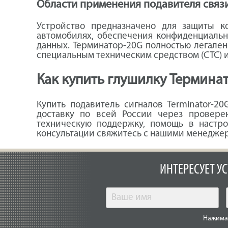
Области применения подавителя связ
Устройство предназначено для защиты 
автомобилях, обеспечения конфиденциальн
данных. Терминатор-20G полностью легален
специальным техническим средством (СТС) 
Как купить глушилку Термина
Купить подавитель сигналов Terminator-
доставку по всей России через провере
техническую поддержку, помощь в настр
консультации свяжитесь с нашими менеджера
ИНТЕРЕСУЕТ У
Нажимая