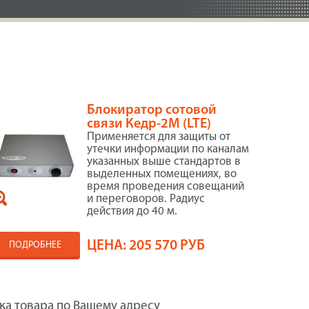
Блокиратор сотовой
связи Кедр-2М (LTE)
Применяется для защиты от
утечки информации по каналам
указанных выше стандартов в
выделенных помещениях, во
время проведения совещаний
и переговоров. Радиус
действия до 40 м.
ЦЕНА:
205 570 РУБ
ПОДРОБНЕЕ
ка товара по Вашему адресу