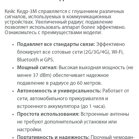
Кейс Кедр-3М справляется с глушением различных
сигналов, используемых в коммуникационных
устройствах. Увеличенный радиус подавление
позволяет использовать аппарат более эффективно.
Ознакомьтесь с преимуществами модели:
Подавляет все стандарты связи:
Эффективно
блокирует все сотовые сети (2G/3G/4G), Wi-Fi,
Bluetooth и GPS.
Мощный сигнал:
Высокая выходная мощность (не
менее 37 dBm) обеспечивает надежное
подавление в радиусе до 60 метров.
Автономность и универсальность:
Работает от
сети, автомобильного прикуривателя и
встроенного аккумулятора (до 1 часа).
Простота использования:
Встроенные антенны
не требуют дополнительной установки или
настройки.
Портативность и надежность:
Прочный чемодан-