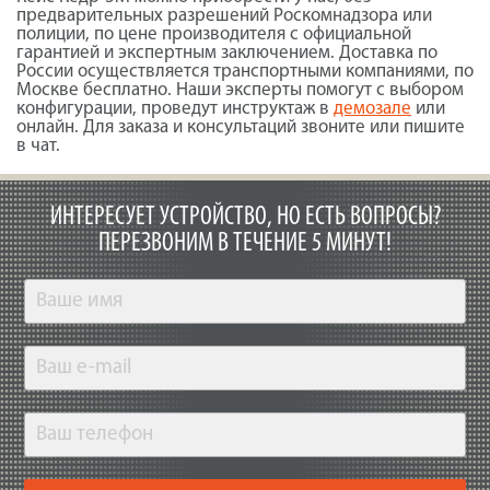
предварительных разрешений Роскомнадзора или
полиции, по цене производителя с официальной
гарантией и экспертным заключением. Доставка по
России осуществляется транспортными компаниями, по
Москве бесплатно. Наши эксперты помогут с выбором
конфигурации, проведут инструктаж в
демозале
или
онлайн. Для заказа и консультаций звоните или пишите
в чат.
ИНТЕРЕСУЕТ УСТРОЙСТВО, НО ЕСТЬ ВОПРОСЫ?
ПЕРЕЗВОНИМ В ТЕЧЕНИЕ 5 МИНУТ!