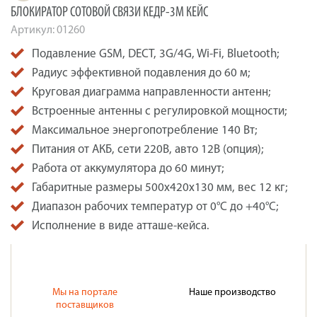
БЛОКИРАТОР СОТОВОЙ СВЯЗИ КЕДР-3М КЕЙС
Артикул:
01260
Подавление GSM, DECT, 3G/4G, Wi-Fi, Bluetooth;
Радиус эффективной подавления до 60 м;
Круговая диаграмма направленности антенн;
Встроенные антенны с регулировкой мощности;
Максимальное энергопотребление 140 Вт;
Питания от АКБ, сети 220В, авто 12В (опция);
Работа от аккумулятора до 60 минут;
Габаритные размеры 500x420x130 мм, вес 12 кг;
Диапазон рабочих температур от 0°C до +40°C;
Исполнение в виде атташе-кейса.
Мы на портале
Наше производство
поставщиков