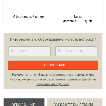
Официальный дилер
Заказ
доставка 1 - 10 дней
Интересует это оборудование, но есть вопросы?
ПОЗВОНИТЕ МНЕ
Нажимая кнопку «Заказать звонок», я подтверждаю, что
я ознакомлен и согласен с условиями
политики обработки
персональных данных
.
ОПИСАНИЕ
ХАРАКТЕРИСТИКИ