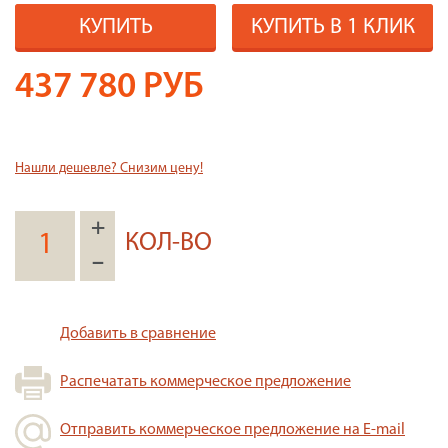
КУПИТЬ
КУПИТЬ В 1 КЛИК
437 780
РУБ
Нашли дешевле? Снизим цену!
+
КОЛ-ВО
–
Добавить в сравнение
Распечатать коммерческое предложение
Отправить коммерческое предложение на E-mail