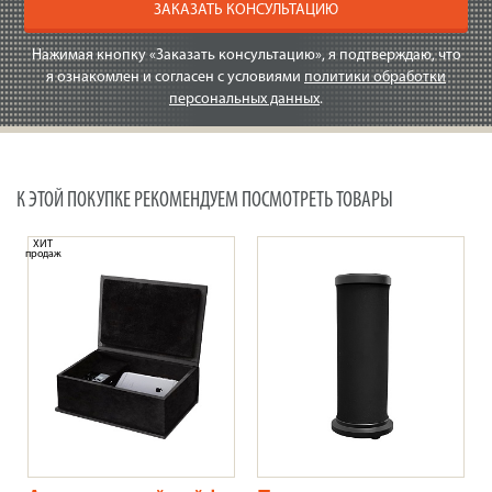
ЗАКАЗАТЬ КОНСУЛЬТАЦИЮ
Нажимая кнопку «Заказать консультацию», я подтверждаю, что
я ознакомлен и согласен с условиями
политики обработки
персональных данных
.
К ЭТОЙ ПОКУПКЕ РЕКОМЕНДУЕМ ПОСМОТРЕТЬ ТОВАРЫ
ХИТ
продаж