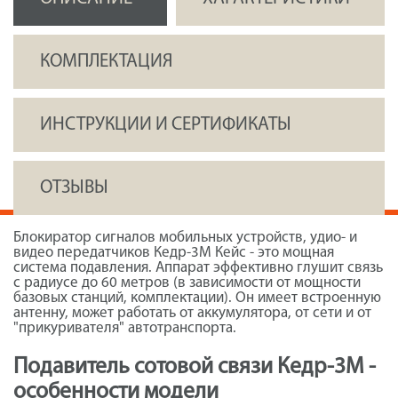
КОМПЛЕКТАЦИЯ
ИНСТРУКЦИИ И СЕРТИФИКАТЫ
ОТЗЫВЫ
Блокиратор сигналов мобильных устройств, удио- и
видео передатчиков Кедр-3М Кейс - это мощная
система подавления. Аппарат эффективно глушит связь
с радиусе до 60 метров (в зависимости от мощности
базовых станций, комплектации). Он имеет встроенную
антенну, может работать от аккумулятора, от сети и от
"прикуривателя" автотранспорта.
Подавитель сотовой связи Кедр-3М -
особенности модели