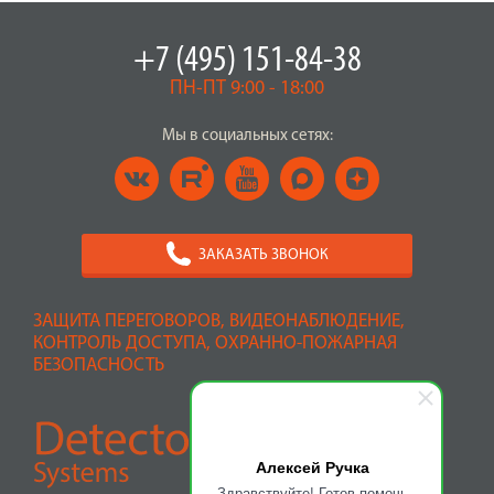
+7 (495) 151-84-38
ПН-ПТ 9:00 - 18:00
Мы в социальных сетях:
ЗАКАЗАТЬ ЗВОНОК
ЗАЩИТА ПЕРЕГОВОРОВ, ВИДЕОНАБЛЮДЕНИЕ,
КОНТРОЛЬ ДОСТУПА, ОХРАННО-ПОЖАРНАЯ
БЕЗОПАСНОСТЬ
Алексей Ручка
Здравствуйте! Готов помочь