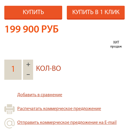
КУПИТЬ
КУПИТЬ В 1 КЛИК
199 900
РУБ
ХИТ
продаж
+
КОЛ-ВО
–
Добавить в сравнение
Распечатать коммерческое предложение
Отправить коммерческое предложение на E-mail