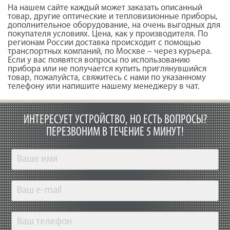
На нашем сайте каждый может заказать описанный
товар, другие оптические и тепловизионные приборы,
дополнительное оборудование, на очень выгодных для
покупателя условиях. Цена, как у производителя. По
регионам России доставка происходит с помощью
транспортных компаний, по Москве – через курьера.
Если у вас появятся вопросы по использованию
прибора или не получается купить приглянувшийся
товар, пожалуйста, свяжитесь с нами по указанному
телефону или напишите нашему менеджеру в чат.
ИНТЕРЕСУЕТ УСТРОЙСТВО, НО ЕСТЬ ВОПРОСЫ?
ПЕРЕЗВОНИМ В ТЕЧЕНИЕ 5 МИНУТ!