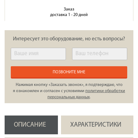
Заказ
доставка 1 - 20 дней
Интересует это оборудование, но есть вопросы?
ПОЗВОНИТЕ МНЕ
Нажимая кнопку «Заказать звонок», я подтверждаю, что
я ознакомлен и согласен с условиями
политики обработки
персональных данных
.
ОПИСАНИЕ
ХАРАКТЕРИСТИКИ