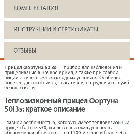
КОМПЛЕКТАЦИЯ
ИНСТРУКЦИИ И СЕРТИФИКАТЫ
ОТЗЫВЫ
Прицел Фортуна 50l3s
— прибор для наблюдения и
прицеливания в ночное время, а также при слабой
видимости в сложных погодных условиях. Особенно
полезен для охотников, спасателей, сотрудников служб
безопасности.
Тепловизионный прицел
Фортуна
50l3s
: краткое описание
Главной особенностью, которую имеет тепловизионный
прицел fortuna s50
,
является высокая дальность
обнаружения объектов — до 1100 метров и более. Это