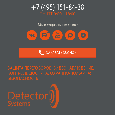
+7 (495) 151-84-38
ПН-ПТ 9:00 - 18:00
Мы в социальных сетях:
ЗАКАЗАТЬ ЗВОНОК
ЗАЩИТА ПЕРЕГОВОРОВ, ВИДЕОНАБЛЮДЕНИЕ,
КОНТРОЛЬ ДОСТУПА, ОХРАННО-ПОЖАРНАЯ
БЕЗОПАСНОСТЬ