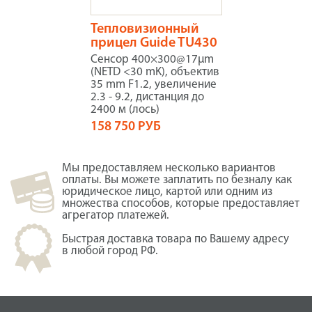
Тепловизионный
прицел Guide TU430
Сенсор 400×300@17μm
(NETD <30 mK), объектив
35 mm F1.2, увеличение
2.3 - 9.2, дистанция до
2400 м (лось)
158 750 РУБ
Мы предоставляем несколько вариантов
оплаты. Вы можете заплатить по безналу как
юридическое лицо, картой или одним из
множества способов, которые предоставляет
агрегатор платежей.
Быстрая доставка товара по Вашему адресу
в любой город РФ.