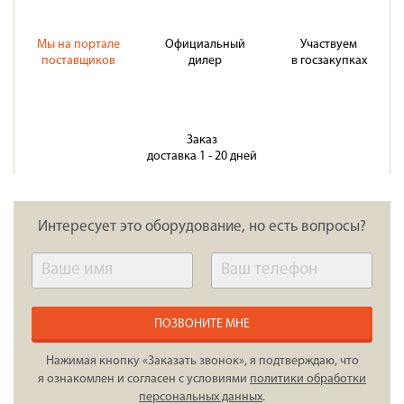
Мы на портале
Официальный
Участвуем
поставщиков
дилер
в госзакупках
Заказ
доставка 1 - 20 дней
Интересует это оборудование, но есть вопросы?
ПОЗВОНИТЕ МНЕ
Нажимая кнопку «Заказать звонок», я подтверждаю, что
я ознакомлен и согласен с условиями
политики обработки
персональных данных
.