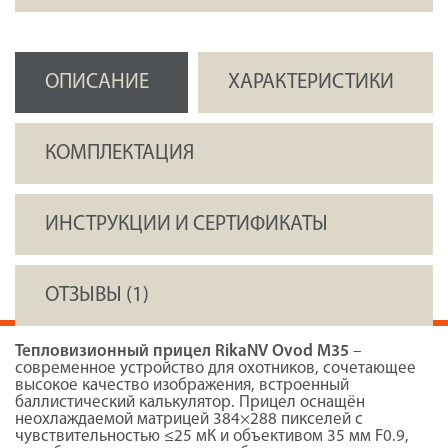
ОПИСАНИЕ
ХАРАКТЕРИСТИКИ
КОМПЛЕКТАЦИЯ
ИНСТРУКЦИИ И СЕРТИФИКАТЫ
ОТЗЫВЫ (1)
Тепловизионный прицел RikaNV Ovod М35
–
современное устройство для охотников, сочетающее
высокое качество изображения, встроенный
баллистический калькулятор. Прицел оснащён
неохлаждаемой матрицей 384×288 пикселей с
чувствительностью ≤25 мК и объективом 35 мм F0.9,