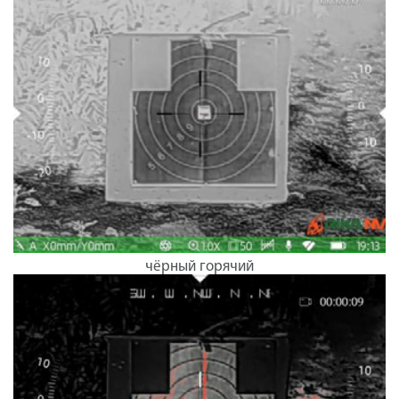
чёрный горячий