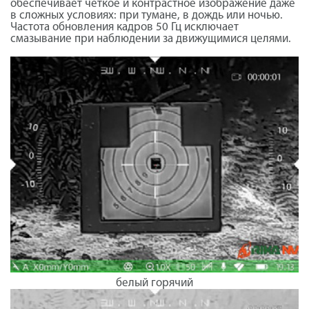
обеспечивает чёткое и контрастное изображение даже
в сложных условиях: при тумане, в дождь или ночью.
Частота обновления кадров 50 Гц исключает
смазывание при наблюдении за движущимися целями.
белый горячий