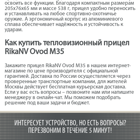
освоить все функции. Благодаря компактным размерам
205x76x65 мм и массе 538 г, прицел удобно переносить
и устанавливать на любое спортивно-охотничье
оружие. А эргономичный корпус из алюминиевого
сплава обеспечивает надёжность и устойчивость к
ударам.
Как купить тепловизионный прицел
RikaNV Ovod М35
Закажите прицел RikaNV Ovod М35 в нашем интернет-
магазине по цене производителя с официальной
гарантией. Доставка по России осуществляется через
проверенные транспортные компании, для жителей
Москвы действует бесплатная курьерская доставка.
Если у вас есть вопросы – позвоните нам или напишите
менеджеру в онлайн-чат. Мы поможем подобрать
решение под ваши задачи и бюджет.
ИНТЕРЕСУЕТ УСТРОЙСТВО, НО ЕСТЬ ВОПРОСЫ?
ПЕРЕЗВОНИМ В ТЕЧЕНИЕ 5 МИНУТ!