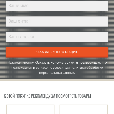
ЗАКАЗАТЬ КОНСУЛЬТАЦИЮ
Нажимая кнопку «Заказать консультацию», я подтверждаю, что
я ознакомлен и согласен с условиями
политики обработки
персональных данных
.
К ЭТОЙ ПОКУПКЕ РЕКОМЕНДУЕМ ПОСМОТРЕТЬ ТОВАРЫ