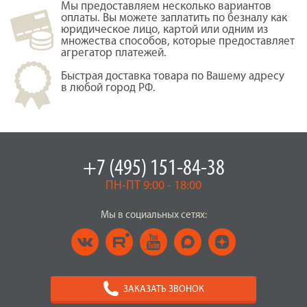
Мы предоставляем несколько вариантов
оплаты. Вы можете заплатить по безналу как
юридическое лицо, картой или одним из
множества способов, которые предоставляет
агрегатор платежей.
Быстрая доставка товара по Вашему адресу
в любой город РФ.
+7 (495) 151-84-38
ПН-ПТ 9:00 - 18:00
Мы в социальных сетях:
ЗАКАЗАТЬ ЗВОНОК