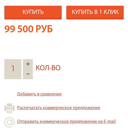
КУПИТЬ
КУПИТЬ В 1 КЛИК
99 500
РУБ
+
КОЛ-ВО
–
Добавить в сравнение
Распечатать коммерческое предложение
Отправить коммерческое предложение на E-mail