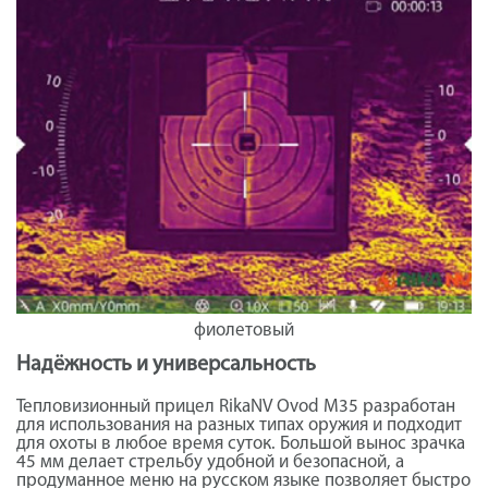
фиолетовый
Надёжность и универсальность
Тепловизионный прицел RikaNV Ovod М35 разработан
для использования на разных типах оружия и подходит
для охоты в любое время суток. Большой вынос зрачка
45 мм делает стрельбу удобной и безопасной, а
продуманное меню на русском языке позволяет быстро