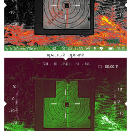
красный горячий