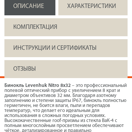
ОПИСАНИЕ
ХАРАКТЕРИСТИКИ
КОМПЛЕКТАЦИЯ
ИНСТРУКЦИИ И СЕРТИФИКАТЫ
ОТЗЫВЫ
Бинокль Levenhuk Nitro 8x32
– это профессиональный
полевой оптический прибор с увеличением 8 крат и
диаметром объективов 32 мм. Благодаря азотному
заполнению и степени защиты IP67, бинокль полностью
герметичен, не боится влаги, пыли и перепадов
температур, что делает его идеальным для
использования в сложных погодных условиях.
Высококачественные roof-призмы из стекла BaK-4 с
полным многослойным просветлением обеспечивают
чёткое, детализированное и правильно