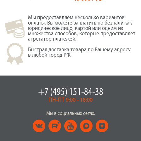
Мы предоставляем несколько вариантов
оплаты. Вы можете заплатить по безналу как
юридическое лицо, картой или одним из
множества способов, которые предоставляет
агрегатор платежей.
Быстрая доставка товара по Вашему адресу
в любой город РФ.
+7 (495) 151-84-38
ПН-ПТ 9:00 - 18:00
Мы в социальных сетях: