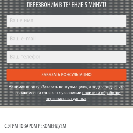
ПЕРЕЗВОНИМ В ТЕЧЕНИЕ 5 МИНУТ!
ЗАКАЗАТЬ КОНСУЛЬТАЦИЮ
Нажимая кнопку «Заказать консультацию», я подтверждаю, что
я ознакомлен и согласен с условиями
политики обработки
персональных данных
.
С ЭТИМ ТОВАРОМ РЕКОМЕНДУЕМ