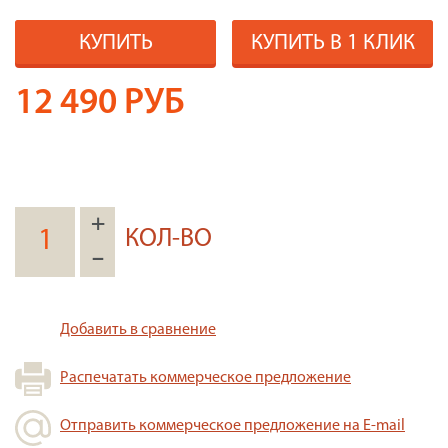
КУПИТЬ
КУПИТЬ В 1 КЛИК
12 490
РУБ
+
КОЛ-ВО
–
Добавить в сравнение
Распечатать коммерческое предложение
Отправить коммерческое предложение на E-mail