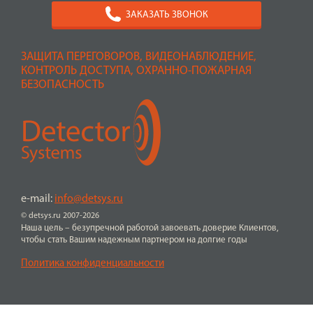
ЗАКАЗАТЬ ЗВОНОК
ЗАЩИТА ПЕРЕГОВОРОВ, ВИДЕОНАБЛЮДЕНИЕ,
КОНТРОЛЬ ДОСТУПА, ОХРАННО-ПОЖАРНАЯ
БЕЗОПАСНОСТЬ
e-mail:
info@detsys.ru
© detsys.ru 2007-2026
Наша цель – безупречной работой завоевать доверие Клиентов,
чтобы стать Вашим надежным партнером на долгие годы
Политика конфиденциальности