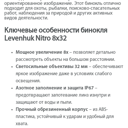
ориентированное изображение. Этот бинокль отлично
подходит для охоты, рыбалки, поисково-спасательных
работ, наблюдения за природой и других активных
видов деятельности.
Ключевые особенности бинокля
Levenhuk Nitro 8x32
Мощное увеличение 8x
– позволяет детально
рассмотреть объекты на большом расстоянии.
Светосильные объективы 32 мм
– обеспечивают
яркое изображение даже в условиях слабого
освещения.
Азотное заполнение и защита IP67
–
предотвращают запотевание линз изнутри и
защищают от воды и пыли.
Прочный обрезиненный корпус
– из ABS-
пластика, устойчивый к ударам и удобный для
хвата.