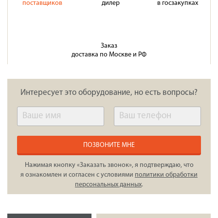
поставщиков
дилер
в госзакупках
Заказ
доставка по Москве и РФ
Интересует это оборудование, но есть вопросы?
ПОЗВОНИТЕ МНЕ
Нажимая кнопку «Заказать звонок», я подтверждаю, что
я ознакомлен и согласен с условиями
политики обработки
персональных данных
.