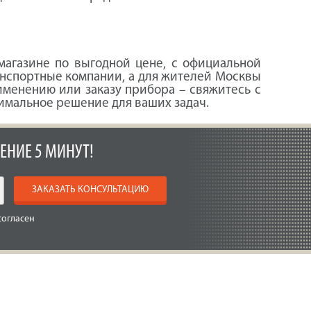
агазине по выгодной цене, с официальной
анспортные компании, а для жителей Москвы
рименению или заказу прибора – свяжитесь с
имальное решение для ваших задач.
ЕНИЕ 5 МИНУТ!
ЗАКАЗАТЬ КОНСУЛЬТАЦИЮ
согласен