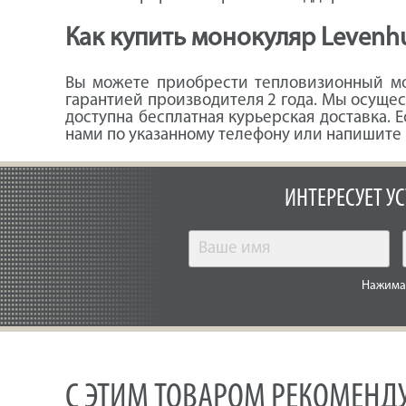
Как купить монокуляр Levenh
Вы можете приобрести тепловизионный мо
гарантией производителя 2 года. Мы осуще
доступна бесплатная курьерская доставка. 
нами по указанному телефону или напишите
ИНТЕРЕСУЕТ У
Нажимая
С ЭТИМ ТОВАРОМ РЕКОМЕНД