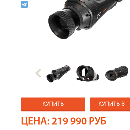
КУПИТЬ
КУПИТЬ В 
ЦЕНА:
219 990
РУБ