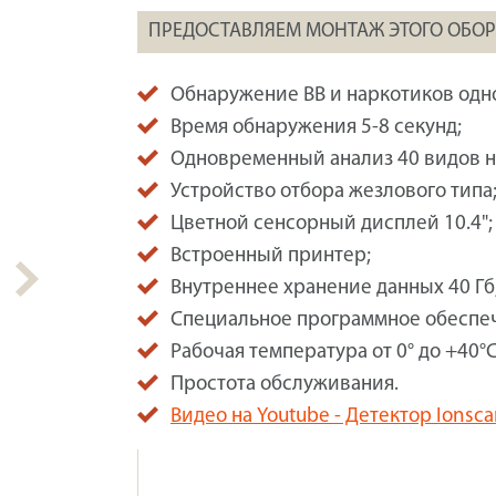
ПРЕДОСТАВЛЯЕМ МОНТАЖ ЭТОГО ОБО
Обнаружение ВВ и наркотиков одн
Время обнаружения 5-8 секунд;
Одновременный анализ 40 видов н
Устройство отбора жезлового типа
Цветной сенсорный дисплей 10.4";
Встроенный принтер;
Внутреннее хранение данных 40 Гб
Специальное программное обеспе
Рабочая температура от 0° до +40°С
Простота обслуживания.
Видео на Youtube - Детектор Ionsc