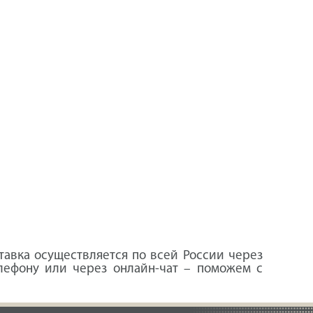
тавка осуществляется по всей России через
лефону или через онлайн-чат – поможем с