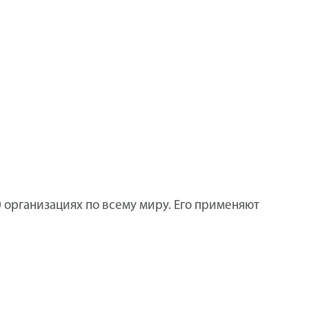
0 организациях по всему миру. Его применяют