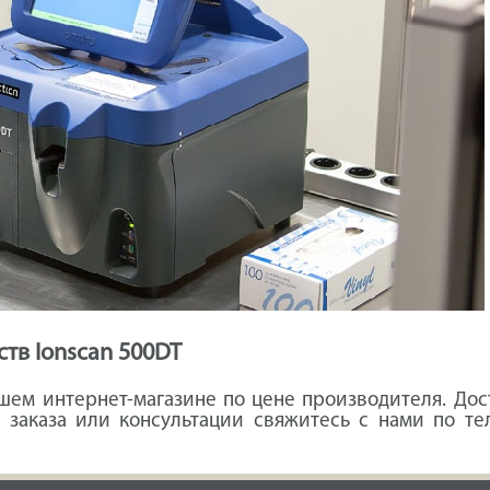
тв Ionscan 500DT
ем интернет-магазине по цене производителя. Дос
 заказа или консультации свяжитесь с нами по те