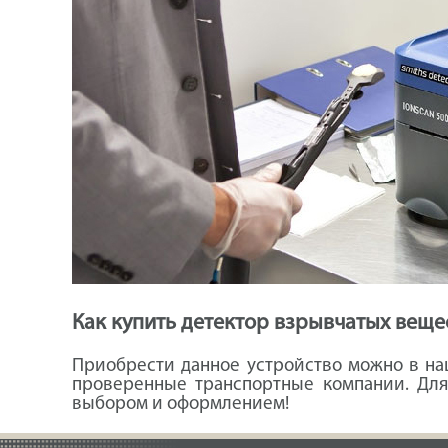
Как купить детектор взрывчатых вещес
Приобрести данное устройство можно в наш
проверенные транспортные компании. Для
выбором и оформлением!