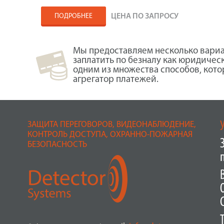
ПОДРОБНЕЕ
ЦЕНА ПО ЗАПРОСУ
Мы предоставляем несколько вариа
заплатить по безналу как юридичес
одним из множества способов, кот
агрегатор платежей.
ЗАЩИТА ПЕРЕГОВОРОВ, ВИДЕОНАБЛЮДЕНИЕ,
КОНТРОЛЬ ДОСТУПА, ОХРАННО-ПОЖАРНАЯ
БЕЗОПАСНОСТЬ