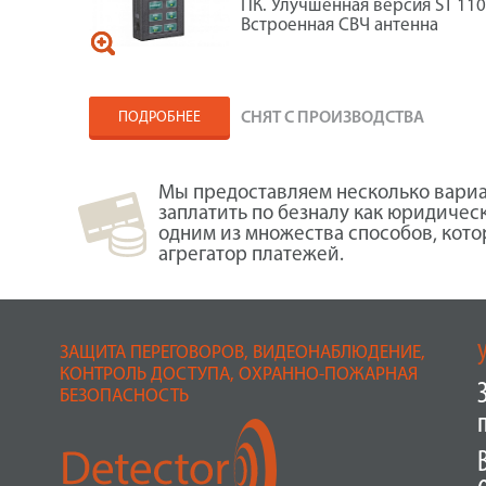
ПК. Улучшенная версия ST 110
Встроенная СВЧ антенна
ПОДРОБНЕЕ
СНЯТ С ПРОИЗВОДСТВА
Мы предоставляем несколько вариа
заплатить по безналу как юридичес
одним из множества способов, кот
агрегатор платежей.
ЗАЩИТА ПЕРЕГОВОРОВ, ВИДЕОНАБЛЮДЕНИЕ,
КОНТРОЛЬ ДОСТУПА, ОХРАННО-ПОЖАРНАЯ
БЕЗОПАСНОСТЬ