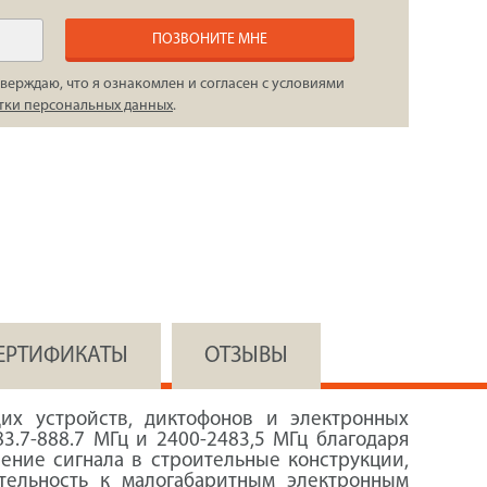
ПОЗВОНИТЕ МНЕ
верждаю, что я ознакомлен и согласен с условиями
тки персональных данных
.
СЕРТИФИКАТЫ
ОТЗЫВЫ
х устройств, диктофонов и электронных
3.7-888.7 МГц и 2400-2483,5 МГц благодаря
ение сигнала в строительные конструкции,
тельность к малогабаритным электронным