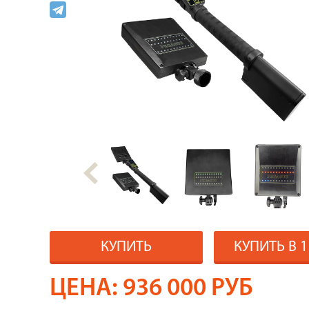
КУПИТЬ
КУПИТЬ В 
ЦЕНА:
936 000
РУБ