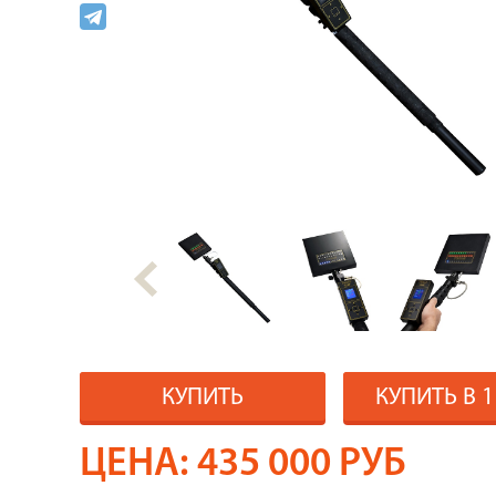
КУПИТЬ
КУПИТЬ В 
ЦЕНА:
435 000
РУБ