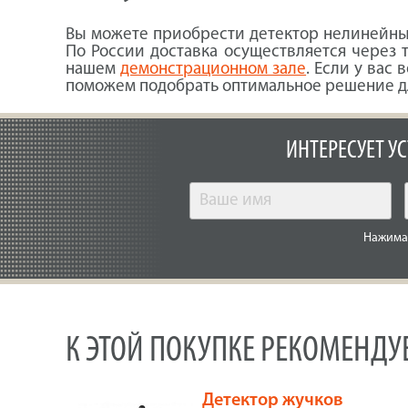
Вы можете приобрести детектор нелинейных
По России доставка осуществляется через 
нашем
демонстрационном зале
. Если у вас
поможем подобрать оптимальное решение д
ИНТЕРЕСУЕТ У
Нажимая
К ЭТОЙ ПОКУПКЕ РЕКОМЕНД
Детектор жучков