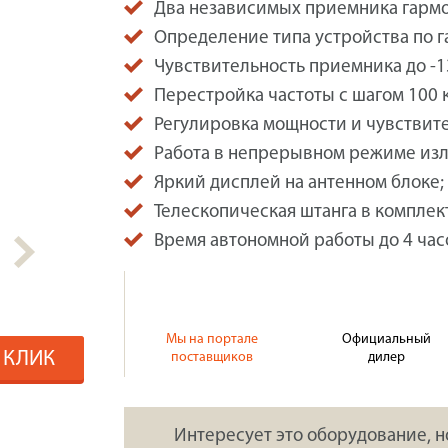
Два независимых приемника гармо
Определение типа устройства по 
Чувствительность приемника до -13
Перестройка частоты с шагом 100 к
Регулировка мощности и чувствит
Работа в непрерывном режиме изл
Яркий дисплей на антенном блоке;
Телескопическая штанга в комплек
Время автономной работы до 4 час
Мы на портале
Официальный
1 КЛИК
поставщиков
дилер
Интересует это оборудование, н