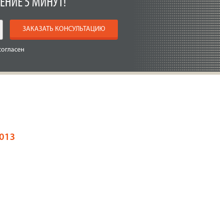
ЕНИЕ 5 МИНУТ!
ЗАКАЗАТЬ КОНСУЛЬТАЦИЮ
согласен
013