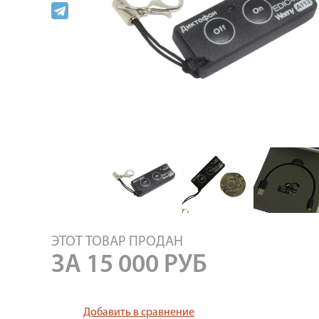
ЭТОТ ТОВАР ПРОДАН
ЗА
15 000
РУБ
Добавить в сравнение