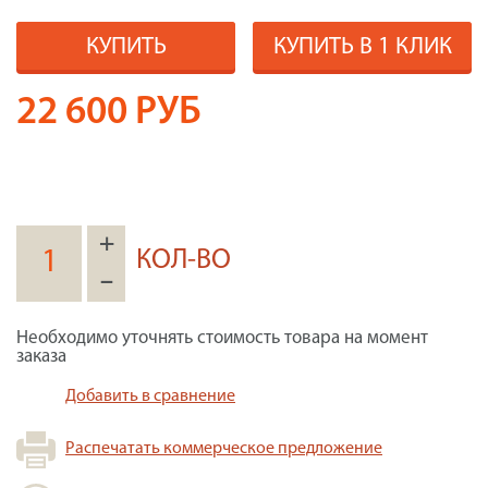
КУПИТЬ
КУПИТЬ В 1 КЛИК
22 600
РУБ
+
КОЛ-ВО
–
Необходимо уточнять стоимость товара на момент
заказа
Добавить в сравнение
Распечатать коммерческое предложение