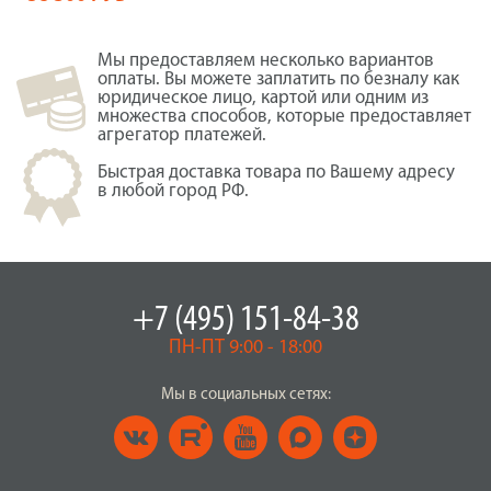
Мы предоставляем несколько вариантов
оплаты. Вы можете заплатить по безналу как
юридическое лицо, картой или одним из
множества способов, которые предоставляет
агрегатор платежей.
Быстрая доставка товара по Вашему адресу
в любой город РФ.
+7 (495) 151-84-38
ПН-ПТ 9:00 - 18:00
Мы в социальных сетях: