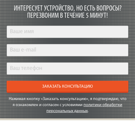
ИНТЕРЕСУЕТ УСТРОЙСТВО, НО ЕСТЬ ВОПРОСЫ?
ПЕРЕЗВОНИМ В ТЕЧЕНИЕ 5 МИНУТ!
ЗАКАЗАТЬ КОНСУЛЬТАЦИЮ
Нажимая кнопку «Заказать консультацию», я подтверждаю, что
я ознакомлен и согласен с условиями
политики обработки
персональных данных
.