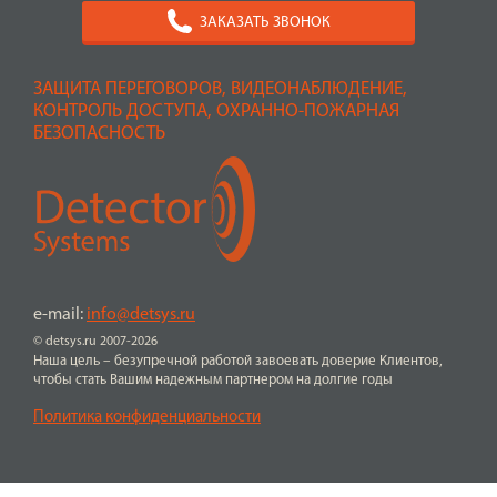
ЗАКАЗАТЬ ЗВОНОК
ЗАЩИТА ПЕРЕГОВОРОВ, ВИДЕОНАБЛЮДЕНИЕ,
КОНТРОЛЬ ДОСТУПА, ОХРАННО-ПОЖАРНАЯ
БЕЗОПАСНОСТЬ
e-mail:
info@detsys.ru
© detsys.ru 2007-2026
Наша цель – безупречной работой завоевать доверие Клиентов,
чтобы стать Вашим надежным партнером на долгие годы
Политика конфиденциальности