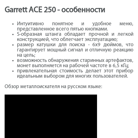
Garrett ACE 250 - особенности
Интуитивно понятное и удобное меню,
представленное всего пятью кнопками.
S-образная штанга обладает прочной и легкой
конструкцией, что облегчает эксплуатацию;
размер катушки для поиска - 6x9 дюймов, что
гарантирует мощный сигнал и отличную реакцию
на цель;
возможность обнаружения старинных артефактов,
монет выполняется на рабочей частоте в 6,5 кГц;
привлекательная стоимость делает этот прибор
идеальным выбором для многих пользователей.
Обзор металлоискателя на русском языке: