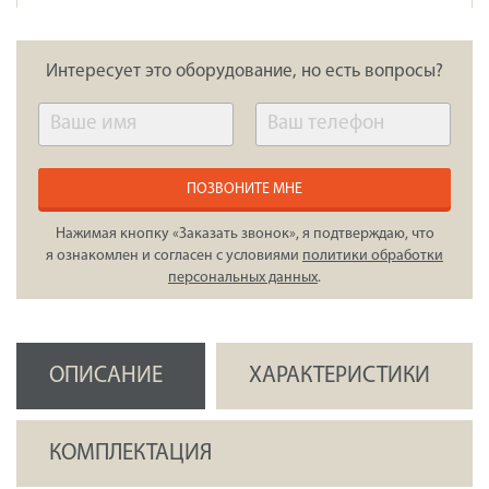
Интересует это оборудование, но есть вопросы?
ПОЗВОНИТЕ МНЕ
Нажимая кнопку «Заказать звонок», я подтверждаю, что
я ознакомлен и согласен с условиями
политики обработки
персональных данных
.
ОПИСАНИЕ
ХАРАКТЕРИСТИКИ
КОМПЛЕКТАЦИЯ