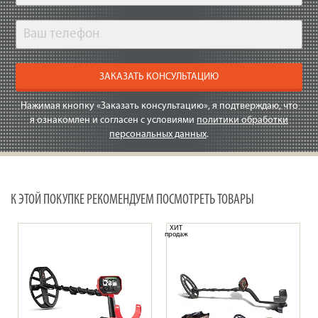
ЗАКАЗАТЬ КОНСУЛЬТАЦИЮ
Нажимая кнопку «Заказать консультацию», я подтверждаю, что
я ознакомлен и согласен с условиями
политики обработки
персональных данных
.
К ЭТОЙ ПОКУПКЕ РЕКОМЕНДУЕМ ПОСМОТРЕТЬ ТОВАРЫ
ХИТ
продаж