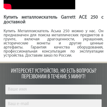
Купить металлоискатель Garrett ACE 250 с
доставкой
Купить Металлоискатель Аська 250 можно у нас. Он
предназначен для поиска металлических предметов в
грунте, включая драгоценности, украшения,
исторические монеты и другие ценные
артефакты. Гарантия качества оборудования,
профессиональная консультация по эксплуатации
устройства. Доставим заказ по России.
ИНТЕРЕСУЕТ УСТРОЙСТВО, НО ЕСТЬ ВОПРОСЫ?
ПЕРЕЗВОНИМ В ТЕЧЕНИЕ 5 МИНУТ!