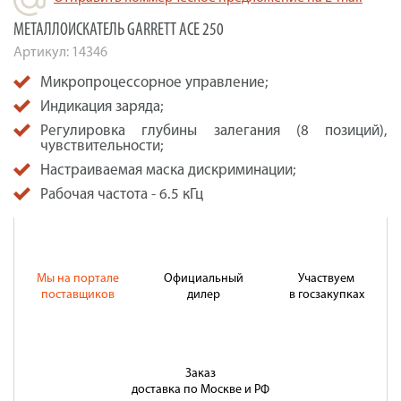
МЕТАЛЛОИСКАТЕЛЬ GARRETT ACE 250
Артикул:
14346
Микропроцессорное управление;
Индикация заряда;
Регулировка глубины залегания (8 позиций),
чувствительности;
Настраиваемая маска дискриминации;
Рабочая частота - 6.5 кГц
Мы на портале
Официальный
Участвуем
поставщиков
дилер
в госзакупках
Заказ
доставка по Москве и РФ