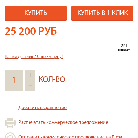
КУПИТЬ
КУПИТЬ В 1 КЛИК
25 200
РУБ
ХИТ
продаж
Нашли дешевле? Снизим цену!
+
КОЛ-ВО
–
Добавить в сравнение
Распечатать коммерческое предложение
Отправить коммерческое предложение на E-mail