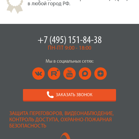
в любой город РФ.
+7 (495) 151-84-38
ПН-ПТ 9:00 - 18:00
Мы в социальных сетях:
ЗАКАЗАТЬ ЗВОНОК
ЗАЩИТА ПЕРЕГОВОРОВ, ВИДЕОНАБЛЮДЕНИЕ,
КОНТРОЛЬ ДОСТУПА, ОХРАННО-ПОЖАРНАЯ
БЕЗОПАСНОСТЬ