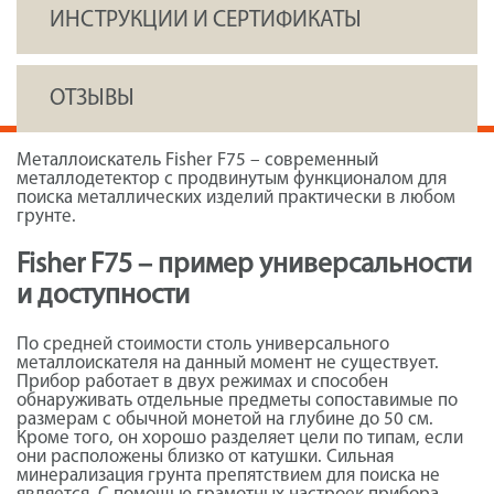
ИНСТРУКЦИИ И СЕРТИФИКАТЫ
ОТЗЫВЫ
Металлоискатель Fisher F75 – современный
металлодетектор с продвинутым функционалом для
поиска металлических изделий практически в любом
грунте.
Fisher F75 – пример универсальности
и доступности
По средней стоимости столь универсального
металлоискателя на данный момент не существует.
Прибор работает в двух режимах и способен
обнаруживать отдельные предметы сопоставимые по
размерам с обычной монетой на глубине до 50 см.
Кроме того, он хорошо разделяет цели по типам, если
они расположены близко от катушки. Сильная
минерализация грунта препятствием для поиска не