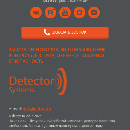
Мы в социальных сетях:
ЗАКАЗАТЬ ЗВОНОК
ЗАЩИТА ПЕРЕГОВОРОВ, ВИДЕОНАБЛЮДЕНИЕ,
КОНТРОЛЬ ДОСТУПА, ОХРАННО-ПОЖАРНАЯ
БЕЗОПАСНОСТЬ
e-mail:
info@detsys.ru
© detsys.ru 2007-2026
Наша цель – безупречной работой завоевать доверие Клиентов,
чтобы стать Вашим надежным партнером на долгие годы