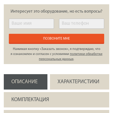
Интересует это оборудование, но есть вопросы?
ПОЗВОНИТЕ МНЕ
Нажимая кнопку «Заказать звонок», я подтверждаю, что
я ознакомлен и согласен с условиями
политики обработки
персональных данных
.
ОПИСАНИЕ
ХАРАКТЕРИСТИКИ
КОМПЛЕКТАЦИЯ