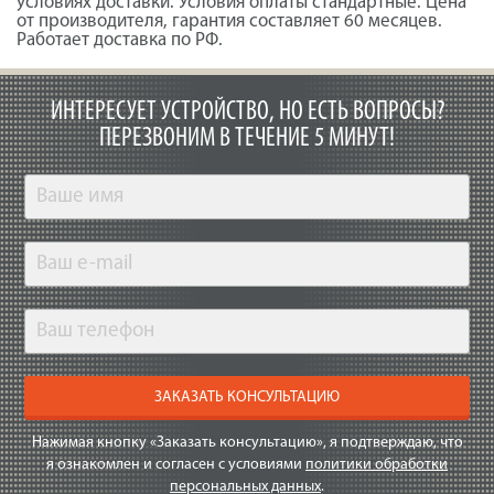
условиях доставки. Условия оплаты стандартные. Цена
от производителя, гарантия составляет 60 месяцев.
Работает доставка по РФ.
ИНТЕРЕСУЕТ УСТРОЙСТВО, НО ЕСТЬ ВОПРОСЫ?
ПЕРЕЗВОНИМ В ТЕЧЕНИЕ 5 МИНУТ!
ЗАКАЗАТЬ КОНСУЛЬТАЦИЮ
Нажимая кнопку «Заказать консультацию», я подтверждаю, что
я ознакомлен и согласен с условиями
политики обработки
персональных данных
.