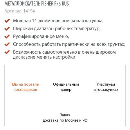
МЕТАЛЛОИСКАТЕЛЬ FISHER F75 RUS
Артикул:
14194
Мощная 11-дюймовая поисковая катушка;
Широкий диапазон рабочих температур;
Русифицированное меню;
Способность работать практически на всех грунтах;
Возможность самостоятельно в очень широком
диапазоне менять настройки
Мы на портале
Официальный
Участвуем
поставщиков
дилер
в госзакупках
Заказ
доставка по Москве и РФ