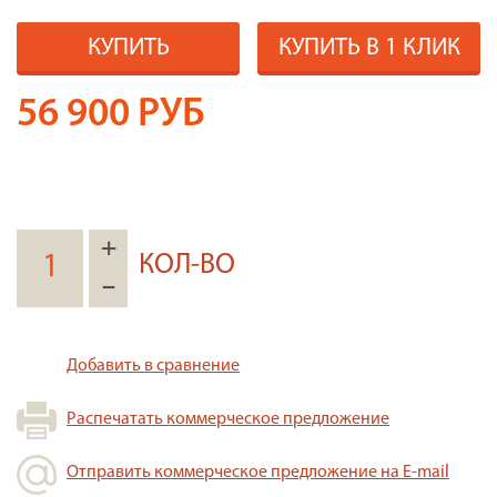
КУПИТЬ
КУПИТЬ В 1 КЛИК
56 900
РУБ
+
КОЛ-ВО
–
Добавить в сравнение
Распечатать коммерческое предложение
Отправить коммерческое предложение на E-mail