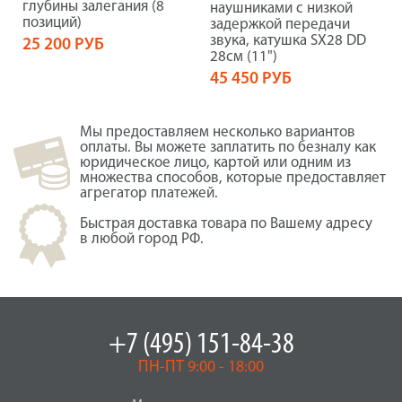
глубины залегания (8
наушниками с низкой
позиций)
задержкой передачи
звука, катушка SX28 DD
25 200 РУБ
28см (11")
45 450 РУБ
Мы предоставляем несколько вариантов
оплаты. Вы можете заплатить по безналу как
юридическое лицо, картой или одним из
множества способов, которые предоставляет
агрегатор платежей.
Быстрая доставка товара по Вашему адресу
в любой город РФ.
+7 (495) 151-84-38
ПН-ПТ 9:00 - 18:00