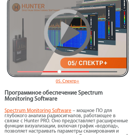
05. Спектр+
Программное обеспечение Spectrum
Monitoring Software
Spectrum Monitoring Software
– мощное ПО для
глубокого анализа радиосигналов, работающее в
связке с Hunter PRO. Оно предоставляет расширенные
функции визуализации, включая график «водопад»,
позволяет настраивать параметры сканирования и