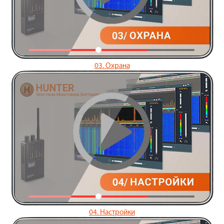
03. Охрана
04. Настройки