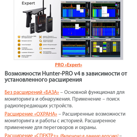
PRO «Expert»
Возможности Hunter-PRO v4 в зависимости от
установленного расширения
Без расширений «БАЗА»
– Основной функционал для
мониторинга и обнаружения. Применение – поиск
радиопередающих устройств.
Расширение «ОХРАНА»
– Расширенные возможности
мониторинга и работы с историей. Расширенное
применение для переговоров и охраны.
Расширение «СПЕКТР+»
–
(Включено в данную версию)