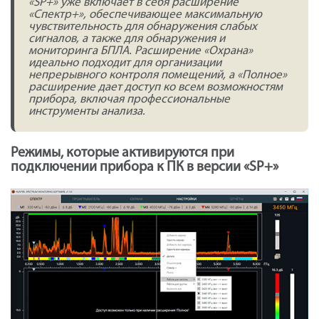
«SP+» уже включает в себя расширение
«Спектр+», обеспечивающее максимальную
чувствительность для обнаружения слабых
сигналов, а также для обнаружения и
мониторинга БПЛА. Расширение «Охрана»
идеально подходит для организации
непрерывного контроля помещений, а «Полное»
расширение дает доступ ко всем возможностям
прибора, включая профессиональные
инструменты анализа.
Режимы, которые активируются при
подключении прибора к ПК в версии «SP+»