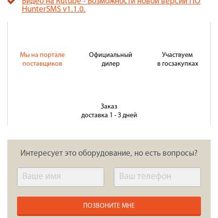
Видео на Rutube - Возможности новой версии ПО
HunterSMS v1.1.0.
Мы на портале
Официальный
Участвуем
поставщиков
дилер
в госзакупках
Заказ
доставка 1 - 3 дней
Интересует это оборудование, но есть вопросы?
ПОЗВОНИТЕ МНЕ