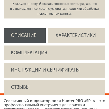
Нажимая кнопку «Заказать звонок», я подтверждаю, что
я ознакомлен и согласен с условиями
политики обработки
персональных данных
.
ОПИСАНИЕ
ХАРАКТЕРИСТИКИ
КОМПЛЕКТАЦИЯ
ИНСТРУКЦИИ И СЕРТИФИКАТЫ
ОТЗЫВЫ
Селективный индикатор поля Hunter PRO «SP+»
– это
профессиональный инструмент для поиска и