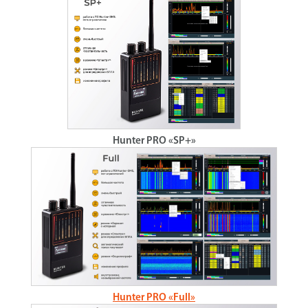
Hunter PRO «SP+»
Hunter PRO «Full»