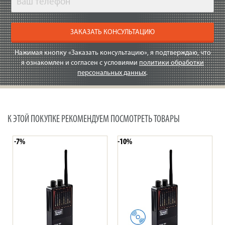
ЗАКАЗАТЬ КОНСУЛЬТАЦИЮ
Нажимая кнопку «Заказать консультацию», я подтверждаю, что
я ознакомлен и согласен с условиями
политики обработки
персональных данных
.
К ЭТОЙ ПОКУПКЕ РЕКОМЕНДУЕМ ПОСМОТРЕТЬ ТОВАРЫ
-7%
-10%