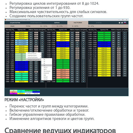
Регулировка циклов интегрирования от 8 до 1024.
Регулировка усиления от 1 до 930.
Максимальная чувствительность для слабых сигналов.
Создание пользовательских групп частот.
РЕЖИМ «НАСТРОЙКИ»
Перенос частот и групп между категориями.
Включение/отключение обработки и тревог.
Гибкое управление правилами обработки.
Изменение алгоритмов тревоги и цветов групп.
Сравнение ведущих индикаторов