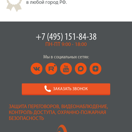
в любой город РФ.
+7 (495) 151-84-38
ПН-ПТ 9:00 - 18:00
Мы в социальных сетях:
ЗАКАЗАТЬ ЗВОНОК
ЗАЩИТА ПЕРЕГОВОРОВ, ВИДЕОНАБЛЮДЕНИЕ,
КОНТРОЛЬ ДОСТУПА, ОХРАННО-ПОЖАРНАЯ
БЕЗОПАСНОСТЬ