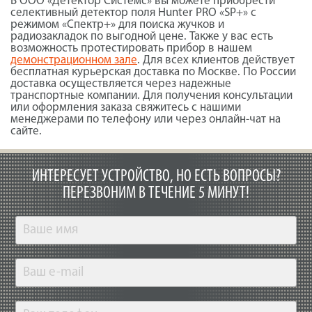
В ООО «Детектор Системс» вы можете приобрести
селективный детектор поля Hunter PRO «SP+» с
режимом «Спектр+» для поиска жучков и
радиозакладок по выгодной цене. Также у вас есть
возможность протестировать прибор в нашем
демонстрационном зале
. Для всех клиентов действует
бесплатная курьерская доставка по Москве. По России
доставка осуществляется через надежные
транспортные компании. Для получения консультации
или оформления заказа свяжитесь с нашими
менеджерами по телефону или через онлайн-чат на
сайте.
ИНТЕРЕСУЕТ УСТРОЙСТВО, НО ЕСТЬ ВОПРОСЫ?
ПЕРЕЗВОНИМ В ТЕЧЕНИЕ 5 МИНУТ!