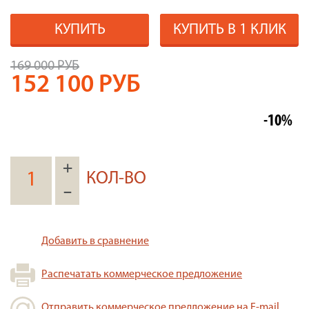
КУПИТЬ
КУПИТЬ В 1 КЛИК
169 000 РУБ
152 100
РУБ
-10%
+
КОЛ-ВО
–
Добавить в сравнение
Распечатать коммерческое предложение
Отправить коммерческое предложение на E-mail