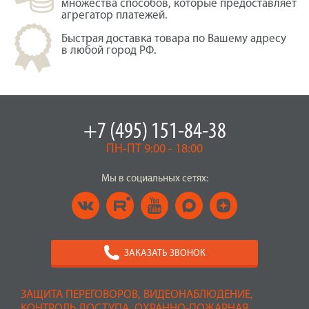
множества способов, которые предоставляет
агрегатор платежей.
Быстрая доставка товара по Вашему адресу
в любой город РФ.
+7 (495) 151-84-38
ПН-ПТ 9:00 - 18:00
Мы в социальных сетях:
ЗАКАЗАТЬ ЗВОНОК
ЗАЩИТА ПЕРЕГОВОРОВ, ВИДЕОНАБЛЮДЕНИЕ,
КОНТРОЛЬ ДОСТУПА, ОХРАННО-ПОЖАРНАЯ