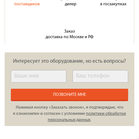
поставщиков
дилер
в госзакупках
Заказ
доставка по Москве и РФ
Интересует это оборудование, но есть вопросы?
ПОЗВОНИТЕ МНЕ
Нажимая кнопку «Заказать звонок», я подтверждаю, что
я ознакомлен и согласен с условиями
политики обработки
персональных данных
.