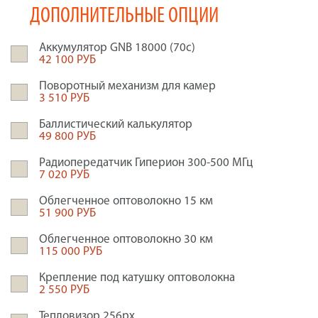
ДОПОЛНИТЕЛЬНЫЕ ОПЦИИ
Аккумулятор GNB 18000 (70c)
42 100 РУБ
Поворотный механизм для камер
3 510 РУБ
Баллистический калькулятор
49 800 РУБ
Радиопередатчик Гиперион 300-500 МГц
7 020 РУБ
Облегченное оптоволокно 15 км
51 900 РУБ
Облегченное оптоволокно 30 км
115 000 РУБ
Крепление под катушку оптоволокна
2 550 РУБ
Тепловизор 256px