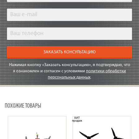
ЗАКАЗАТЬ КОНСУЛЬТАЦИЮ
Нажимая кнопку «Заказать консультацию», я подтверждаю, что
я ознакомлен и согласен с условиями
политики обработки
персональных данных
.
ПОХОЖИЕ ТОВАРЫ
ХИТ
продаж