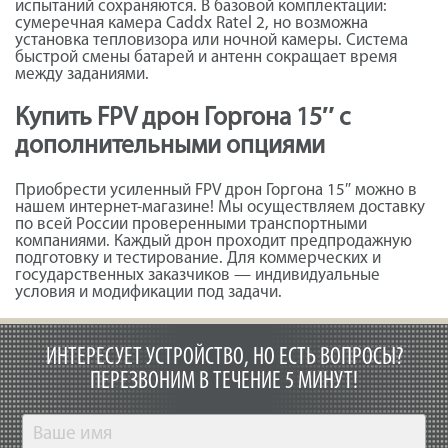
испытаний сохраняются. В базовой комплектации:
сумеречная камера Caddx Ratel 2, но возможна
установка тепловизора или ночной камеры. Система
быстрой смены батарей и антенн сокращает время
между заданиями.
Купить FPV дрон Горгона 15″ с
дополнительными опциями
Приобрести усиленный FPV дрон Горгона 15″ можно в
нашем интернет-магазине! Мы осуществляем доставку
по всей России проверенными транспортными
компаниями. Каждый дрон проходит предпродажную
подготовку и тестирование. Для коммерческих и
государственных заказчиков — индивидуальные
условия и модификации под задачи.
ИНТЕРЕСУЕТ УСТРОЙСТВО, НО ЕСТЬ ВОПРОСЫ?
ПЕРЕЗВОНИМ В ТЕЧЕНИЕ 5 МИНУТ!