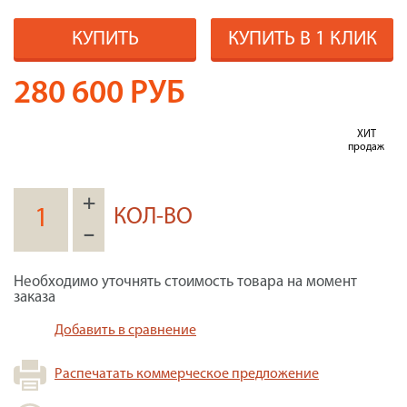
КУПИТЬ
КУПИТЬ В 1 КЛИК
280 600
РУБ
ХИТ
продаж
+
КОЛ-ВО
–
Необходимо уточнять стоимость товара на момент
заказа
Добавить в сравнение
Распечатать коммерческое предложение