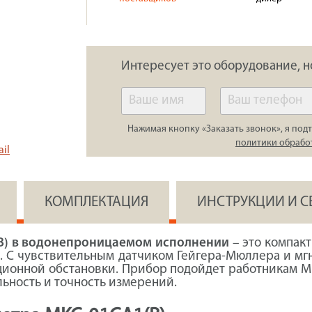
Интересует это оборудование, н
Нажимая кнопку «Заказать звонок», я подт
политики обрабо
il
КОМПЛЕКТАЦИЯ
ИНСТРУКЦИИ И 
В) в водонепроницаемом исполнении
– это компакт
. С чувствительным датчиком Гейгера-Мюллера и м
ционной обстановки. Прибор подойдет работникам 
ьность и точность измерений.