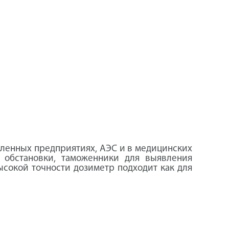
ленных предприятиях, АЭС и в медицинских
 обстановки, таможенники для выявления
ысокой точности дозиметр подходит как для