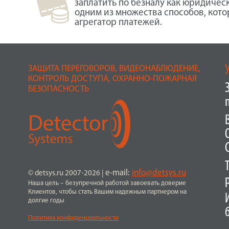
заплатить по безналу как юридичес
одним из множества способов, кот
агрегатор платежей.
ЗАЩИТА ПЕРЕГОВОРОВ, ВИДЕОНАБЛЮДЕНИЕ,
КОНТРОЛЬ ДОСТУПА, ОХРАННО-ПОЖАРНАЯ
БЕЗОПАСНОСТЬ
e-mail:
info@detsys.ru
© detsys.ru 2007-2026
|
Наша цель – безупречной работой завоевать доверие
Клиентов, чтобы стать Вашим надежным партнером на
долгие годы
Политика конфиденциальности