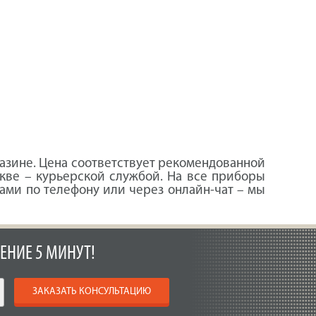
зине. Цена соответствует рекомендованной
кве – курьерской службой. На все приборы
ами по телефону или через онлайн-чат – мы
ЕНИЕ 5 МИНУТ!
ЗАКАЗАТЬ КОНСУЛЬТАЦИЮ