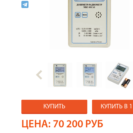
КУПИТЬ
КУПИТЬ В 
ЦЕНА:
70 200
РУБ