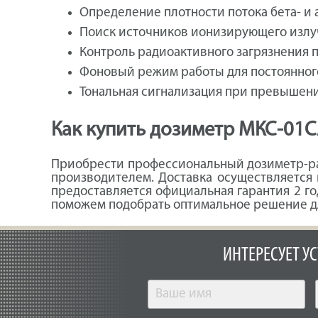
Определение плотности потока бета- и 
Поиск источников ионизирующего излу
Контроль радиоактивного загрязнения 
Фоновый режим работы для постоянног
Тональная сигнализация при превышени
Как купить дозиметр МКС-01С
Приобрести профессиональный дозиметр-ра
производителем. Доставка осуществляется
предоставляется официальная гарантия 2 г
поможем подобрать оптимальное решение дл
ИНТЕРЕСУЕТ У