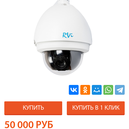
КУПИТЬ
КУПИТЬ В 1 КЛИК
50 000
РУБ