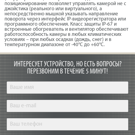
позиционирование позволяет управлять камерой не с
джойстика (реального или виртуального), а
непосредственно мышкой указывать направление
поворота через интерфейс IP-видеорегистратора или
программного обеспечения. Класс защиты IP-67 и
встроенные обогреватель и вентилятор обеспечивают
работоспособность камеры в любых климатических
условиях – при любых осадках (дождь, снег) и в
температурном диапазоне от -40°С до +60°С.
ИНТЕРЕСУЕТ УСТРОЙСТВО, НО ЕСТЬ ВОПРОСЫ?
ПЕРЕЗВОНИМ В ТЕЧЕНИЕ 5 МИНУТ!