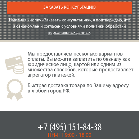
ЗАКАЗАТЬ КОНСУЛЬТАЦИЮ
Нажимая кнопку «Заказать консультацию», я подтверждаю, что
я ознакомлен и согласен с условиями
политики обработки
персональных данных
.
Мы предоставляем несколько вариантов
оплаты. Вы можете заплатить по безналу как
юридическое лицо, картой или одним из
множества способов, которые предоставляет
агрегатор платежей.
Быстрая доставка товара по Вашему адресу
в любой город РФ.
+7 (495) 151-84-38
ПН-ПТ 9:00 - 18:00