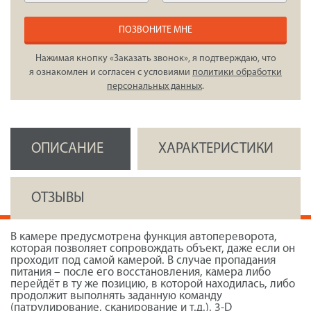
ПОЗВОНИТЕ МНЕ
Нажимая кнопку «Заказать звонок», я подтверждаю, что
я ознакомлен и согласен с условиями
политики обработки
персональных данных
.
ОПИСАНИЕ
ХАРАКТЕРИСТИКИ
ОТЗЫВЫ
В камере предусмотрена функция автопереворота,
которая позволяет сопровождать объект, даже если он
проходит под самой камерой. В случае пропадания
питания – после его восстановления, камера либо
перейдёт в ту же позицию, в которой находилась, либо
продолжит выполнять заданную команду
(патрулирование, сканирование и т.д.). 3-D