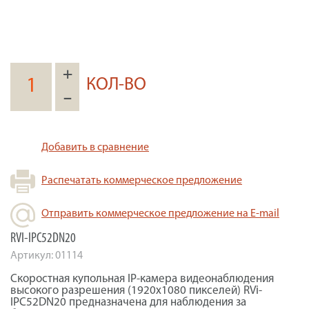
+
КОЛ-ВО
–
Добавить в сравнение
Распечатать коммерческое предложение
Отправить коммерческое предложение на E-mail
RVI-IPC52DN20
Артикул:
01114
Скоростная купольная IP-камера видеонаблюдения
высокого разрешения (1920х1080 пикселей) RVi-
IPC52DN20 предназначена для наблюдения за