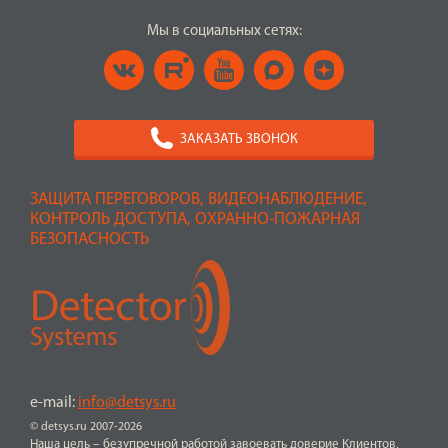
Мы в социальных сетях:
ЗАКАЗАТЬ ЗВОНОК
ЗАЩИТА ПЕРЕГОВОРОВ, ВИДЕОНАБЛЮДЕНИЕ,
КОНТРОЛЬ ДОСТУПА, ОХРАННО-ПОЖАРНАЯ
БЕЗОПАСНОСТЬ
e-mail:
info@detsys.ru
© detsys.ru 2007-2026
Наша цель – безупречной работой завоевать доверие Клиентов,