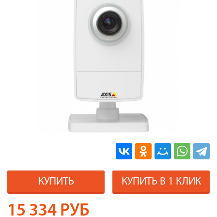
КУПИТЬ
КУПИТЬ В 1 КЛИК
15 334
РУБ