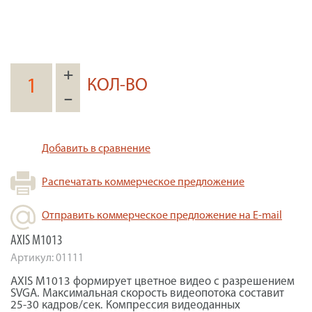
+
КОЛ-ВО
–
Добавить в сравнение
Распечатать коммерческое предложение
Отправить коммерческое предложение на E-mail
AXIS M1013
Артикул:
01111
AXIS M1013 формирует цветное видео с разрешением
SVGA. Максимальная скорость видеопотока составит
25-30 кадров/сек. Компрессия видеоданных