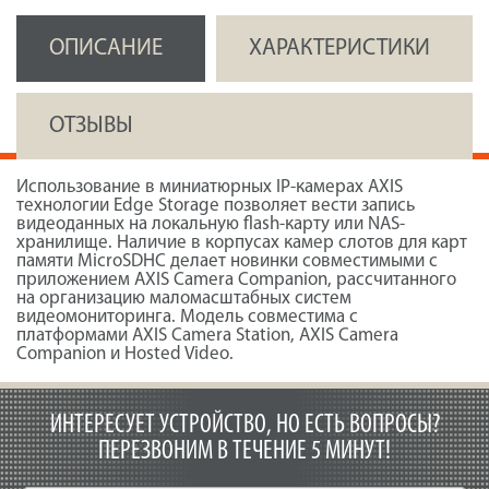
ОПИСАНИЕ
ХАРАКТЕРИСТИКИ
ОТЗЫВЫ
Использование в миниатюрных IP-камерах AXIS
технологии Edge Storage позволяет вести запись
видеоданных на локальную flash-карту или NAS-
хранилище. Наличие в корпусах камер слотов для карт
памяти MicroSDHC делает новинки совместимыми с
приложением AXIS Camera Companion, рассчитанного
на организацию маломасштабных систем
видеомониторинга. Модель совместима с
платформами AXIS Camera Station, AXIS Camera
Companion и Hosted Video.
ИНТЕРЕСУЕТ УСТРОЙСТВО, НО ЕСТЬ ВОПРОСЫ?
ПЕРЕЗВОНИМ В ТЕЧЕНИЕ 5 МИНУТ!