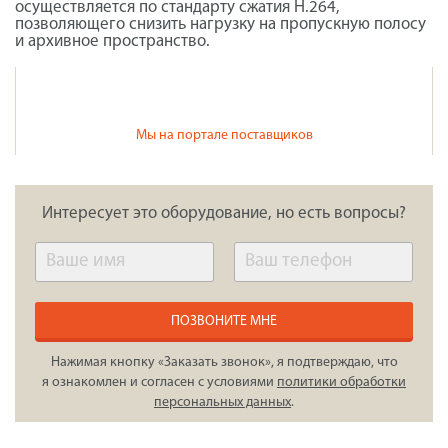
осуществляется по стандарту сжатия H.264,
позволяющего снизить нагрузку на пропускную полосу
и архивное пространство.
Мы на портале поставщиков
Интересует это оборудование, но есть вопросы?
ПОЗВОНИТЕ МНЕ
Нажимая кнопку «Заказать звонок», я подтверждаю, что
я ознакомлен и согласен с условиями
политики обработки
персональных данных
.