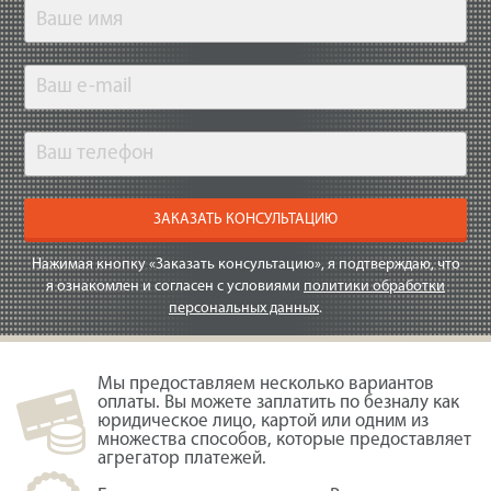
ЗАКАЗАТЬ КОНСУЛЬТАЦИЮ
Нажимая кнопку «Заказать консультацию», я подтверждаю, что
я ознакомлен и согласен с условиями
политики обработки
персональных данных
.
Мы предоставляем несколько вариантов
оплаты. Вы можете заплатить по безналу как
юридическое лицо, картой или одним из
множества способов, которые предоставляет
агрегатор платежей.