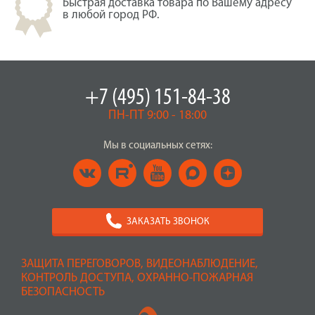
Быстрая доставка товара по Вашему адресу
в любой город РФ.
+7 (495) 151-84-38
ПН-ПТ 9:00 - 18:00
Мы в социальных сетях:
ЗАКАЗАТЬ ЗВОНОК
ЗАЩИТА ПЕРЕГОВОРОВ, ВИДЕОНАБЛЮДЕНИЕ,
КОНТРОЛЬ ДОСТУПА, ОХРАННО-ПОЖАРНАЯ
БЕЗОПАСНОСТЬ