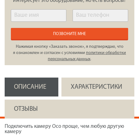
Интересует это оборудование, но есть вопросы?
ПОЗВОНИТЕ МНЕ
Нажимая кнопку «Заказать звонок», я подтверждаю, что
я ознакомлен и согласен с условиями
политики обработки
персональных данных
.
ОПИСАНИЕ
ХАРАКТЕРИСТИКИ
ОТЗЫВЫ
Подключить камеру Осо проще, чем любую другую
камеру