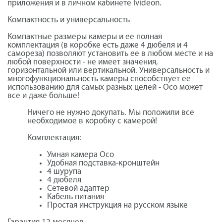
приложения и в личном кабинете Ivideon.
Компактность и универсальность
Компактные размеры камеры и ее полная
комплектация (в коробке есть даже 4 дюбеля и 4
самореза) позволяют установить ее в любом месте и на
любой поверхности - не имеет значения,
горизонтальной или вертикальной. Универсальность и
многофункциональность камеры способствует ее
использованию для самых разных целей - Oco может
все и даже больше!
Ничего не нужно докупать. Мы положили все
необходимое в коробку с камерой!
Комплектация:
Умная камера Oco
Удобная подставка-кронштейн
4 шурупа
4 дюбеля
Сетевой адаптер
Кабель питания
Простая инструкция на русском языке