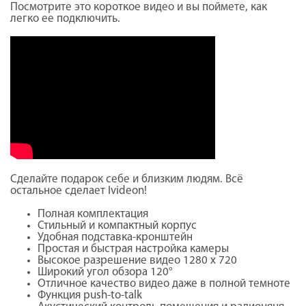
Посмотрите это короткое видео и вы поймете, как
легко ее подключить.
Сделайте подарок себе и близким людям. Всё
остальное сделает Ivideon!
Полная комплектация
Стильный и компактный корпус
Удобная подставка-кронштейн
Простая и быстрая настройка камеры
Высокое разрешение видео 1280 х 720
Широкий угол обзора 120°
Отличное качество видео даже в полной темноте
Функция push-to-talk