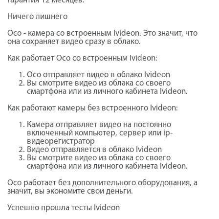
Гарантия 12 месяцев.
Ничего лишнего
Осо - камера со встроенным Ivideon. Это значит, что
она сохраняет видео сразу в облако.
Как работает Осо со встроенным Ivideon:
Осо отправляет видео в облако Ivideon
Вы смотрите видео из облака со своего
смартфона или из личного кабинета Ivideon.
Как работают камеры без встроенного Ivideon:
Камера отправляет видео на постоянно
включенный компьютер, сервер или ip-
видеорегистратор
Видео отправляется в облако Ivideon
Вы смотрите видео из облака со своего
смартфона или из личного кабинета Ivideon.
Осо работает без дополнительного оборудования, а
значит, вы экономите свои деньги.
Успешно прошла тесты Ivideon