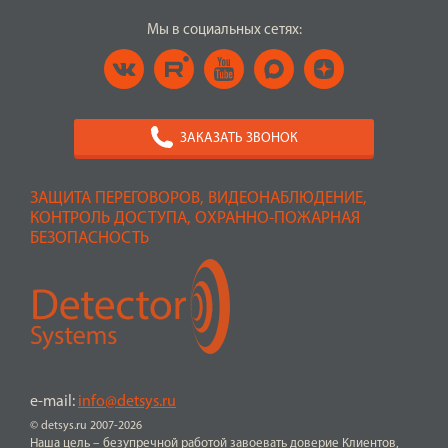
Мы в социальных сетях:
ЗАКАЗАТЬ ЗВОНОК
ЗАЩИТА ПЕРЕГОВОРОВ, ВИДЕОНАБЛЮДЕНИЕ,
КОНТРОЛЬ ДОСТУПА, ОХРАННО-ПОЖАРНАЯ
БЕЗОПАСНОСТЬ
e-mail:
info@detsys.ru
© detsys.ru 2007-2026
Наша цель – безупречной работой завоевать доверие Клиентов,