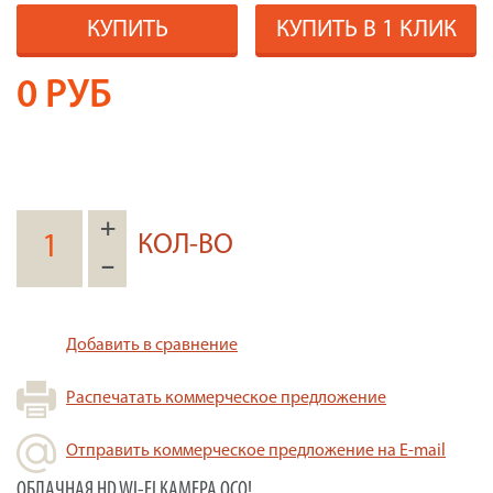
КУПИТЬ
КУПИТЬ В 1 КЛИК
0
РУБ
+
КОЛ-ВО
–
Добавить в сравнение
Распечатать коммерческое предложение
Отправить коммерческое предложение на E-mail
ОБЛАЧНАЯ HD WI-FI КАМЕРА OCO!