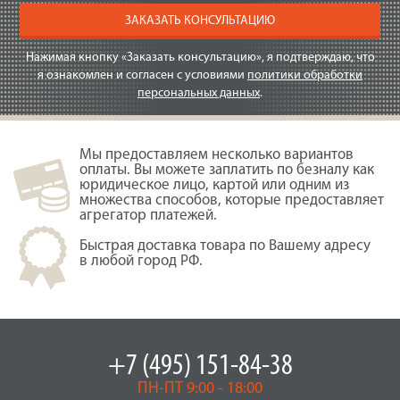
ЗАКАЗАТЬ КОНСУЛЬТАЦИЮ
Нажимая кнопку «Заказать консультацию», я подтверждаю, что
я ознакомлен и согласен с условиями
политики обработки
персональных данных
.
Мы предоставляем несколько вариантов
оплаты. Вы можете заплатить по безналу как
юридическое лицо, картой или одним из
множества способов, которые предоставляет
агрегатор платежей.
Быстрая доставка товара по Вашему адресу
в любой город РФ.
+7 (495) 151-84-38
ПН-ПТ 9:00 - 18:00