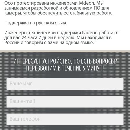
Осо протестирована инженерами Ivideon. Мы
занимаемся разработкой и обновлением ПО для
камеры, чтобы обеспечить её стабильную работу.
Поддержка на русском языке
Инженеры технической поддержки Ivideon работают
для вас 24 часа 7 дней в неделю. Мы находимся в
России и говорим с вами на одном языке.
ИНТЕРЕСУЕТ УСТРОЙСТВО, НО ЕСТЬ ВОПРОСЫ?
ПЕРЕЗВОНИМ В ТЕЧЕНИЕ 5 МИНУТ!