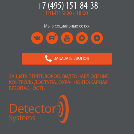
+7 (495) 151-84-38
ПН-ПТ 9:00 - 18:00
Мы в социальных сетях:
ЗАКАЗАТЬ ЗВОНОК
ЗАЩИТА ПЕРЕГОВОРОВ, ВИДЕОНАБЛЮДЕНИЕ,
КОНТРОЛЬ ДОСТУПА, ОХРАННО-ПОЖАРНАЯ
БЕЗОПАСНОСТЬ