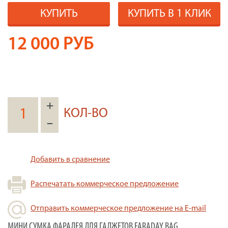
КУПИТЬ
КУПИТЬ В 1 КЛИК
12 000
РУБ
+
КОЛ-ВО
–
Добавить в сравнение
Распечатать коммерческое предложение
Отправить коммерческое предложение на E-mail
МИНИ СУМКА ФАРАДЕЯ ДЛЯ ГАДЖЕТОВ FARADAY BAG