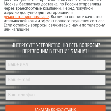
распространяется гарантия 12 месяцев. Для жителей
Москвы бесплатная доставка, по России отправляем
через транспортные компании. Перед покупкой
изделие доступно для тестирования в
демонстрационном зале
. Вы лично оцените качество
итальянской кожи и эффект полного глушения сигнала.
Если остались вопросы, свяжитесь с нами по телефону
или напишите.
ИНТЕРЕСУЕТ УСТРОЙСТВО, НО ЕСТЬ ВОПРОСЫ?
ПЕРЕЗВОНИМ В ТЕЧЕНИЕ 5 МИНУТ!
ЗАКАЗАТЬ КОНСУЛЬТАЦИЮ