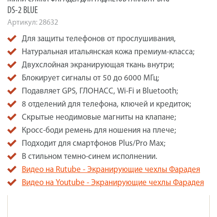
DS-2 BLUE
Артикул:
28632
Для защиты телефонов от прослушивания,
Натуральная итальянская кожа премиум-класса;
Двухслойная экранирующая ткань внутри;
Блокирует сигналы от 50 до 6000 МГц;
Подавляет GPS, ГЛОНАСС, Wi-Fi и Bluetooth;
8 отделений для телефона, ключей и кредиток;
Скрытые неодимовые магниты на клапане;
Кросс-боди ремень для ношения на плече;
Подходит для смартфонов Plus/Pro Maх;
В стильном темно-синем исполнении.
Видео на Rutube - Экранирующие чехлы Фарадея
Видео на Youtube - Экранирующие чехлы Фарадея