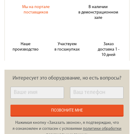
Мы на портале
В наличии
поставщиков
в демонстрационном
зале
Наше
Участвуем
Заказ
производство
в госзакупках
доставка 1 -
10 дней
Интересует это оборудование, но есть вопросы?
ПОЗВОНИТЕ МНЕ
Нажимая кнопку «Заказать звонок», я подтверждаю, что
я ознакомлен и согласен с условиями
политики обработки