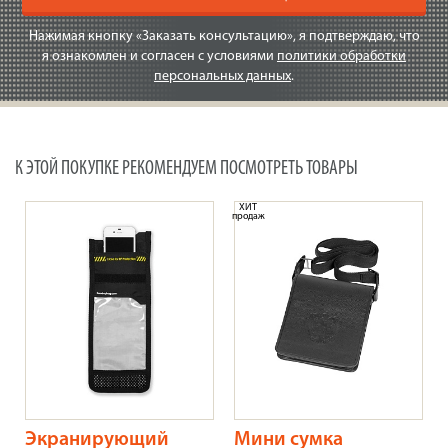
Нажимая кнопку «Заказать консультацию», я подтверждаю, что
я ознакомлен и согласен с условиями
политики обработки
персональных данных
.
К ЭТОЙ ПОКУПКЕ РЕКОМЕНДУЕМ ПОСМОТРЕТЬ ТОВАРЫ
ХИТ
продаж
Экранирующий
Мини сумка