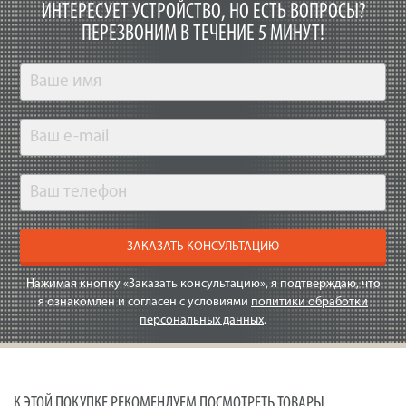
ИНТЕРЕСУЕТ УСТРОЙСТВО, НО ЕСТЬ ВОПРОСЫ?
ПЕРЕЗВОНИМ В ТЕЧЕНИЕ 5 МИНУТ!
ЗАКАЗАТЬ КОНСУЛЬТАЦИЮ
Нажимая кнопку «Заказать консультацию», я подтверждаю, что
я ознакомлен и согласен с условиями
политики обработки
персональных данных
.
К ЭТОЙ ПОКУПКЕ РЕКОМЕНДУЕМ ПОСМОТРЕТЬ ТОВАРЫ