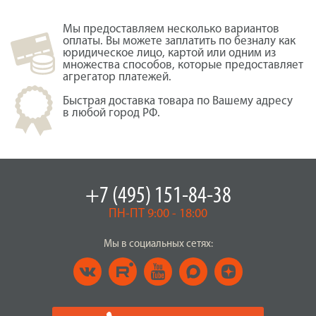
Мы предоставляем несколько вариантов
оплаты. Вы можете заплатить по безналу как
юридическое лицо, картой или одним из
множества способов, которые предоставляет
агрегатор платежей.
Быстрая доставка товара по Вашему адресу
в любой город РФ.
+7 (495) 151-84-38
ПН-ПТ 9:00 - 18:00
Мы в социальных сетях: