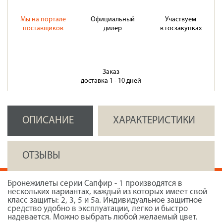
Мы на портале
Официальный
Участвуем
поставщиков
дилер
в госзакупках
Заказ
доставка 1 - 10 дней
ОПИСАНИЕ
ХАРАКТЕРИСТИКИ
ОТЗЫВЫ
Бронежилеты серии Сапфир - 1 производятся в
нескольких вариантах, каждый из которых имеет свой
класс защиты: 2, 3, 5 и 5а. Индивидуальное защитное
средство удобно в эксплуатации, легко и быстро
надевается. Можно выбрать любой желаемый цвет.