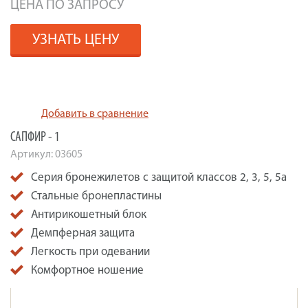
ЦЕНА ПО ЗАПРОСУ
УЗНАТЬ ЦЕНУ
Добавить в сравнение
САПФИР - 1
Артикул:
03605
Серия бронежилетов с защитой классов 2, 3, 5, 5а
Стальные бронепластины
Антирикошетный блок
Демпферная защита
Легкость при одевании
Комфортное ношение