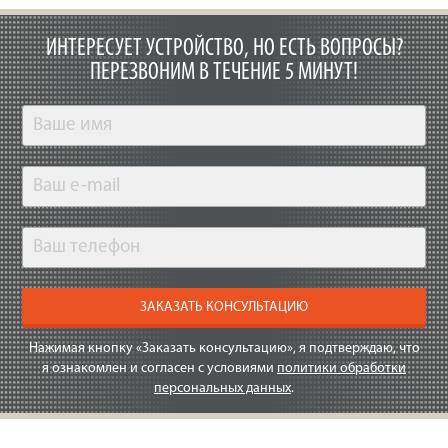
ИНТЕРЕСУЕТ УСТРОЙСТВО, НО ЕСТЬ ВОПРОСЫ?
ПЕРЕЗВОНИМ В ТЕЧЕНИЕ 5 МИНУТ!
ЗАКАЗАТЬ КОНСУЛЬТАЦИЮ
Нажимая кнопку «Заказать консультацию», я подтверждаю, что
я ознакомлен и согласен с условиями
политики обработки
персональных данных
.