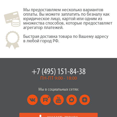
Мы предоставляем несколько вариантов
оплаты. Вы можете заплатить по безналу как
юридическое лицо, картой или одним из
множества способов, которые предоставляет
агрегатор платежей.
Быстрая доставка товара по Вашему адресу
в любой город РФ.
+7 (495) 151-84-38
ПН-ПТ 9:00 - 18:00
Мы в социальных сетях: