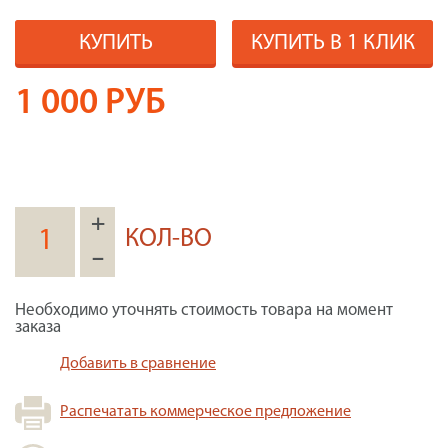
КУПИТЬ
КУПИТЬ В 1 КЛИК
1 000
РУБ
+
КОЛ-ВО
–
Необходимо уточнять стоимость товара на момент
заказа
Добавить в сравнение
Распечатать коммерческое предложение