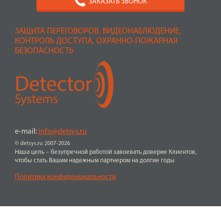
ЗАКАЗАТЬ ЗВОНОК
ЗАЩИТА ПЕРЕГОВОРОВ, ВИДЕОНАБЛЮДЕНИЕ,
КОНТРОЛЬ ДОСТУПА, ОХРАННО-ПОЖАРНАЯ
БЕЗОПАСНОСТЬ
e-mail:
info@detsys.ru
© detsys.ru 2007-2026
Наша цель – безупречной работой завоевать доверие Клиентов,
чтобы стать Вашим надежным партнером на долгие годы
Политика конфиденциальности
ПЕРЕЙТИ К ПОКУПКЕ