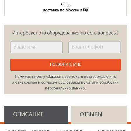
Заказ
доставка по Москве и РФ
Интересует это оборудование, но есть вопросы?
ПОЗВОНИТЕ МНЕ
Нажимая кнопку «Заказать звонок», я подтверждаю, что
я ознакомлен и согласен с условиями
политики обработки
персональных данных
.
ОПИСАНИЕ
ОТЗЫВЫ