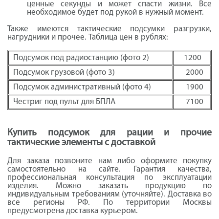
ценные секунды и может спасти жизни. Все
необходимое будет под рукой в нужный момент.
Также имеются тактические подсумки разгрузки,
нагрудники и прочее. Таблица цен в рублях:
Подсумок под радиостанцию (фото 2)
1200
Подсумок грузовой (фото 3)
2000
Подсумок административный (фото 4)
1900
Честриг под пульт для БПЛА
7100
Купить подсумок для рации и прочие
тактические элементы с доставкой
Для заказа позвоните нам либо оформите покупку
самостоятельно на сайте. Гарантия качества,
профессиональная консультация по эксплуатации
изделия. Можно заказать продукцию по
индивидуальным требованиям (уточняйте). Доставка во
все регионы РФ. По территории Москвы
предусмотрена доставка курьером.