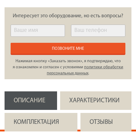
Интересует это оборудование, но есть вопросы?
ПОЗВОНИТЕ МНЕ
Нажимая кнопку «Заказать звонок», я подтверждаю, что
я ознакомлен и согласен с условиями
политики обработки
персональных данных
.
ОПИСАНИЕ
ХАРАКТЕРИСТИКИ
КОМПЛЕКТАЦИЯ
ОТЗЫВЫ