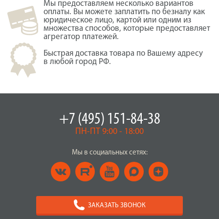
Мы предоставляем несколько вариантов
оплаты. Вы можете заплатить по безналу как
юридическое лицо, картой или одним из
множества способов, которые предоставляет
агрегатор платежей.
Быстрая доставка товара по Вашему адресу
в любой город РФ.
+7 (495) 151-84-38
ПН-ПТ 9:00 - 18:00
Мы в социальных сетях:
ЗАКАЗАТЬ ЗВОНОК