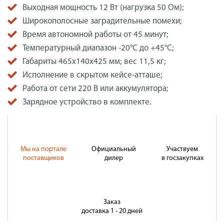
Выходная мощность 12 Вт (нагрузка 50 Ом);
Широкополосные заградительные помехи;
Время автономной работы от 45 минут;
Температурный диапазон -20°C до +45°C;
Габариты 465x140x425 мм; вес 11,5 кг;
Исполнение в скрытом кейсе-атташе;
Работа от сети 220 В или аккумулятора;
Зарядное устройство в комплекте.
Мы на портале
Официальный
Участвуем
поставщиков
дилер
в госзакупках
Заказ
доставка 1 - 20 дней