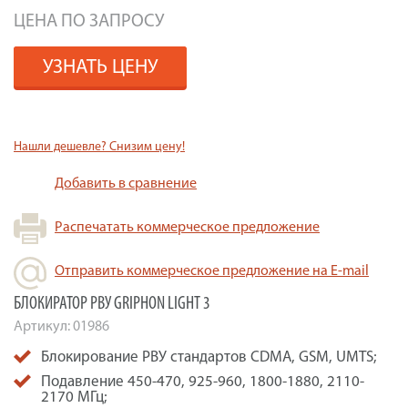
ЦЕНА ПО ЗАПРОСУ
УЗНАТЬ ЦЕНУ
Нашли дешевле? Снизим цену!
Добавить в сравнение
Распечатать коммерческое предложение
Отправить коммерческое предложение на E-mail
БЛОКИРАТОР РВУ GRIPHON LIGHT 3
Артикул:
01986
Блокирование РВУ стандартов CDMA, GSM, UMTS;
Подавление 450-470, 925-960, 1800-1880, 2110-
2170 МГц;