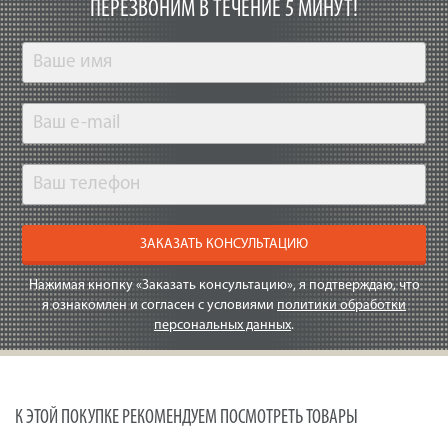
ПЕРЕЗВОНИМ В ТЕЧЕНИЕ 5 МИНУТ!
ЗАКАЗАТЬ КОНСУЛЬТАЦИЮ
Нажимая кнопку «Заказать консультацию», я подтверждаю, что
я ознакомлен и согласен с условиями
политики обработки
персональных данных
.
К ЭТОЙ ПОКУПКЕ РЕКОМЕНДУЕМ ПОСМОТРЕТЬ ТОВАРЫ