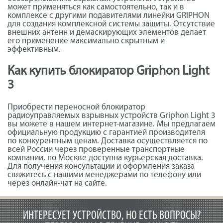
может применяться как самостоятельно, так и в
комплексе с другими подавителями линейки GRIPHON
для создания комплексной системы защиты. Отсутствие
внешних антенн и демаскирующих элементов делает
его применение максимально скрытным и
эффективным.
Как купить блокиратор Griphon Light
3
Приобрести переносной блокиратор
радиоуправляемых взрывных устройств Griphon Light 3
вы можете в нашем интернет-магазине. Мы предлагаем
официальную продукцию с гарантией производителя
по конкурентным ценам. Доставка осуществляется по
всей России через проверенные транспортные
компании, по Москве доступна курьерская доставка.
Для получения консультации и оформления заказа
свяжитесь с нашими менеджерами по телефону или
через онлайн-чат на сайте.
ИНТЕРЕСУЕТ УСТРОЙСТВО, НО ЕСТЬ ВОПРОСЫ?