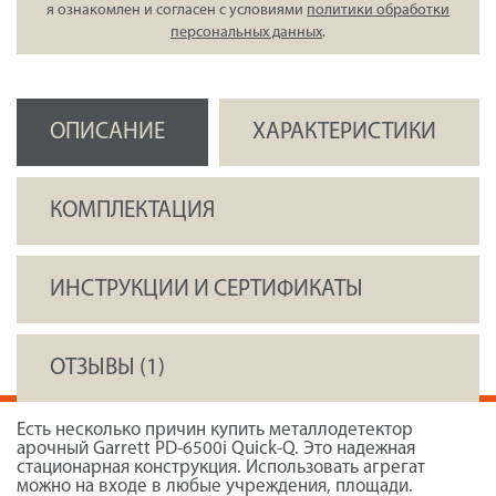
я ознакомлен и согласен с условиями
политики обработки
персональных данных
.
ОПИСАНИЕ
ХАРАКТЕРИСТИКИ
КОМПЛЕКТАЦИЯ
ИНСТРУКЦИИ И СЕРТИФИКАТЫ
ОТЗЫВЫ (1)
Есть несколько причин купить металлодетектор
арочный Garrett PD-6500i Quick-Q. Это надежная
стационарная конструкция. Использовать агрегат
можно на входе в любые учреждения, площади.