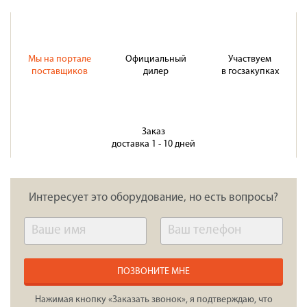
Мы на портале
Официальный
Участвуем
поставщиков
дилер
в госзакупках
Заказ
доставка 1 - 10 дней
Интересует это оборудование, но есть вопросы?
ПОЗВОНИТЕ МНЕ
Нажимая кнопку «Заказать звонок», я подтверждаю, что