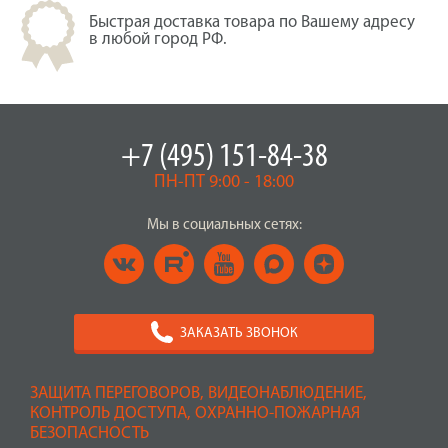
Быстрая доставка товара по Вашему адресу
в любой город РФ.
+7 (495) 151-84-38
ПН-ПТ 9:00 - 18:00
Мы в социальных сетях:
ЗАКАЗАТЬ ЗВОНОК
ЗАЩИТА ПЕРЕГОВОРОВ, ВИДЕОНАБЛЮДЕНИЕ,
КОНТРОЛЬ ДОСТУПА, ОХРАННО-ПОЖАРНАЯ
БЕЗОПАСНОСТЬ