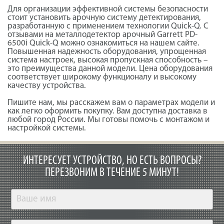
Для организации эффективной системы безопасности
стоит установить арочную систему детектирования,
разработанную с применением технологии Quick-Q. С
отзывами на металлодетектор арочный Garrett PD-
6500i Quick-Q можно ознакомиться на нашем сайте.
Повышенная надежность оборудования, упрощенная
система настроек, высокая пропускная способность –
это преимущества данной модели. Цена оборудования
соответствует широкому функционалу и высокому
качеству устройства.
Пишите нам, мы расскажем вам о параметрах модели и
как легко оформить покупку. Вам доступна доставка в
любой город России. Мы готовы помочь с монтажом и
настройкой системы.
ИНТЕРЕСУЕТ УСТРОЙСТВО, НО ЕСТЬ ВОПРОСЫ?
ПЕРЕЗВОНИМ В ТЕЧЕНИЕ 5 МИНУТ!