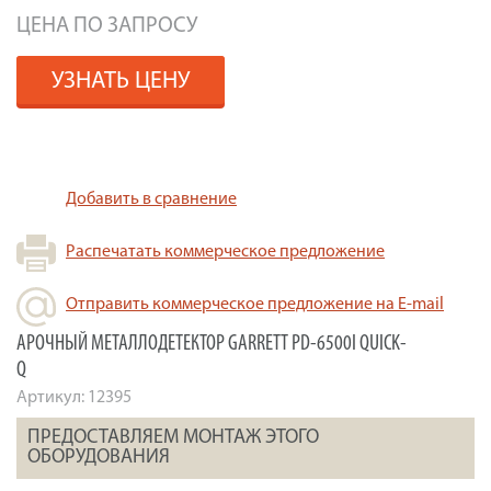
ЦЕНА ПО ЗАПРОСУ
УЗНАТЬ ЦЕНУ
Добавить в сравнение
Распечатать коммерческое предложение
Отправить коммерческое предложение на E-mail
АРОЧНЫЙ МЕТАЛЛОДЕТЕКТОР GARRETT PD-6500I QUICK-
Q
Артикул:
12395
ПРЕДОСТАВЛЯЕМ МОНТАЖ ЭТОГО
ОБОРУДОВАНИЯ