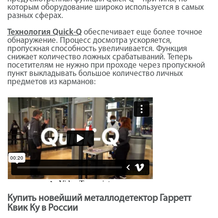
которым оборудование широко используется в самых
разных сферах.
Технология Quick-Q
обеспечивает еще более точное
обнаружение. Процесс досмотра ускоряется,
пропускная способность увеличивается. Функция
снижает количество ложных срабатываний. Теперь
посетителям не нужно при проходе через пропускной
пункт выкладывать большое количество личных
предметов из карманов:
Купить новейший металлодетектор Гарретт
Квик Ку в России