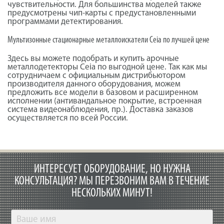
чувствительности. Для большинства моделей также
предусмотрены чип-карты с предустановленными
программами детектирования.
Мультизонные стационарные металлоискатели Ceia по лучшей цене
Здесь вы можете подобрать и купить арочные
металлодетекторы Ceia по выгодной цене. Так как мы
сотрудничаем с официальным дистрибьютором
производителя данного оборудования, можем
предложить все модели в базовом и расширенном
исполнении (антивандальное покрытие, встроенная
система видеонаблюдения, пр.). Доставка заказов
осуществляется по всей России.
ИНТЕРЕСУЕТ ОБОРУДОВАНИЕ, НО НУЖНА
КОНСУЛЬТАЦИЯ?
МЫ ПЕРЕЗВОНИМ ВАМ В ТЕЧЕНИЕ
НЕСКОЛЬКИХ МИНУТ!