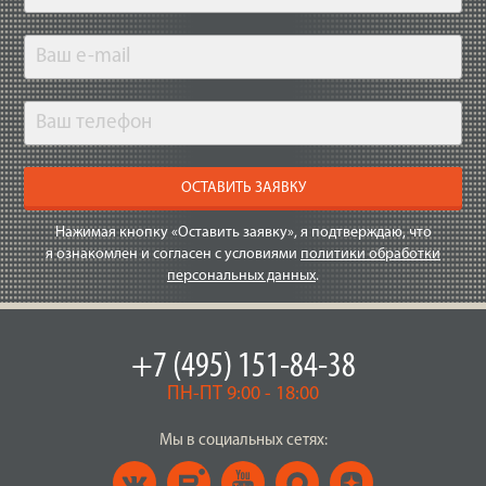
ОСТАВИТЬ ЗАЯВКУ
Нажимая кнопку «Оставить заявку», я подтверждаю, что
я ознакомлен и согласен с условиями
политики обработки
персональных данных
.
+7 (495) 151-84-38
ПН-ПТ 9:00 - 18:00
Мы в социальных сетях: