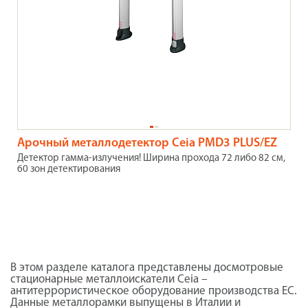
Арочный металлодетектор Ceia PMD3 PLUS/EZ
Детектор гамма-излучения! Ширина прохода 72 либо 82 см,
60 зон детектирования
В этом разделе каталога представлены досмотровые
стационарные металлоискатели Ceia –
антитеррористическое оборудование производства ЕС.
Данные металлорамки выпущены в Италии и