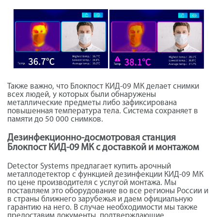
Также важно, что Блокпост КИД-09 МК делает снимки
всех людей, у которых были обнаружены
металлические предметы либо зафиксирована
повышенная температура тела. Система сохраняет в
памяти до 50 000 снимков.
Дезинфекционно-досмотровая станция
Блокпост КИД-09 МК с доставкой и монтажом
Detector Systems предлагает купить арочный
металлодетектор с функцией дезинфекции КИД-09 МК
по цене производителя с услугой монтажа. Мы
поставляем это оборудование во все регионы России и
в страны ближнего зарубежья и даем официальную
гарантию на него. В случае необходимости мы также
предоставим документы, подтверждающие