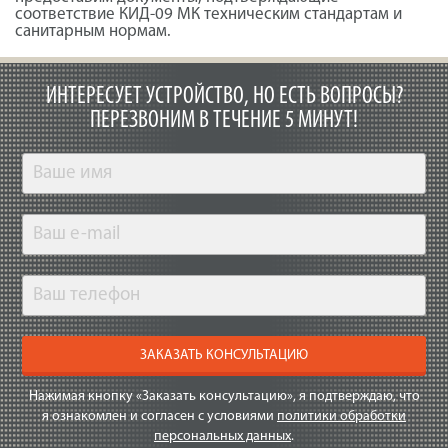
соответствие КИД-09 МК техническим стандартам и
санитарным нормам.
ИНТЕРЕСУЕТ УСТРОЙСТВО, НО ЕСТЬ ВОПРОСЫ?
ПЕРЕЗВОНИМ В ТЕЧЕНИЕ 5 МИНУТ!
ЗАКАЗАТЬ КОНСУЛЬТАЦИЮ
Нажимая кнопку «Заказать консультацию», я подтверждаю, что
я ознакомлен и согласен с условиями
политики обработки
персональных данных
.