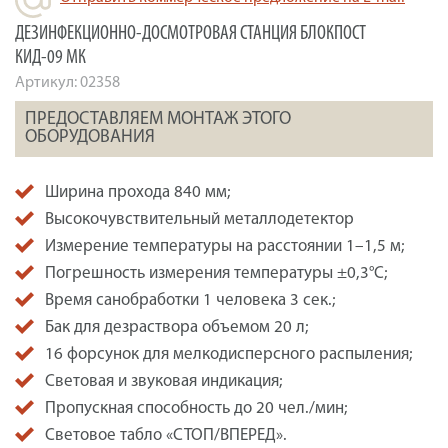
ДЕЗИНФЕКЦИОННО-ДОСМОТРОВАЯ СТАНЦИЯ БЛОКПОСТ
КИД-09 МК
Артикул:
02358
ПРЕДОСТАВЛЯЕМ МОНТАЖ ЭТОГО
ОБОРУДОВАНИЯ
Ширина прохода 840 мм;
Высокочувствительный металлодетектор
Измерение температуры на расстоянии 1–1,5 м;
Погрешность измерения температуры ±0,3°C;
Время санобработки 1 человека 3 сек.;
Бак для дезраствора объемом 20 л;
16 форсунок для мелкодисперсного распыления;
Световая и звуковая индикация;
Пропускная способность до 20 чел./мин;
Световое табло «СТОП/ВПЕРЕД».