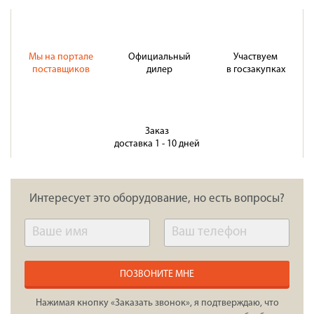
Мы на портале
Официальный
Участвуем
поставщиков
дилер
в госзакупках
Заказ
доставка 1 - 10 дней
Интересует это оборудование, но есть вопросы?
ПОЗВОНИТЕ МНЕ
Нажимая кнопку «Заказать звонок», я подтверждаю, что