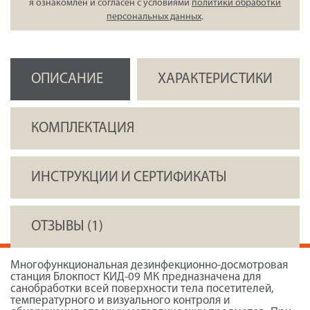
я ознакомлен и согласен с условиями
политики обработки
персональных данных
.
ОПИСАНИЕ
ХАРАКТЕРИСТИКИ
КОМПЛЕКТАЦИЯ
ИНСТРУКЦИИ И СЕРТИФИКАТЫ
ОТЗЫВЫ (1)
Многофункциональная дезинфекционно-досмотровая
станция Блокпост КИД-09 МК предназначена для
санобработки всей поверхности тела посетителей,
температурного и визуального контроля и