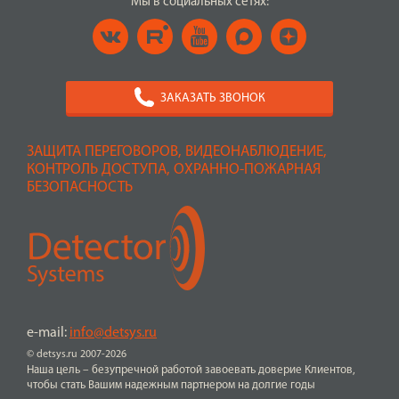
Мы в социальных сетях:
ЗАКАЗАТЬ ЗВОНОК
ЗАЩИТА ПЕРЕГОВОРОВ, ВИДЕОНАБЛЮДЕНИЕ,
КОНТРОЛЬ ДОСТУПА, ОХРАННО-ПОЖАРНАЯ
БЕЗОПАСНОСТЬ
e-mail:
info@detsys.ru
© detsys.ru 2007-2026
Наша цель – безупречной работой завоевать доверие Клиентов,
чтобы стать Вашим надежным партнером на долгие годы