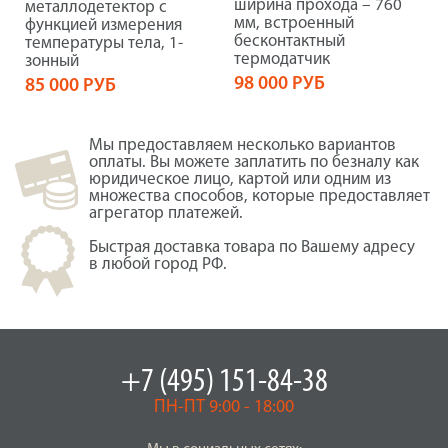
ширина прохода – 760
металлодетектор с
мм, встроенный
функцией измерения
бесконтактный
температуры тела, 1-
термодатчик
зонный
98 000 РУБ
85 000 РУБ
Мы предоставляем несколько вариантов
оплаты. Вы можете заплатить по безналу как
юридическое лицо, картой или одним из
множества способов, которые предоставляет
агрегатор платежей.
Быстрая доставка товара по Вашему адресу
в любой город РФ.
+7 (495) 151-84-38
ПН-ПТ 9:00 - 18:00