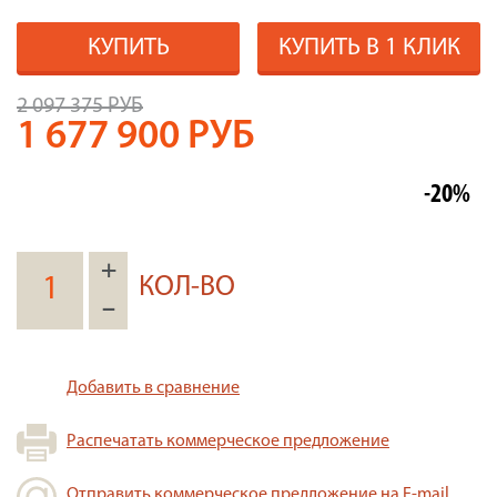
КУПИТЬ
КУПИТЬ В 1 КЛИК
2 097 375 РУБ
1 677 900
РУБ
-20%
+
КОЛ-ВО
–
Добавить в сравнение
Распечатать коммерческое предложение
Отправить коммерческое предложение на E-mail