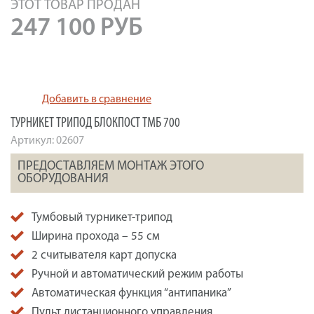
ЭТОТ ТОВАР ПРОДАН
247 100
РУБ
Добавить в сравнение
ТУРНИКЕТ ТРИПОД БЛОКПОСТ ТМБ 700
Артикул:
02607
ПРЕДОСТАВЛЯЕМ МОНТАЖ ЭТОГО
ОБОРУДОВАНИЯ
Тумбовый турникет-трипод
Ширина прохода – 55 см
2 считывателя карт допуска
Ручной и автоматический режим работы
Автоматическая функция “антипаника”
Пульт дистанционного управления