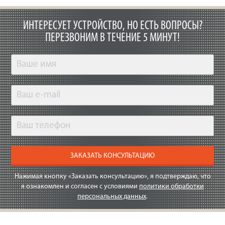
ИНТЕРЕСУЕТ УСТРОЙСТВО, НО ЕСТЬ ВОПРОСЫ?
ПЕРЕЗВОНИМ В ТЕЧЕНИЕ 5 МИНУТ!
ЗАКАЗАТЬ КОНСУЛЬТАЦИЮ
Нажимая кнопку «Заказать консультацию», я подтверждаю, что
я ознакомлен и согласен с условиями
политики обработки
персональных данных
.