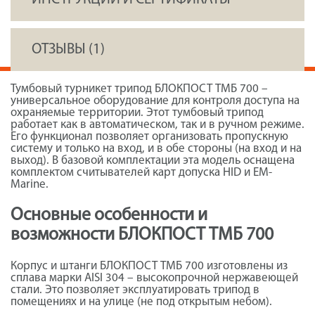
ОТЗЫВЫ (1)
Тумбовый турникет трипод БЛОКПОСТ ТМБ 700 –
универсальное оборудование для контроля доступа на
охраняемые территории. Этот тумбовый трипод
работает как в автоматическом, так и в ручном режиме.
Его функционал позволяет организовать пропускную
систему и только на вход, и в обе стороны (на вход и на
выход). В базовой комплектации эта модель оснащена
комплектом считывателей карт допуска HID и EM-
Marine.
Основные особенности и
возможности БЛОКПОСТ ТМБ 700
Корпус и штанги БЛОКПОСТ ТМБ 700 изготовлены из
сплава марки AISI 304 – высокопрочной нержавеющей
стали. Это позволяет эксплуатировать трипод в
помещениях и на улице (не под открытым небом).