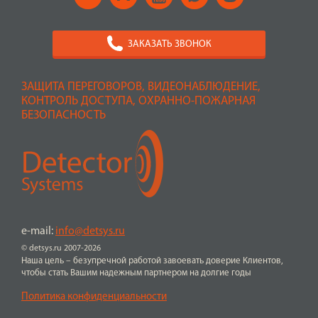
ЗАКАЗАТЬ ЗВОНОК
ЗАЩИТА ПЕРЕГОВОРОВ, ВИДЕОНАБЛЮДЕНИЕ,
КОНТРОЛЬ ДОСТУПА, ОХРАННО-ПОЖАРНАЯ
БЕЗОПАСНОСТЬ
e-mail:
info@detsys.ru
© detsys.ru 2007-2026
Наша цель – безупречной работой завоевать доверие Клиентов,
чтобы стать Вашим надежным партнером на долгие годы
Политика конфиденциальности