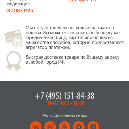
103 900 РУБ
индикация
82 083 РУБ
Мы предоставляем несколько вариантов
оплаты. Вы можете заплатить по безналу как
юридическое лицо, картой или одним из
множества способов, которые предоставляет
агрегатор платежей.
Быстрая доставка товара по Вашему адресу
в любой город РФ.
+7 (495) 151-84-38
ПН-ПТ 9:00 - 18:00
Мы в социальных сетях: