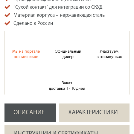
“Сухой контакт” для интеграции со СКУД
Материал корпуса – нержавеющая сталь
Сделано в России
Мы на портале
Официальный
Участвуем
поставщиков
дилер
в госзакупках
Заказ
доставка 1 - 10 дней
ОПИСАНИЕ
ХАРАКТЕРИСТИКИ
ИНСТРУКЦИИ И СЕРТИФИКАТЫ