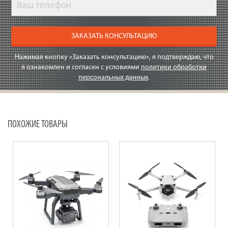
ЗАКАЗАТЬ КОНСУЛЬТАЦИЮ
Нажимая кнопку «Заказать консультацию», я подтверждаю, что
я ознакомлен и согласен с условиями
политики обработки
персональных данных
.
ПОХОЖИЕ ТОВАРЫ