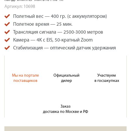
Артикул:
10698
Полетный вес — 400 гр. (с аккумулятором)
Полетное время — 25 мин.
Трансляция сигнала — 2500-3000 метров
Камера — 4K с EIS, 50-кратный Zoom
Стабилизация — оптический датчик удержания
Мы на портале
Официальный
Участвуем
поставщиков
дилер
в госзакупках
Заказ
доставка по Москве и РФ