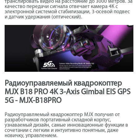
транслировать видео на расстояние до 3000 метров. За
качество передачи сигнала отвечает камера 4К с
электронной системой стабилизации, 3-осевой подвес
и датчик удержания (оптический).
Радиоуправляемый квадрокоптер
MJX B18 PRO 4K 3-Axis Gimbal EIS GPS
5G - MJX-B18PRO
Радиоуправляемый квадрокоптер MJX получил от
разработчиков портативный складной корпус,
узнаваемый дизайн, самые инновационные функции в
сочетании с легким и интуитивно понятным, даже
новичку, управлением.