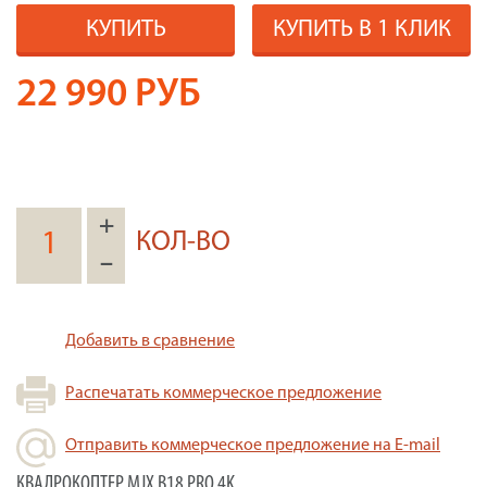
КУПИТЬ
КУПИТЬ В 1 КЛИК
22 990
РУБ
+
КОЛ-ВО
–
Добавить в сравнение
Распечатать коммерческое предложение
Отправить коммерческое предложение на E-mail
КВАДРОКОПТЕР MJX B18 PRO 4K