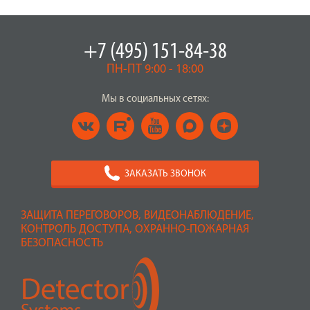
+7 (495) 151-84-38
ПН-ПТ 9:00 - 18:00
Мы в социальных сетях:
ЗАКАЗАТЬ ЗВОНОК
ЗАЩИТА ПЕРЕГОВОРОВ, ВИДЕОНАБЛЮДЕНИЕ,
КОНТРОЛЬ ДОСТУПА, ОХРАННО-ПОЖАРНАЯ
БЕЗОПАСНОСТЬ