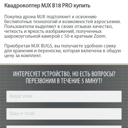
Квадрокоптер MJX B18 PRO купить
Покупка дрона MJX подтолкнет к освоению
беспилотных технологий и возможностей аэросъемки.
Пользователи выделяют в своих отзывах качество,
четкость и яркость изображений, полученных
широкоугольной камерой с 50-к кратным Zoom.
Приобретая MJX BUGS, вы получаете удобную сумку
для хранения и переноски, которая включена в общую
цену за комплект.
ИНТЕРЕСУЕТ УСТРОЙСТВО, НО ЕСТЬ ВОПРОСЫ?
ПЕРЕЗВОНИМ В ТЕЧЕНИЕ 5 МИНУТ!