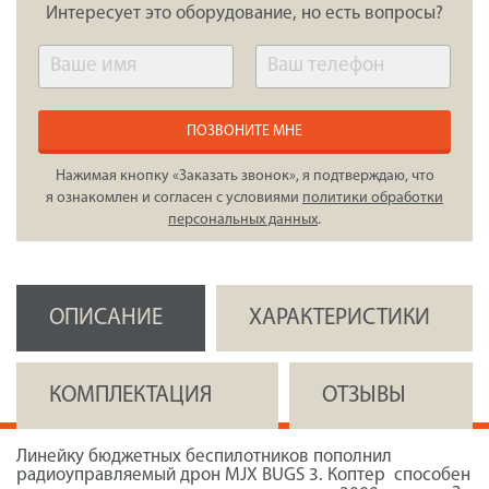
Интересует это оборудование, но есть вопросы?
ПОЗВОНИТЕ МНЕ
Нажимая кнопку «Заказать звонок», я подтверждаю, что
я ознакомлен и согласен с условиями
политики обработки
персональных данных
.
ОПИСАНИЕ
ХАРАКТЕРИСТИКИ
КОМПЛЕКТАЦИЯ
ОТЗЫВЫ
Линейку бюджетных беспилотников пополнил
радиоуправляемый дрон MJX BUGS 3. Коптер способен