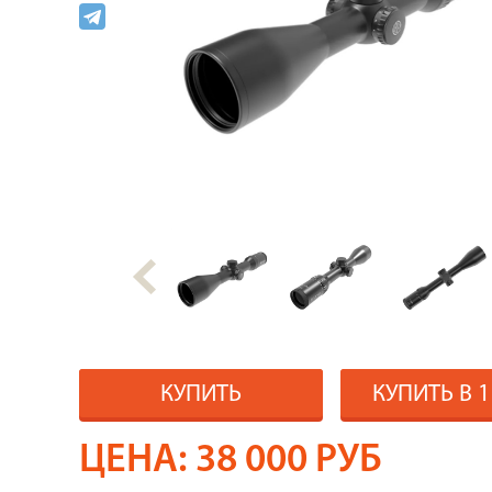
КУПИТЬ
КУПИТЬ В 
ЦЕНА:
38 000
РУБ