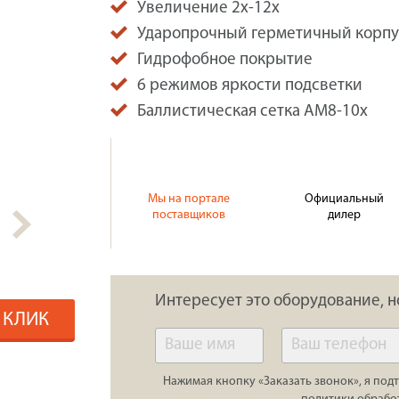
Увеличение 2х-12х
Ударопрочный герметичный корпу
Гидрофобное покрытие
6 режимов яркости подсветки
Баллистическая сетка АМ8-10х
Мы на портале
Официальный
поставщиков
дилер
Интересует это оборудование, н
1 КЛИК
Нажимая кнопку «Заказать звонок», я подт