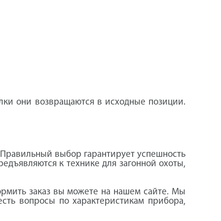
елки они возвращаются в исходные позиции.
. Правильный выбор гарантирует успешность
редъявляются к технике для загонной охоты,
ормить заказ вы можете на нашем сайте. Мы
есть вопросы по характеристикам прибора,