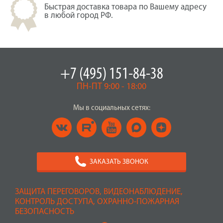
Быстрая доставка товара по Вашему адресу
в любой город РФ.
+7 (495) 151-84-38
ПН-ПТ 9:00 - 18:00
Мы в социальных сетях:
ЗАКАЗАТЬ ЗВОНОК
ЗАЩИТА ПЕРЕГОВОРОВ, ВИДЕОНАБЛЮДЕНИЕ,
КОНТРОЛЬ ДОСТУПА, ОХРАННО-ПОЖАРНАЯ
БЕЗОПАСНОСТЬ