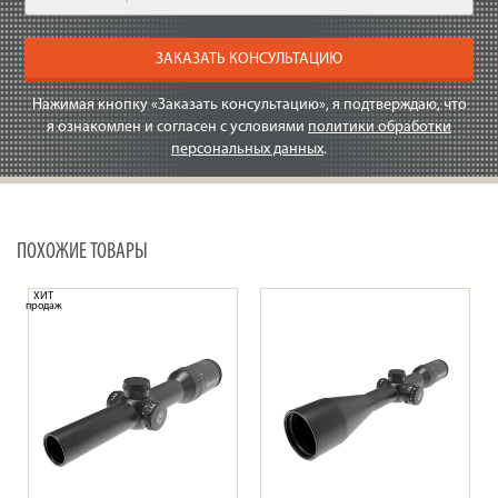
ЗАКАЗАТЬ КОНСУЛЬТАЦИЮ
Нажимая кнопку «Заказать консультацию», я подтверждаю, что
я ознакомлен и согласен с условиями
политики обработки
персональных данных
.
ПОХОЖИЕ ТОВАРЫ
ХИТ
продаж