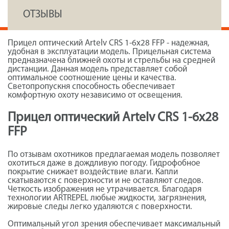
ОТЗЫВЫ
Прицел оптический Artelv CRS 1-6x28 FFP - надежная,
удобная в эксплуатации модель. Прицельная система
предназначена ближней охоты и стрельбы на средней
дистанции. Данная модель представляет собой
оптимальное соотношение цены и качества.
Светопропускня способность обеспечивает
комфортную охоту независимо от освещения.
Прицел оптический Artelv CRS 1-6x28
FFP
По отзывам охотников предлагаемая модель позволяет
охотиться даже в дождливую погоду. Гидрофобное
покрытие снижает воздействие влаги. Капли
скатываются с поверхности и не оставляют следов.
Четкость изображения не утрачивается. Благодаря
технологии ARTREPEL любые жидкости, загрязнения,
жировые следы легко удаляются с поверхности.
Оптимальный угол зрения обеспечивает максимальный