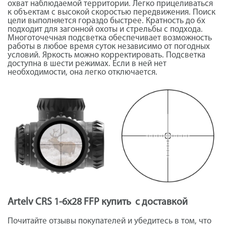
охват наблюдаемой территории. Легко прицеливаться
к объектам с высокой скоростью передвижения. Поиск
цели выполняется гораздо быстрее. Кратность до 6х
подходит для загонной охоты и стрельбы с подхода.
Многоточечная подсветка обеспечивает возможность
работы в любое время суток независимо от погодных
условий. Яркость можно корректировать. Подсветка
доступна в шести режимах. Если в ней нет
необходимости, она легко отключается.
Artelv CRS 1-6x28 FFP купить с доставкой
Почитайте отзывы покупателей и убедитесь в том, что