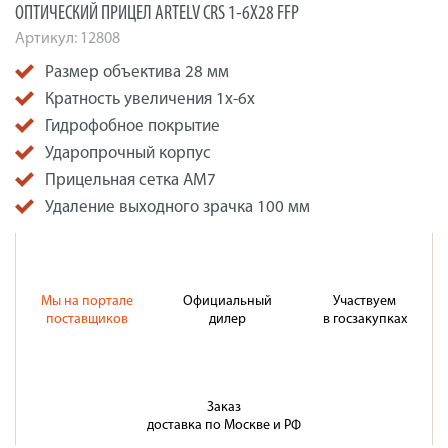
ОПТИЧЕСКИЙ ПРИЦЕЛ ARTELV CRS 1-6X28 FFP
Артикул:
12808
Размер объектива 28 мм
Кратность увеличения 1х-6х
Гидрофобное покрытие
Ударопрочный корпус
Прицельная сетка АМ7
Удаление выходного зрачка 100 мм
Мы на портале
Официальный
Участвуем
поставщиков
дилер
в госзакупках
Заказ
доставка по Москве и РФ