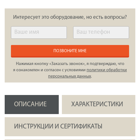
Интересует это оборудование, но есть вопросы?
ПОЗВОНИТЕ МНЕ
Нажимая кнопку «Заказать звонок», я подтверждаю, что
я ознакомлен и согласен с условиями
политики обработки
персональных данных
.
ОПИСАНИЕ
ХАРАКТЕРИСТИКИ
ИНСТРУКЦИИ И СЕРТИФИКАТЫ