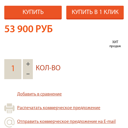
КУПИТЬ
КУПИТЬ В 1 КЛИК
53 900
РУБ
ХИТ
продаж
+
КОЛ-ВО
–
Добавить в сравнение
Распечатать коммерческое предложение
Отправить коммерческое предложение на E-mail