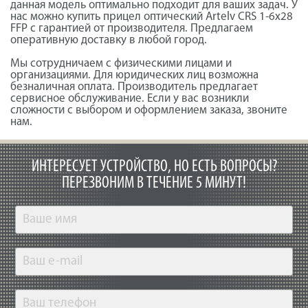
данная модель оптимально подходит для ваших задач. У
нас можно купить прицел оптический Artelv CRS 1-6x28
FFP с гарантией от производителя. Предлагаем
оперативную доставку в любой город.
Мы сотрудничаем с физическими лицами и
организациями. Для юридических лиц возможна
безналичная оплата. Производитель предлагает
сервисное обслуживание. Если у вас возникли
сложности с выбором и оформлением заказа, звоните
нам.
ИНТЕРЕСУЕТ УСТРОЙСТВО, НО ЕСТЬ ВОПРОСЫ?
ПЕРЕЗВОНИМ В ТЕЧЕНИЕ 5 МИНУТ!